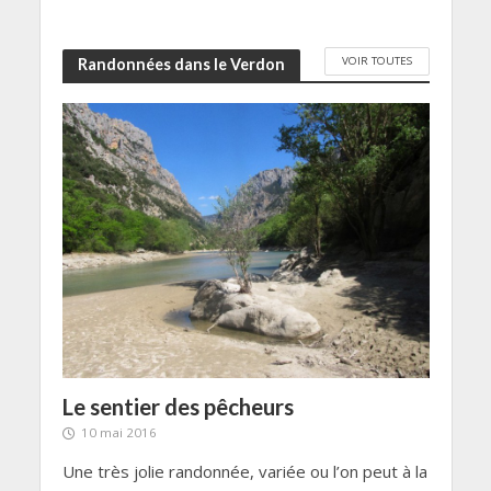
VOIR TOUTES
Randonnées dans le Verdon
Le sentier des pêcheurs
10 mai 2016
Une très jolie randonnée, variée ou l’on peut à la