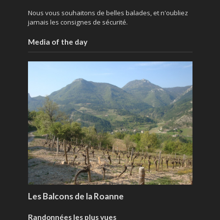
Nous vous souhaitons de belles balades, et n'oubliez
jamais les consignes de sécurité.
Media of the day
Les Balcons de la Roanne
Randonnées les plus vues