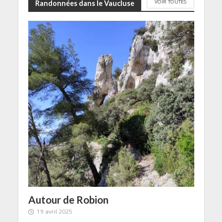
VOIR TOUTES
Randonnées dans le Vaucluse
Autour de Robion
19 avril 2025