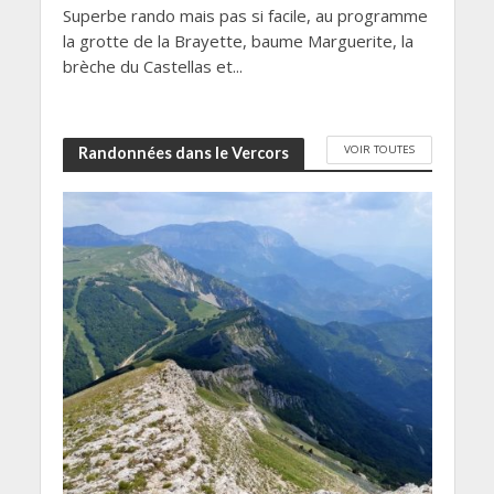
Superbe rando mais pas si facile, au programme
la grotte de la Brayette, baume Marguerite, la
brèche du Castellas et...
VOIR TOUTES
Randonnées dans le Vercors