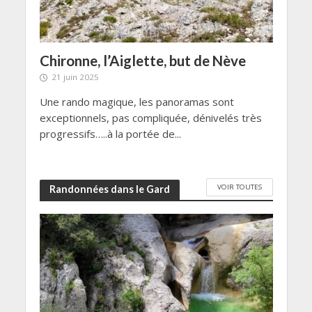
Chironne, l’Aiglette, but de Nève
21 juin 2025
Une rando magique, les panoramas sont
exceptionnels, pas compliquée, dénivelés très
progressifs…..à la portée de...
VOIR TOUTES
Randonnées dans le Gard