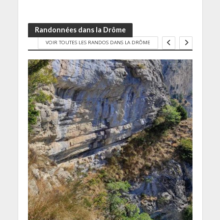
Randonnées dans la Drôme
VOIR TOUTES LES RANDOS DANS LA DRÔME