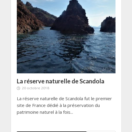
La réserve naturelle de Scandola
20 octobre 2018
La réserve naturelle de Scandola fut le premier
site de France dédié à la préservation du
patrimoine naturel à la fois...