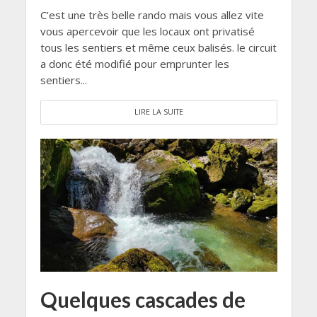
C’est une très belle rando mais vous allez vite
vous apercevoir que les locaux ont privatisé
tous les sentiers et même ceux balisés. le circuit
a donc été modifié pour emprunter les
sentiers...
LIRE LA SUITE
Quelques cascades de