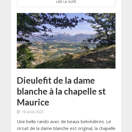
LIRE LA SUITE
Dieulefit de la dame
blanche à la chapelle st
Maurice
19 août 2023
Une belle rando avec de beaux belvédères. Le
circuit de la dame blanche est original, la chapelle