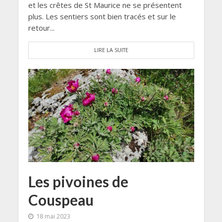
et les crêtes de St Maurice ne se présentent
plus. Les sentiers sont bien tracés et sur le
retour...
LIRE LA SUITE
Les pivoines de
Couspeau
18 mai 2023