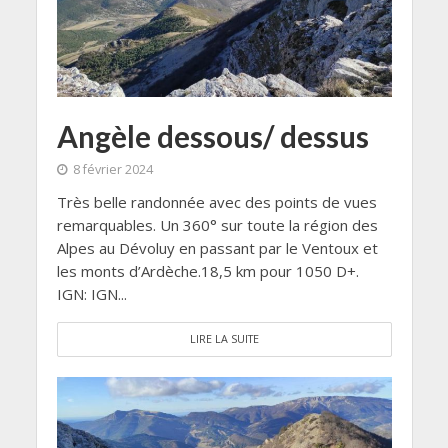
Angèle dessous/ dessus
8 février 2024
Très belle randonnée avec des points de vues
remarquables. Un 360° sur toute la région des
Alpes au Dévoluy en passant par le Ventoux et
les monts d’Ardèche.18,5 km pour 1050 D+.
IGN: IGN...
LIRE LA SUITE