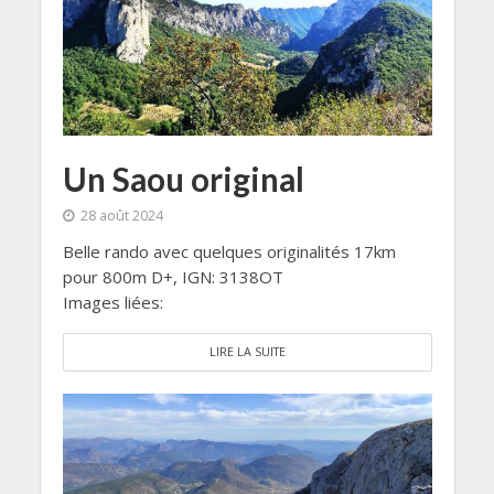
Un Saou original
28 août 2024
Belle rando avec quelques originalités 17km
pour 800m D+, IGN: 3138OT
Images liées:
LIRE LA SUITE