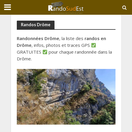
Randos Drôme
Randonnées Drôme
, la liste des
randos en
Drôme
, infos, photos et traces GPS
GRATUITES
pour chaque randonnée dans la
Drôme.