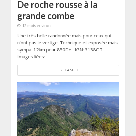
De roche rousse à la
grande combe
12 mois environ
Une très belle randonnée mais pour ceux qui
n’ont pas le vertige. Technique et exposée mais
sympa. 12km pour 850D+ . IGN: 3138OT
Images liées:
LIRE LA SUITE