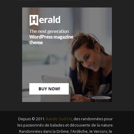
Depuis © 2011.
Rando Sud Est
, des randonnées pour
les passionnés de balades et découverte de la nature.
Randonnées dans la Drôme, l'Ardèche, le Vercors, le