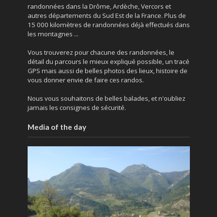
randonnées dans la Drôme, Ardèche, Vercors et
autres départements du Sud Est de la France. Plus de
15 000 kilomètres de randonnées déjà effectués dans
les montagnes ...
Vous trouverez pour chacune des randonnées, le
détail du parcours le mieux expliqué possible, un tracé
GPS mais aussi de belles photos des lieux, histoire de
vous donner envie de faire ces randos.
Nous vous souhaitons de belles balades, et n'oubliez
jamais les consignes de sécurité.
Media of the day