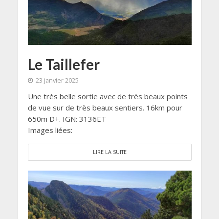
Le Taillefer
23 janvier 2025
Une très belle sortie avec de très beaux points
de vue sur de très beaux sentiers. 16km pour
650m D+. IGN: 3136ET
Images liées:
LIRE LA SUITE