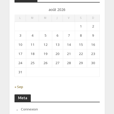
août 2026
L
M
M
J
V
S
D
1
2
3
4
5
6
7
8
9
10
11
12
13
14
15
16
17
18
19
20
21
22
23
24
25
26
27
28
29
30
31
« Sep
Meta
Connexion