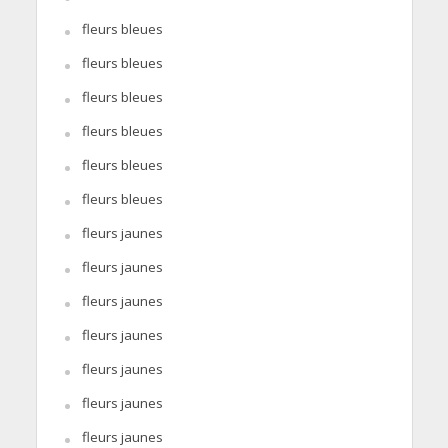
fleurs bleues
fleurs bleues
fleurs bleues
fleurs bleues
fleurs bleues
fleurs bleues
fleurs jaunes
fleurs jaunes
fleurs jaunes
fleurs jaunes
fleurs jaunes
fleurs jaunes
fleurs jaunes