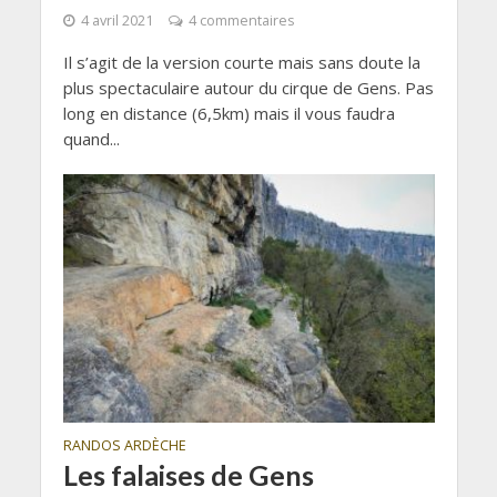
4 avril 2021
4 commentaires
Il s’agit de la version courte mais sans doute la
plus spectaculaire autour du cirque de Gens. Pas
long en distance (6,5km) mais il vous faudra
quand...
RANDOS ARDÈCHE
Les falaises de Gens