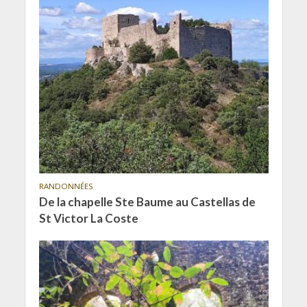
RANDONNÉES
De la chapelle Ste Baume au Castellas de
St Victor La Coste