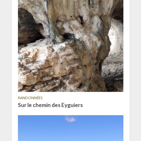
RANDONNÉES
Sur le chemin des Eyguiers