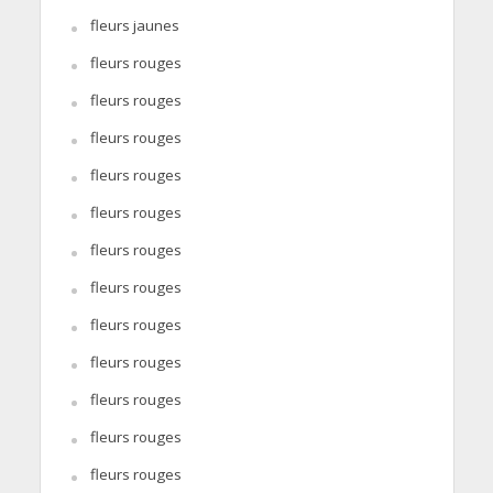
fleurs jaunes
fleurs rouges
fleurs rouges
fleurs rouges
fleurs rouges
fleurs rouges
fleurs rouges
fleurs rouges
fleurs rouges
fleurs rouges
fleurs rouges
fleurs rouges
fleurs rouges