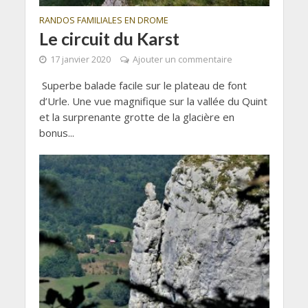
RANDOS FAMILIALES EN DROME
Le circuit du Karst
17 janvier 2020
Ajouter un commentaire
Superbe balade facile sur le plateau de font
d’Urle. Une vue magnifique sur la vallée du Quint
et la surprenante grotte de la glacière en
bonus...