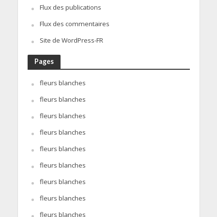
Flux des publications
Flux des commentaires
Site de WordPress-FR
Pages
fleurs blanches
fleurs blanches
fleurs blanches
fleurs blanches
fleurs blanches
fleurs blanches
fleurs blanches
fleurs blanches
fleurs blanches