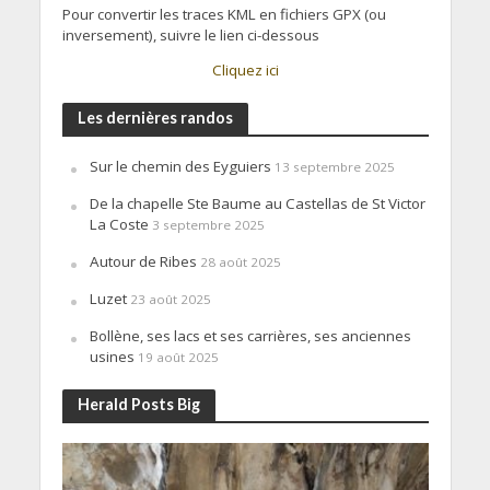
Pour convertir les traces KML en fichiers GPX (ou
inversement), suivre le lien ci-dessous
Cliquez ici
Les dernières randos
Sur le chemin des Eyguiers
13 septembre 2025
De la chapelle Ste Baume au Castellas de St Victor
La Coste
3 septembre 2025
Autour de Ribes
28 août 2025
Luzet
23 août 2025
Bollène, ses lacs et ses carrières, ses anciennes
usines
19 août 2025
Herald Posts Big