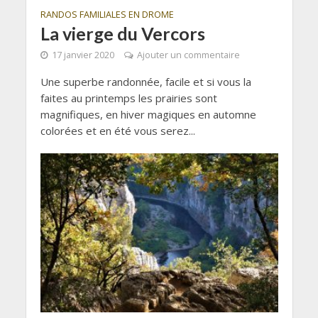
RANDOS FAMILIALES EN DROME
La vierge du Vercors
17 janvier 2020
Ajouter un commentaire
Une superbe randonnée, facile et si vous la
faites au printemps les prairies sont
magnifiques, en hiver magiques en automne
colorées et en été vous serez...