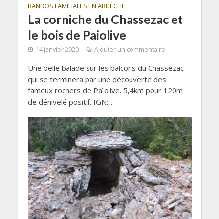
RANDOS FAMILIALES EN ARDÈCHE
La corniche du Chassezac et
le bois de Paiolive
14 janvier 2020
Ajouter un commentaire
Une belle balade sur les balcons du Chassezac
qui se terminera par une découverte des
fameux rochers de Païolive. 5,4km pour 120m
de dénivelé positif. IGN:...