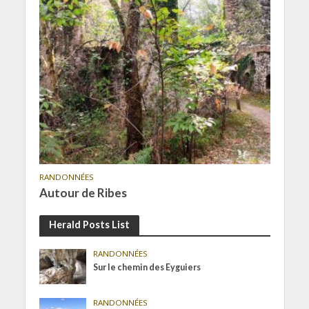
RANDONNÉES
Autour de Ribes
Herald Posts List
RANDONNÉES
Sur le chemin des Eyguiers
RANDONNÉES