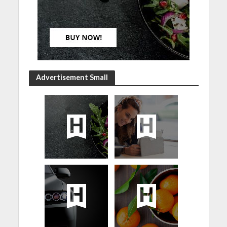
Advertisement Small