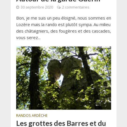
30 septembre 2020
2 commentaires
Bon, je me suis un peu éloigné, nous sommes en
Lozère mais la rando est plutôt sympa. Au milieu
des châtaigniers, des fougères et des cascades,
vous serez...
RANDOS ARDÈCHE
Les grottes des Barres et du