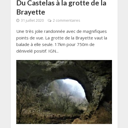
Du Castelas à la grotte de la
Brayette
31 juillet 2020
2 commentaires
Une très jolie randonnée avec de magnifiques
points de vue. La grotte de la Brayette vaut la
balade à elle seule. 17km pour 750m de
dénivelé positif. IGN...