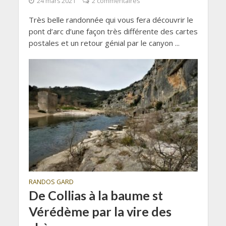
24 mars 2021
2 commentaires
Très belle randonnée qui vous fera découvrir le
pont d’arc d’une façon très différente des cartes
postales et un retour génial par le canyon ...
RANDOS GARD
De Collias à la baume st
Vérédème par la vire des