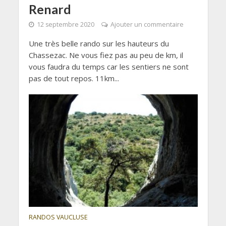
Renard
12 septembre 2020
Ajouter un commentaire
Une très belle rando sur les hauteurs du
Chassezac. Ne vous fiez pas au peu de km, il
vous faudra du temps car les sentiers ne sont
pas de tout repos. 11km...
RANDOS VAUCLUSE