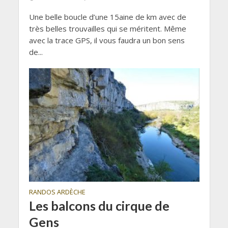
Une belle boucle d’une 15aine de km avec de
très belles trouvailles qui se méritent. Même
avec la trace GPS, il vous faudra un bon sens
de...
RANDOS ARDÈCHE
Les balcons du cirque de
Gens