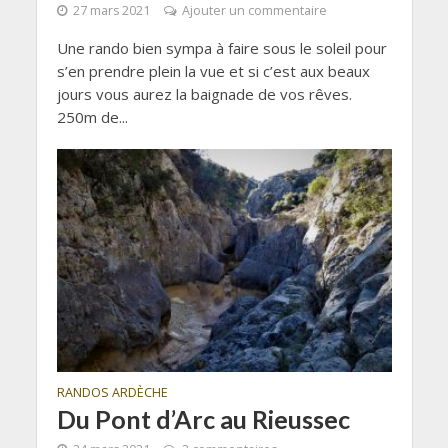
27 mars 2021
Ajouter un commentaire
Une rando bien sympa à faire sous le soleil pour
s’en prendre plein la vue et si c’est aux beaux
jours vous aurez la baignade de vos rêves.
250m de...
RANDOS ARDÈCHE
Du Pont d’Arc au Rieussec