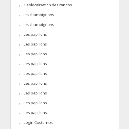
Géolocalisation des randos
les champignons
les champignons
Les papillons
Les papillons
Les papillons
Les papillons
Les papillons
Les papillons
Les papillons
Les papillons
Les papillons
Login Customizer