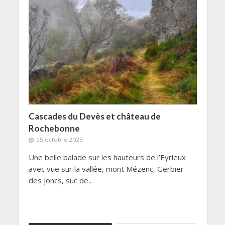
Cascades du Devès et château de
Rochebonne
25 octobre 2023
Une belle balade sur les hauteurs de l’Eyrieux
avec vue sur la vallée, mont Mézenc, Gerbier
des joncs, suc de...