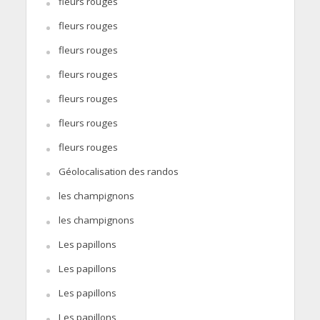
fleurs rouges
fleurs rouges
fleurs rouges
fleurs rouges
fleurs rouges
fleurs rouges
fleurs rouges
Géolocalisation des randos
les champignons
les champignons
Les papillons
Les papillons
Les papillons
Les papillons