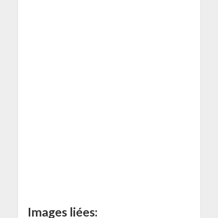
Images liées: