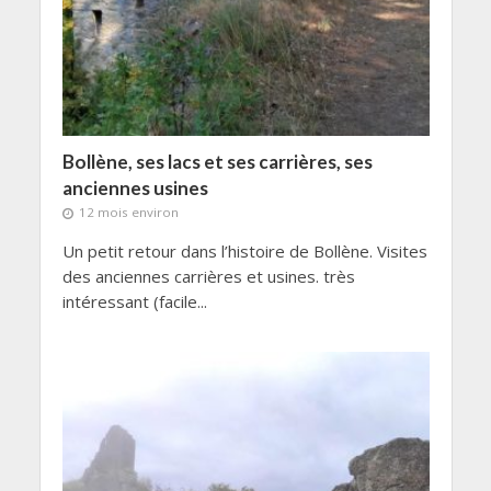
Bollène, ses lacs et ses carrières, ses
anciennes usines
12 mois environ
Un petit retour dans l’histoire de Bollène. Visites
des anciennes carrières et usines. très
intéressant (facile...