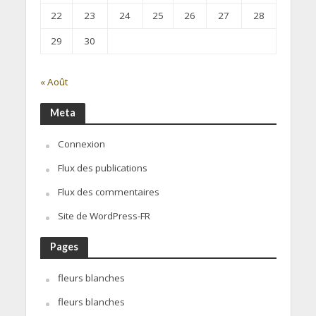
22
23
24
25
26
27
28
29
30
« Août
Meta
Connexion
Flux des publications
Flux des commentaires
Site de WordPress-FR
Pages
fleurs blanches
fleurs blanches