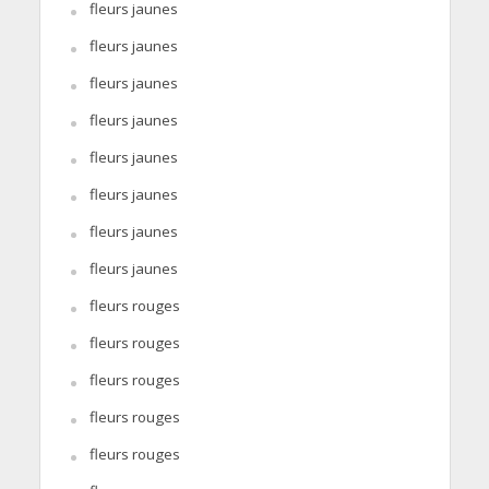
fleurs jaunes
fleurs jaunes
fleurs jaunes
fleurs jaunes
fleurs jaunes
fleurs jaunes
fleurs jaunes
fleurs jaunes
fleurs rouges
fleurs rouges
fleurs rouges
fleurs rouges
fleurs rouges