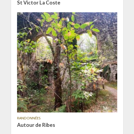
St Victor La Coste
RANDONNÉES
Autour de Ribes