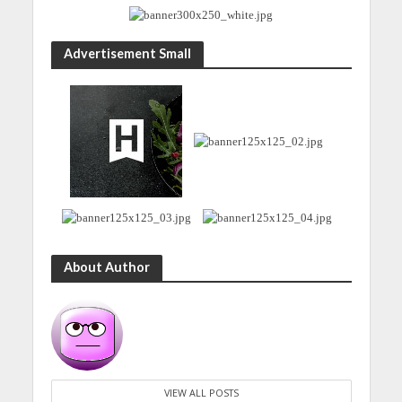
Advertisement Small
About Author
VIEW ALL POSTS