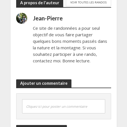
A propos de l'auteur
VOIR TOUTES LES RANDOS
Jean-Pierre
Ce site de randonnées a pour seul
objectif de vous faire partager
quelques bons moments passés dans
la nature et la montagne. Si vous
souhaitez participer à une rando,
contactez moi. Bonne lecture.
Ajouter un commentaire
Cliquez ici pour poster un commentaire