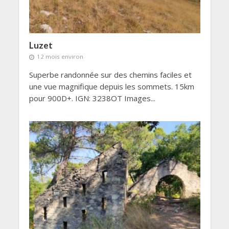
Luzet
12 mois environ
Superbe randonnée sur des chemins faciles et
une vue magnifique depuis les sommets. 15km
pour 900D+. IGN: 3238OT Images...