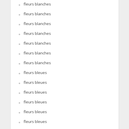
fleurs blanches
fleurs blanches
fleurs blanches
fleurs blanches
fleurs blanches
fleurs blanches
fleurs blanches
fleurs bleues
fleurs bleues
fleurs bleues
fleurs bleues
fleurs bleues
fleurs bleues