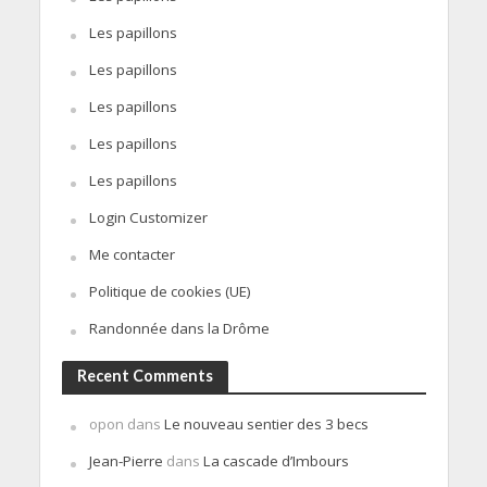
Les papillons
Les papillons
Les papillons
Les papillons
Les papillons
Login Customizer
Me contacter
Politique de cookies (UE)
Randonnée dans la Drôme
Recent Comments
opon
dans
Le nouveau sentier des 3 becs
Jean-Pierre
dans
La cascade d’Imbours