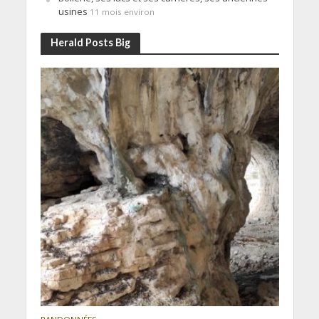
usines
11 mois environ
Herald Posts Big