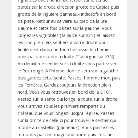
partez sur la droite direction grotte de Cabias puis
grotte de la Figuière panneaux indicatifs en bord
de piste. Retour au calvaire au pied de la Ste
Baume et cette fois partez sur la gauche. Vous
longez les vignobles ( la lauze sur IGN) et laissez
les cinq premiers sentiers à votre droite pour
finalement dans une fourche laisser le chemin
principal pour partir à droite (Tanargue sur IGN).
Au deuxième sentier sur la droite vous partez vers
le Roc rouge. A l’intersection ce sera sur la gauche
puis gardez cette sente. Passez l’homme mort puis
les Ferrières. Gardez toujours la direction plein
nord. Vous vous retrouvez en bord de la D101.
Restez sur la sente qui longe la route sur la droite.
Vous arrivez sous les premiers remparts du
château que vous longez jusqu’à l’église. Passez
sur la droite de celle-ci pour trouver le sentier qui
monte au castellas (panneaux). Vous passez les
remparts par une magnique porte puis c’est un