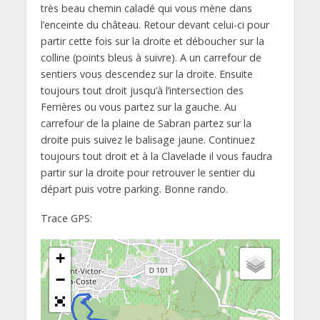
très beau chemin caladé qui vous mène dans
l’enceinte du château. Retour devant celui-ci pour
partir cette fois sur la droite et déboucher sur la
colline (points bleus à suivre). A un carrefour de
sentiers vous descendez sur la droite. Ensuite
toujours tout droit jusqu’à l’intersection des
Ferrières ou vous partez sur la gauche. Au
carrefour de la plaine de Sabran partez sur la
droite puis suivez le balisage jaune. Continuez
toujours tout droit et à la Clavelade il vous faudra
partir sur la droite pour retrouver le sentier du
départ puis votre parking. Bonne rando.
Trace GPS:
+
−