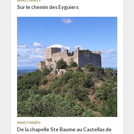
RANDONNÉES
Sur le chemin des Eyguiers
RANDONNÉES
De la chapelle Ste Baume au Castellas de