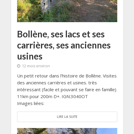
Bollène, ses lacs et ses
carrières, ses anciennes
usines
12 mois environ
Un petit retour dans l’histoire de Bollène. Visites
des anciennes carrières et usines. très
intéressant (facile et pouvant se faire en famille)
11km pour 200m D+. IGN:3040OT
Images liées:
LIRE LA SUITE