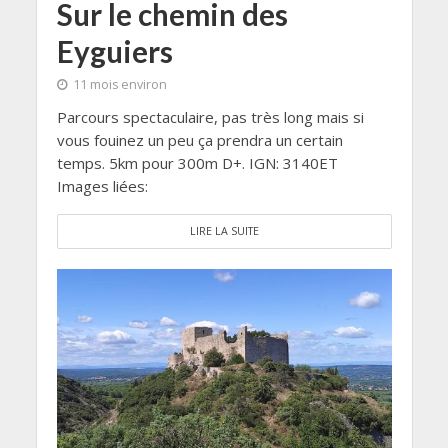
Sur le chemin des
Eyguiers
11 mois environ
Parcours spectaculaire, pas très long mais si
vous fouinez un peu ça prendra un certain
temps. 5km pour 300m D+. IGN: 3140ET
Images liées:
LIRE LA SUITE