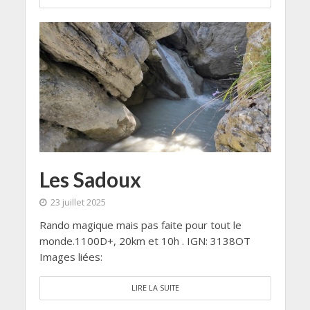
Les Sadoux
23 juillet 2025
Rando magique mais pas faite pour tout le
monde.1100D+, 20km et 10h . IGN: 3138OT
Images liées:
LIRE LA SUITE