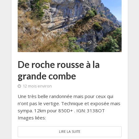
De roche rousse à la
grande combe
12 mois environ
Une très belle randonnée mais pour ceux qui
n’ont pas le vertige. Technique et exposée mais
sympa. 12km pour 850D+ . IGN: 3138OT
Images liées:
LIRE LA SUITE