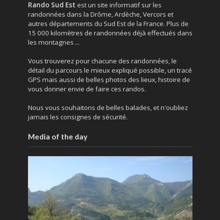
Rando Sud Est
est un site informatif sur les
randonnées dans la Drôme, Ardèche, Vercors et
autres départements du Sud Est de la France. Plus de
15 000 kilomètres de randonnées déjà effectués dans
les montagnes ...
Vous trouverez pour chacune des randonnées, le
détail du parcours le mieux expliqué possible, un tracé
GPS mais aussi de belles photos des lieux, histoire de
vous donner envie de faire ces randos.
Nous vous souhaitons de belles balades, et n'oubliez
jamais les consignes de sécurité.
Media of the day