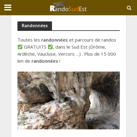
Randonnées
Toutes les
randonnées
et parcours de randos
GRATUITS
, dans le Sud Est (Drôme,
Ardèche, Vaucluse, Vercors …) . Plus de 15 000
km de
randonnées
!