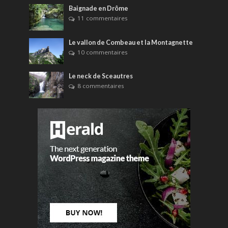
Baignade en Drôme
11 commentaires
Le vallon de Combeau et la Montagnette
10 commentaires
Le neck de Sceautres
8 commentaires