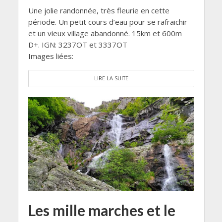
Une jolie randonnée, très fleurie en cette
période. Un petit cours d’eau pour se rafraichir
et un vieux village abandonné. 15km et 600m
D+. IGN: 3237OT et 3337OT
Images liées:
LIRE LA SUITE
Les mille marches et le