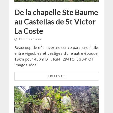
De la chapelle Ste Baume
au Castellas de St Victor
La Coste
11 mois environ
Beaucoup de découvertes sur ce parcours facile
entre vignobles et vestiges d’une autre époque.
18km pour 450m D+ . IGN: 2941OT, 3041OT
Images liées:
LIRE LA SUITE