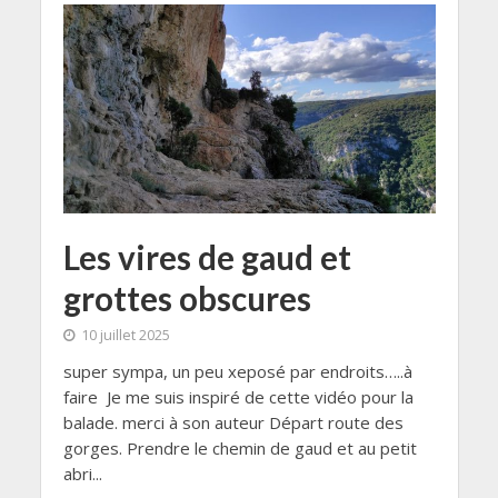
Les vires de gaud et
grottes obscures
10 juillet 2025
super sympa, un peu xeposé par endroits…..à
faire Je me suis inspiré de cette vidéo pour la
balade. merci à son auteur Départ route des
gorges. Prendre le chemin de gaud et au petit
abri...