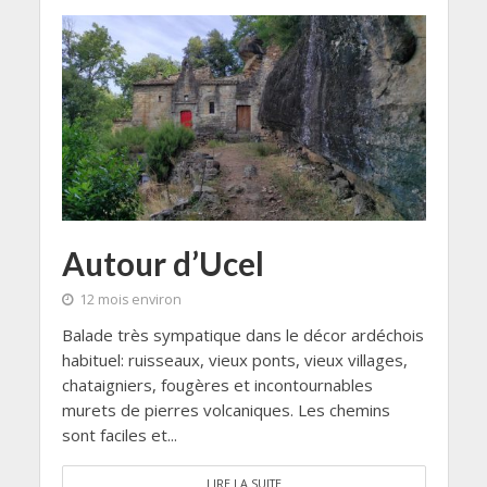
Autour d’Ucel
12 mois environ
Balade très sympatique dans le décor ardéchois
habituel: ruisseaux, vieux ponts, vieux villages,
chataigniers, fougères et incontournables
murets de pierres volcaniques. Les chemins
sont faciles et...
LIRE LA SUITE