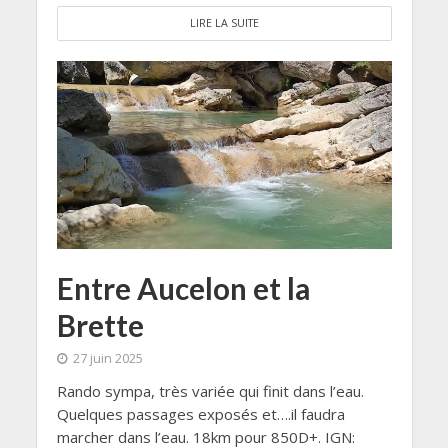
LIRE LA SUITE
Entre Aucelon et la
Brette
27 juin 2025
Rando sympa, très variée qui finit dans l’eau.
Quelques passages exposés et….il faudra
marcher dans l’eau. 18km pour 850D+. IGN: