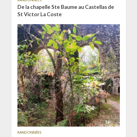
De la chapelle Ste Baume au Castellas de
St Victor La Coste
RANDONNÉES