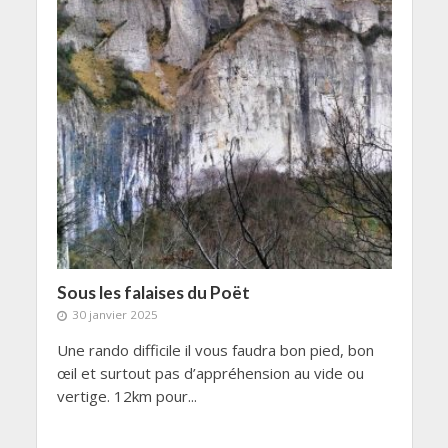
Sous les falaises du Poët
30 janvier 2025
Une rando difficile il vous faudra bon pied, bon
œil et surtout pas d’appréhension au vide ou
vertige. 12km pour...