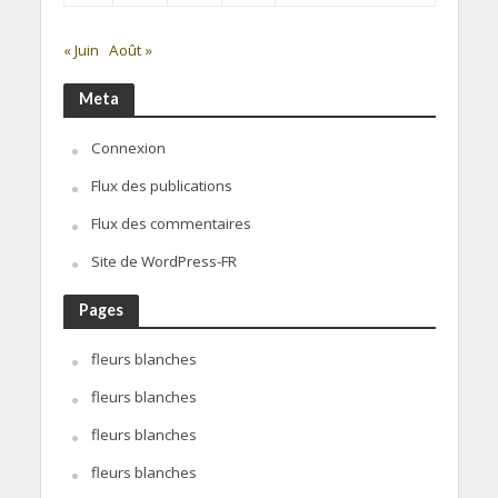
« Juin
Août »
Meta
Connexion
Flux des publications
Flux des commentaires
Site de WordPress-FR
Pages
fleurs blanches
fleurs blanches
fleurs blanches
fleurs blanches