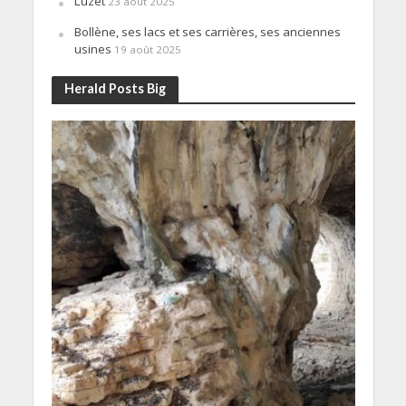
Luzet
23 août 2025
Bollène, ses lacs et ses carrières, ses anciennes
usines
19 août 2025
Herald Posts Big