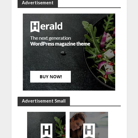
Advertisement
Advertisement Small