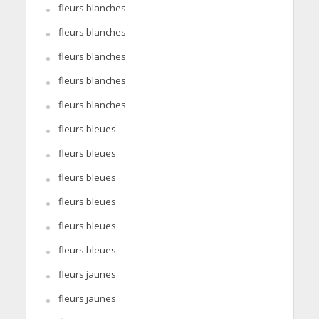
fleurs blanches
fleurs blanches
fleurs blanches
fleurs blanches
fleurs blanches
fleurs bleues
fleurs bleues
fleurs bleues
fleurs bleues
fleurs bleues
fleurs bleues
fleurs jaunes
fleurs jaunes