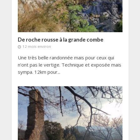
De roche rousse à la grande combe
12 mois environ
Une très belle randonnée mais pour ceux qui
n’ont pas le vertige. Technique et exposée mais
sympa. 12km pour...