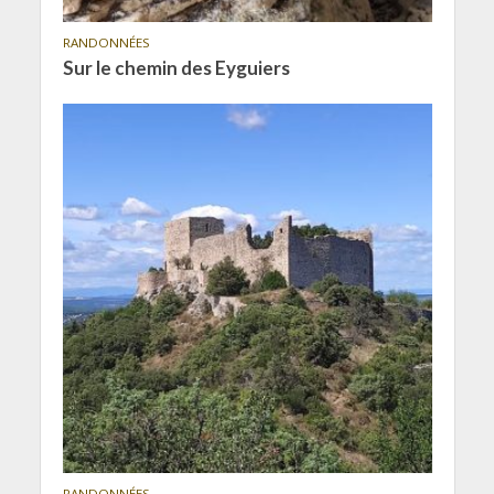
RANDONNÉES
Sur le chemin des Eyguiers
RANDONNÉES