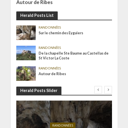
Autour de Ribes
Herald Posts List
RANDONNÉES
Sur le chemin des Eyguiers
RANDONNÉES
De la chapelle Ste Baume au Castellas de
St Victor La Coste
RANDONNÉES
Autour de Ribes
Herald Posts Slider
RANDONNÉES