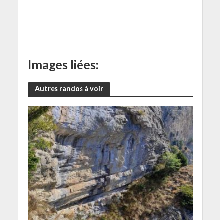
Images liées:
Autres randos à voir