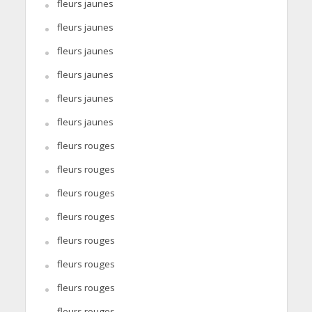
fleurs jaunes
fleurs jaunes
fleurs jaunes
fleurs jaunes
fleurs jaunes
fleurs jaunes
fleurs rouges
fleurs rouges
fleurs rouges
fleurs rouges
fleurs rouges
fleurs rouges
fleurs rouges
fleurs rouges