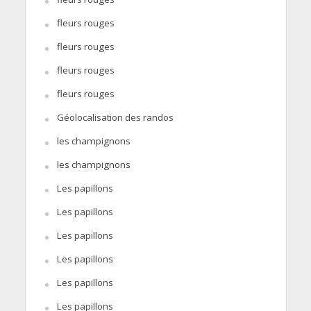
fleurs rouges
fleurs rouges
fleurs rouges
fleurs rouges
Géolocalisation des randos
les champignons
les champignons
Les papillons
Les papillons
Les papillons
Les papillons
Les papillons
Les papillons