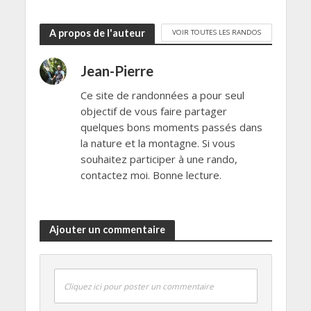
A propos de l'auteur
VOIR TOUTES LES RANDOS
Jean-Pierre
Ce site de randonnées a pour seul
objectif de vous faire partager
quelques bons moments passés dans
la nature et la montagne. Si vous
souhaitez participer à une rando,
contactez moi. Bonne lecture.
Ajouter un commentaire
Cliquez ici pour poster un commentaire