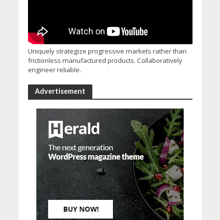
Uniquely strategize progressive markets rather than
frictionless manufactured products. Collaboratively
engineer reliable.
Advertisement