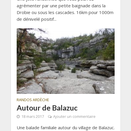
agrémenter par une petite baignade dans la
Drobie ou sous les cascades. 16km pour 1000m
de dénivelé positif...
RANDOS ARDÈCHE
Autour de Balazuc
18 mars 2017
Ajouter un commentaire
Une balade familiale autour du village de Balazuc.