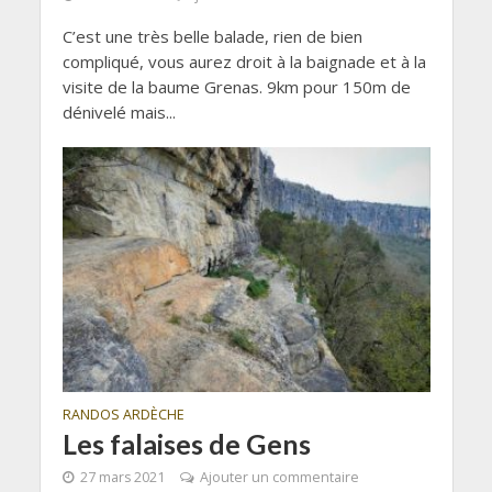
C’est une très belle balade, rien de bien
compliqué, vous aurez droit à la baignade et à la
visite de la baume Grenas. 9km pour 150m de
dénivelé mais...
RANDOS ARDÈCHE
Les falaises de Gens
27 mars 2021
Ajouter un commentaire