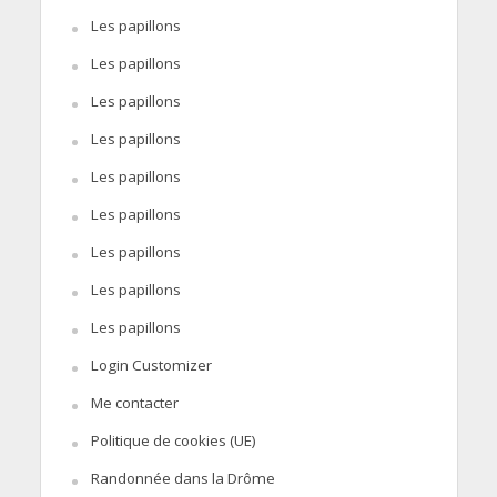
Les papillons
Les papillons
Les papillons
Les papillons
Les papillons
Les papillons
Les papillons
Les papillons
Les papillons
Login Customizer
Me contacter
Politique de cookies (UE)
Randonnée dans la Drôme