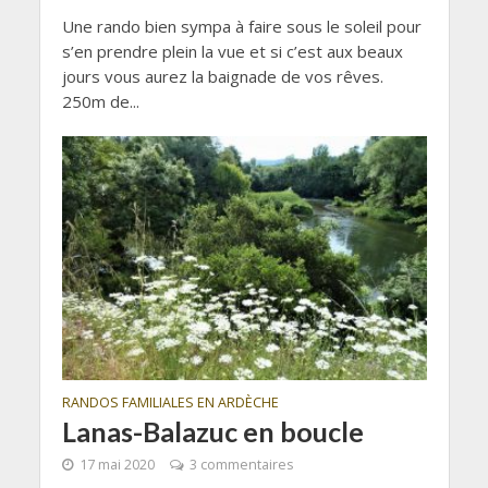
Une rando bien sympa à faire sous le soleil pour
s’en prendre plein la vue et si c’est aux beaux
jours vous aurez la baignade de vos rêves.
250m de...
RANDOS FAMILIALES EN ARDÈCHE
Lanas-Balazuc en boucle
17 mai 2020
3 commentaires