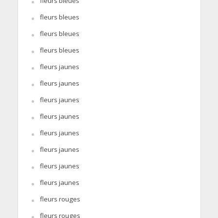
fleurs bleues
fleurs bleues
fleurs bleues
fleurs bleues
fleurs jaunes
fleurs jaunes
fleurs jaunes
fleurs jaunes
fleurs jaunes
fleurs jaunes
fleurs jaunes
fleurs jaunes
fleurs rouges
fleurs rouges