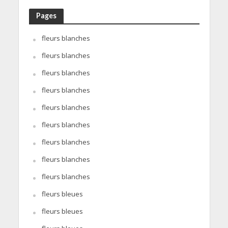
Pages
fleurs blanches
fleurs blanches
fleurs blanches
fleurs blanches
fleurs blanches
fleurs blanches
fleurs blanches
fleurs blanches
fleurs blanches
fleurs bleues
fleurs bleues