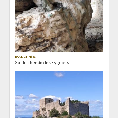
RANDONNÉES
Sur le chemin des Eyguiers