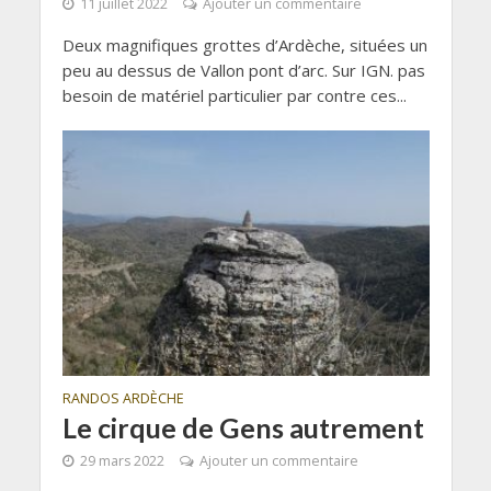
11 juillet 2022
Ajouter un commentaire
Deux magnifiques grottes d’Ardèche, situées un
peu au dessus de Vallon pont d’arc. Sur IGN. pas
besoin de matériel particulier par contre ces...
RANDOS ARDÈCHE
Le cirque de Gens autrement
29 mars 2022
Ajouter un commentaire