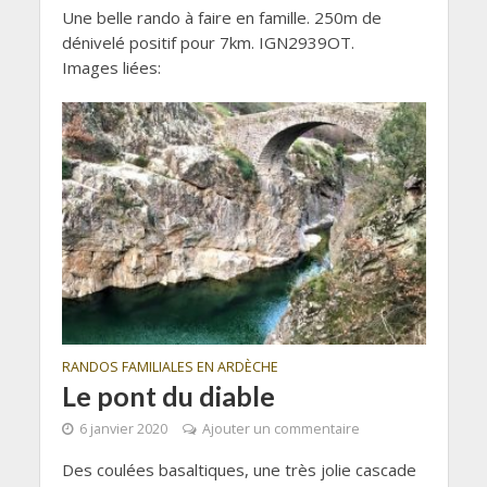
Une belle rando à faire en famille. 250m de
dénivelé positif pour 7km. IGN2939OT.
Images liées:
RANDOS FAMILIALES EN ARDÈCHE
Le pont du diable
6 janvier 2020
Ajouter un commentaire
Des coulées basaltiques, une très jolie cascade