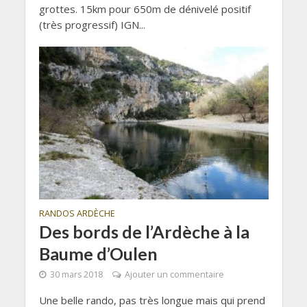
grottes. 15km pour 650m de dénivelé positif
(très progressif) IGN...
RANDOS ARDÈCHE
Des bords de l’Ardèche à la
Baume d’Oulen
30 mars 2018
Ajouter un commentaire
Une belle rando, pas très longue mais qui prend