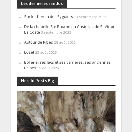
Les dernières randos
Sur le chemin des Eyguiers
13 septembre 2025
De la chapelle Ste Baume au Castellas de St Victor
La Coste
3 septembre 2025
Autour de Ribes
28 août 2025
Luzet
23 août 2025
Bollène, ses lacs et ses carrières, ses anciennes
usines
19 août 2025
Herald Posts Big