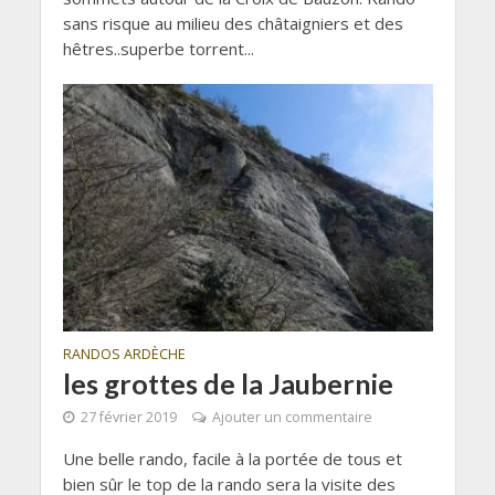
sans risque au milieu des châtaigniers et des
hêtres..superbe torrent...
RANDOS ARDÈCHE
les grottes de la Jaubernie
27 février 2019
Ajouter un commentaire
Une belle rando, facile à la portée de tous et
bien sûr le top de la rando sera la visite des