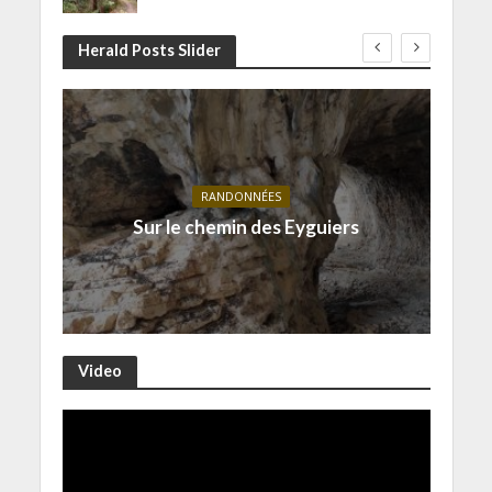
Herald Posts Slider
RANDONNÉES
Sur le chemin des Eyguiers
Video