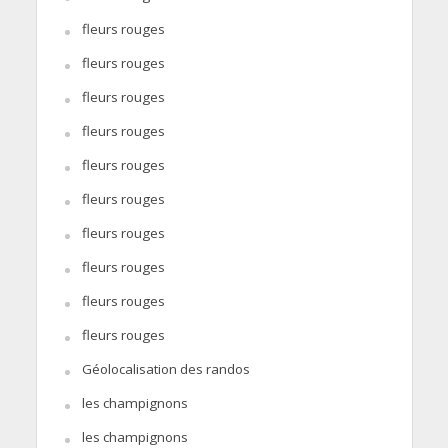
fleurs rouges
fleurs rouges
fleurs rouges
fleurs rouges
fleurs rouges
fleurs rouges
fleurs rouges
fleurs rouges
fleurs rouges
fleurs rouges
Géolocalisation des randos
les champignons
les champignons