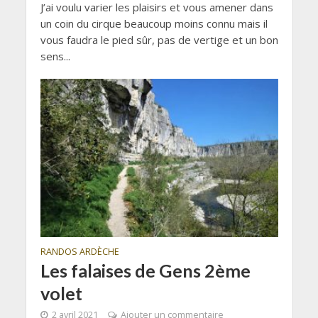
J’ai voulu varier les plaisirs et vous amener dans
un coin du cirque beaucoup moins connu mais il
vous faudra le pied sûr, pas de vertige et un bon
sens...
RANDOS ARDÈCHE
Les falaises de Gens 2ème
volet
2 avril 2021
Ajouter un commentaire