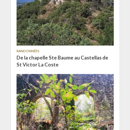
RANDONNÉES
De la chapelle Ste Baume au Castellas de
St Victor La Coste