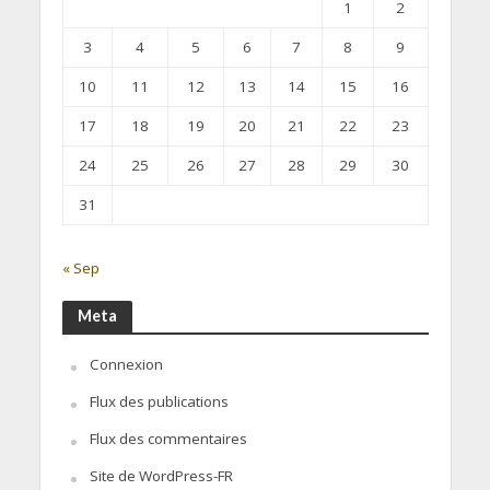
1
2
3
4
5
6
7
8
9
10
11
12
13
14
15
16
17
18
19
20
21
22
23
24
25
26
27
28
29
30
31
« Sep
Meta
Connexion
Flux des publications
Flux des commentaires
Site de WordPress-FR