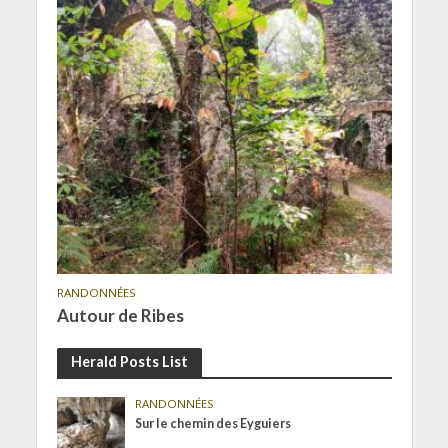
RANDONNÉES
Autour de Ribes
Herald Posts List
RANDONNÉES
Sur le chemin des Eyguiers