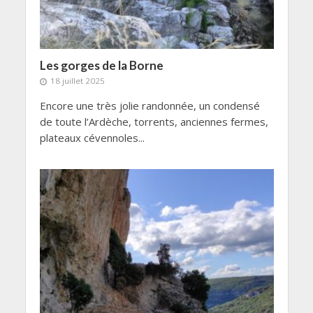
Les gorges de la Borne
18 juillet 2025
Encore une très jolie randonnée, un condensé
de toute l’Ardèche, torrents, anciennes fermes,
plateaux cévennoles...