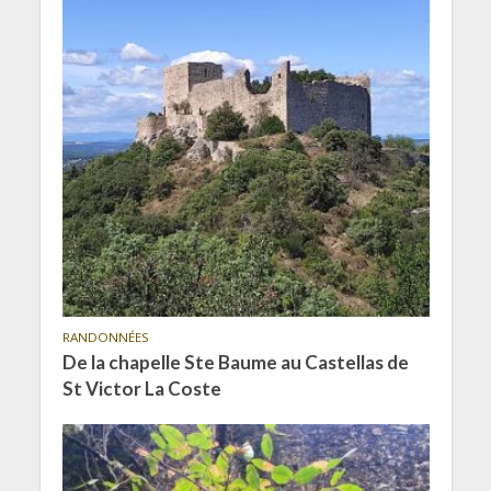
RANDONNÉES
De la chapelle Ste Baume au Castellas de
St Victor La Coste