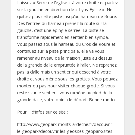
Laissez « Serre de l’église » à votre droite et partez
sur la gauche en direction de » Lyas-Eglise ». Ne
quittez plus cette piste jusqu’au hameau de Roure.
Dès l’entrée du hameau prenez la route sur la
gauche, c’est une épingle serrée. La piste se
transforme rapidement en sentier bien sympa.
Vous passez sous le hameau du Cros de Roure et
continuez sur la piste principale, elle va vous
ramener au niveau de la maison juste au dessus
de la grande dalle empruntée à l’aller. Ne reprenez
pas la dalle mais un sentier qui descend à votre
droite et vous mène sous les grottes. Vous pouvez
monter ou pas pour visiter chaque grotte. Si vous
restez sur le sentier il vous ramène au pied de la
grande dalle, votre point de départ. Bonne rando.
Pour + d’infos sur ce site :
http://www.geopark-monts-ardeche.fr/decouvrir-
le-geopark/decouvrir-les-geosites-geopark/sites-