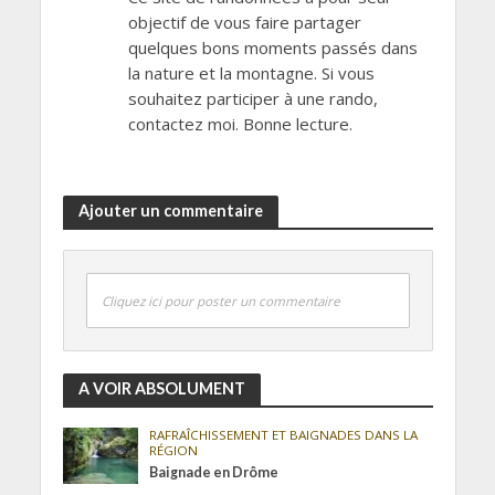
objectif de vous faire partager
quelques bons moments passés dans
la nature et la montagne. Si vous
souhaitez participer à une rando,
contactez moi. Bonne lecture.
Ajouter un commentaire
Cliquez ici pour poster un commentaire
A VOIR ABSOLUMENT
RAFRAÎCHISSEMENT ET BAIGNADES DANS LA
RÉGION
Baignade en Drôme