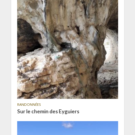
RANDONNÉES
Sur le chemin des Eyguiers