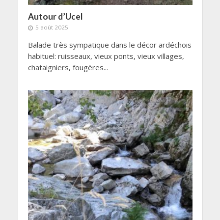
Autour d’Ucel
5 août 2025
Balade très sympatique dans le décor ardéchois
habituel: ruisseaux, vieux ponts, vieux villages,
chataigniers, fougères...