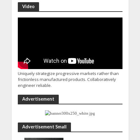
Video
Uniquely strategize progressive markets rather than
frictionless manufactured products. Collaboratively
engineer reliable.
Advertisement
Advertisement Small