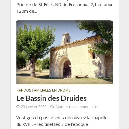
Prieuré de St Félix, ND de Fresneau…2,1km pour
120m de...
RANDOS FAMILIALES EN DROME
Le Bassin des Druides
23 janvier 2020
Ajouter un commentaire
Vestiges du passé vous découvrez la chapelle
du XVII , « les tinettes » de l’époque