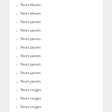
fleurs bleues
fleurs bleues
fleurs jaunes
fleurs jaunes
fleurs jaunes
fleurs jaunes
fleurs jaunes
fleurs jaunes
fleurs jaunes
fleurs jaunes
fleurs rouges
fleurs rouges
fleurs rouges