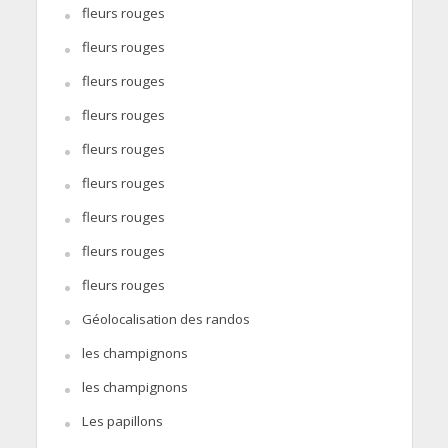
fleurs rouges
fleurs rouges
fleurs rouges
fleurs rouges
fleurs rouges
fleurs rouges
fleurs rouges
fleurs rouges
fleurs rouges
Géolocalisation des randos
les champignons
les champignons
Les papillons