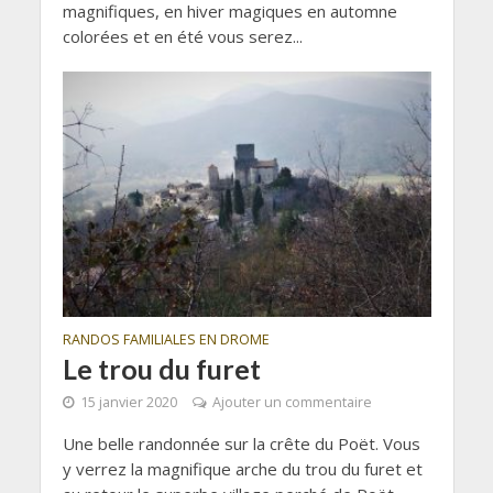
magnifiques, en hiver magiques en automne
colorées et en été vous serez...
RANDOS FAMILIALES EN DROME
Le trou du furet
15 janvier 2020
Ajouter un commentaire
Une belle randonnée sur la crête du Poët. Vous
y verrez la magnifique arche du trou du furet et