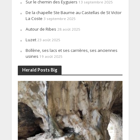
Sur le chemin des Eyguiers
13 septembre 2025
De la chapelle Ste Baume au Castellas de St Victor
La Coste
3 septembre 2025
Autour de Ribes
28 août 2025
Luzet
23 août 2025
Bollène, ses lacs et ses carrières, ses anciennes
usines
19 août 2025
Herald Posts Big