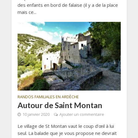
des enfants en bord de falaise (il y a de la place
mais ce...
RANDOS FAMILIALES EN ARDÈCHE
Autour de Saint Montan
10 janvier 2020
Ajouter un commentaire
Le village de St Montan vaut le coup d’œil à lui
seul. La balade que je vous propose ne devrait