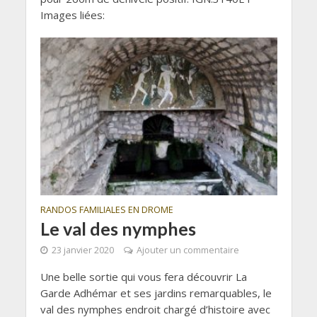
Images liées:
RANDOS FAMILIALES EN DROME
Le val des nymphes
23 janvier 2020
Ajouter un commentaire
Une belle sortie qui vous fera découvrir La
Garde Adhémar et ses jardins remarquables, le
val des nymphes endroit chargé d’histoire avec