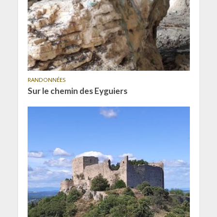
RANDONNÉES
Sur le chemin des Eyguiers