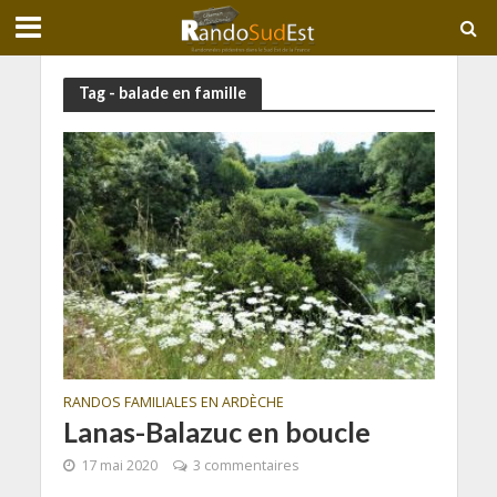
Tag - balade en famille
RANDOS FAMILIALES EN ARDÈCHE
Lanas-Balazuc en boucle
17 mai 2020
3 commentaires