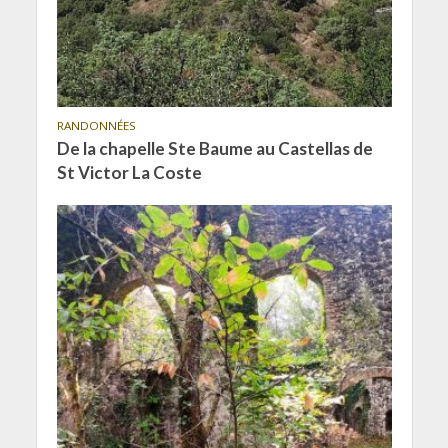
RANDONNÉES
De la chapelle Ste Baume au Castellas de
St Victor La Coste