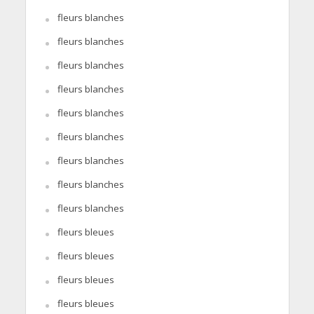
fleurs blanches
fleurs blanches
fleurs blanches
fleurs blanches
fleurs blanches
fleurs blanches
fleurs blanches
fleurs blanches
fleurs blanches
fleurs bleues
fleurs bleues
fleurs bleues
fleurs bleues