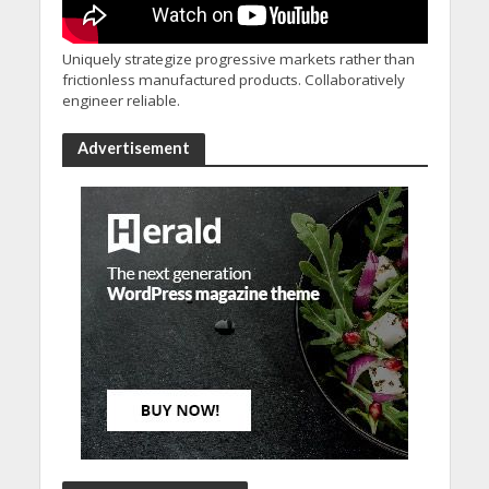
Uniquely strategize progressive markets rather than
frictionless manufactured products. Collaboratively
engineer reliable.
Advertisement