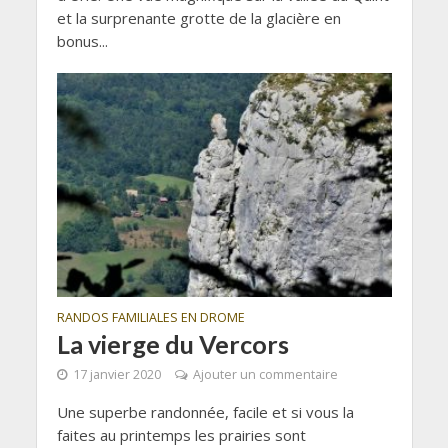
et la surprenante grotte de la glacière en
bonus...
RANDOS FAMILIALES EN DROME
La vierge du Vercors
17 janvier 2020
Ajouter un commentaire
Une superbe randonnée, facile et si vous la
faites au printemps les prairies sont