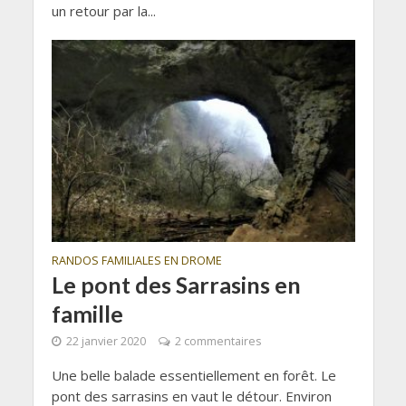
un retour par la...
RANDOS FAMILIALES EN DROME
Le pont des Sarrasins en
famille
22 janvier 2020
2 commentaires
Une belle balade essentiellement en forêt. Le
pont des sarrasins en vaut le détour. Environ