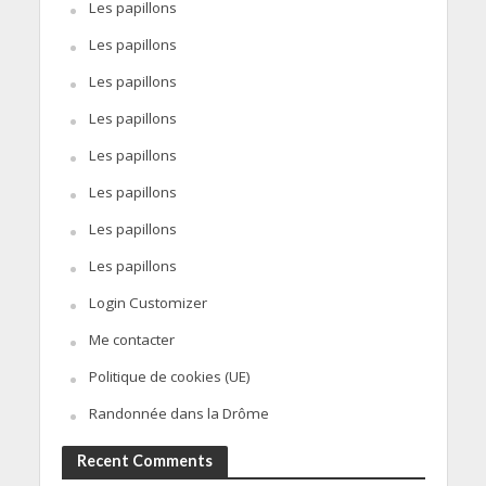
Les papillons
Les papillons
Les papillons
Les papillons
Les papillons
Les papillons
Les papillons
Les papillons
Login Customizer
Me contacter
Politique de cookies (UE)
Randonnée dans la Drôme
Recent Comments