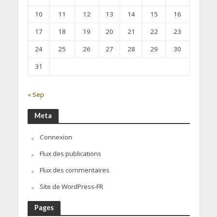
10
11
12
13
14
15
16
17
18
19
20
21
22
23
24
25
26
27
28
29
30
31
« Sep
Meta
Connexion
Flux des publications
Flux des commentaires
Site de WordPress-FR
Pages