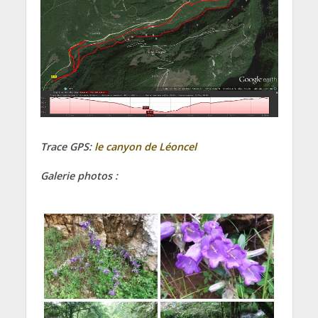
Trace GPS:
le canyon de Léoncel
Galerie photos :