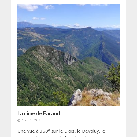
La cime de Faraud
1 août 2025
Une vue à 360° sur le Diois, le Dévoluy, le