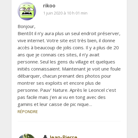
rikoo
1 juin 2020 à 10 h 01 min
Bonjour,
Bientôt il n’y aura plus un seul endroit préserver,
vive internet. Votre site est très bien, il donne
accès à beaucoup de jolis coins. Il y a plus de 20
ans que je connais ces sites, il n’y avait
personne. Seul les gens du village et quelques
initiés connaissaient. Maintenant je voit une foule
débarquer, chacun prenant des photos pour
montrer ses exploits et encore plus de
personne. Pauv’ Nature. Après le Leoncel c’est
pas facile mais j’en ai vu en tong avec des
gamins et leur caisse de pic nique…
RÉPONDRE
Jean-Pierre