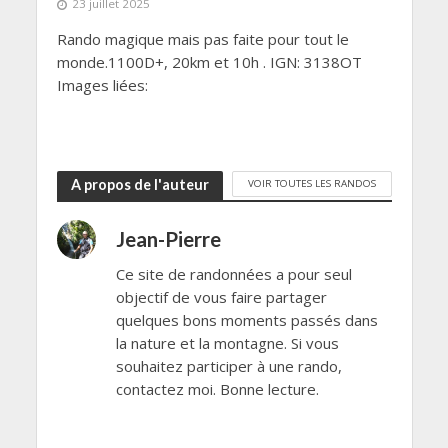
23 juillet 2025
Rando magique mais pas faite pour tout le
monde.1100D+, 20km et 10h . IGN: 3138OT
Images liées:
A propos de l'auteur
VOIR TOUTES LES RANDOS
Jean-Pierre
Ce site de randonnées a pour seul
objectif de vous faire partager
quelques bons moments passés dans
la nature et la montagne. Si vous
souhaitez participer à une rando,
contactez moi. Bonne lecture.