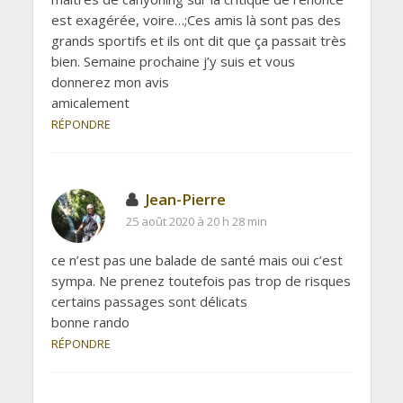
est exagérée, voire…;Ces amis là sont pas des
grands sportifs et ils ont dit que ça passait très
bien. Semaine prochaine j’y suis et vous
donnerez mon avis
amicalement
RÉPONDRE
Jean-Pierre
25 août 2020 à 20 h 28 min
ce n’est pas une balade de santé mais oui c’est
sympa. Ne prenez toutefois pas trop de risques
certains passages sont délicats
bonne rando
RÉPONDRE