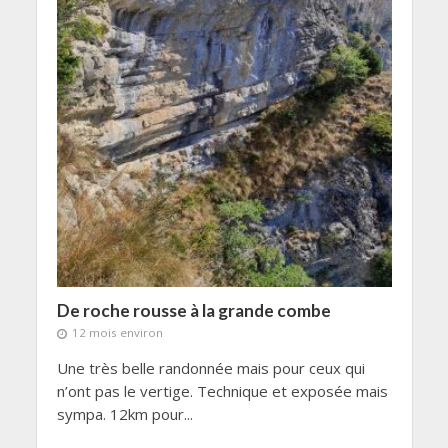
De roche rousse à la grande combe
12 mois environ
Une très belle randonnée mais pour ceux qui
n’ont pas le vertige. Technique et exposée mais
sympa. 12km pour...