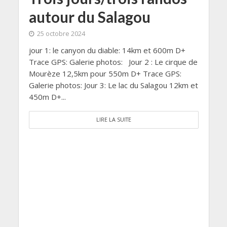
autour du Salagou
25 octobre 2024
jour 1: le canyon du diable: 14km et 600m D+
Trace GPS: Galerie photos: Jour 2 : Le cirque de
Mourèze 12,5km pour 550m D+ Trace GPS:
Galerie photos: Jour 3: Le lac du Salagou 12km et
450m D+...
LIRE LA SUITE