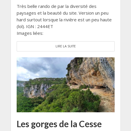
Très belle rando de par la diversité des
paysages et la beauté du site. Version un peu
hard surtout lorsque la rivière est un peu haute
(lol). IGN : 2444ET
Images liées:
LIRE LA SUITE
Les gorges de la Cesse