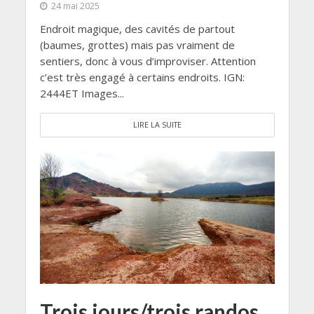
24 mai 2025
Endroit magique, des cavités de partout
(baumes, grottes) mais pas vraiment de
sentiers, donc à vous d’improviser. Attention
c’est très engagé à certains endroits. IGN:
2444ET Images...
LIRE LA SUITE
Trois jours/trois randos