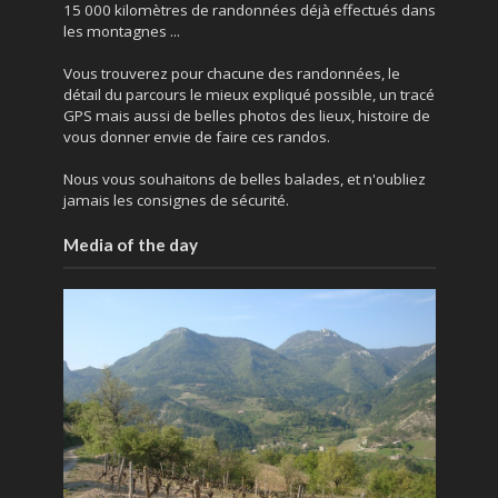
15 000 kilomètres de randonnées déjà effectués dans
les montagnes ...
Vous trouverez pour chacune des randonnées, le
détail du parcours le mieux expliqué possible, un tracé
GPS mais aussi de belles photos des lieux, histoire de
vous donner envie de faire ces randos.
Nous vous souhaitons de belles balades, et n'oubliez
jamais les consignes de sécurité.
Media of the day