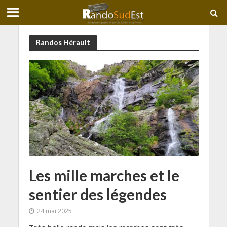
Randos Hérault
Les mille marches et le
sentier des légendes
24 mai 2025