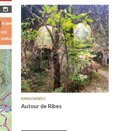
RANDONNÉES
Autour de Ribes