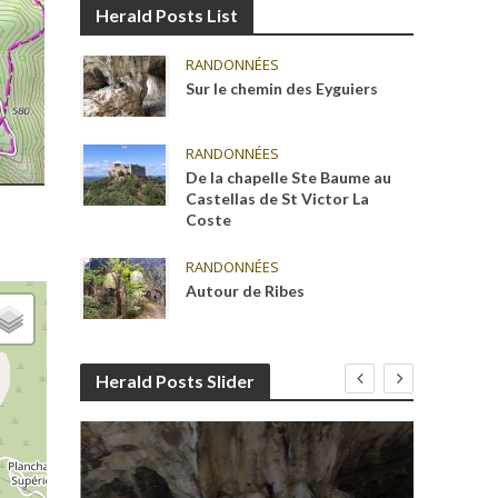
Herald Posts List
RANDONNÉES
Sur le chemin des Eyguiers
RANDONNÉES
De la chapelle Ste Baume au
Castellas de St Victor La
Coste
RANDONNÉES
Autour de Ribes
Herald Posts Slider