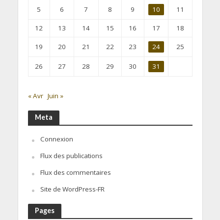
5
6
7
8
9
10
11
12
13
14
15
16
17
18
19
20
21
22
23
24
25
26
27
28
29
30
31
« Avr
Juin »
Meta
Connexion
Flux des publications
Flux des commentaires
Site de WordPress-FR
Pages