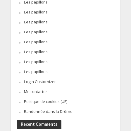
Les papillons
Les papillons
Les papillons
Les papillons
Les papillons
Les papillons
Les papillons
Les papillons
Login Customizer
Me contacter
Politique de cookies (UE)
Randonnée dans la Drôme
Recent Comments