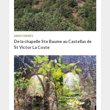
RANDONNÉES
De la chapelle Ste Baume au Castellas de
St Victor La Coste