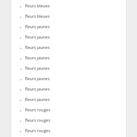
fleurs bleues
fleurs bleues
fleurs jaunes
fleurs jaunes
fleurs jaunes
fleurs jaunes
fleurs jaunes
fleurs jaunes
fleurs jaunes
fleurs jaunes
fleurs rouges
fleurs rouges
fleurs rouges