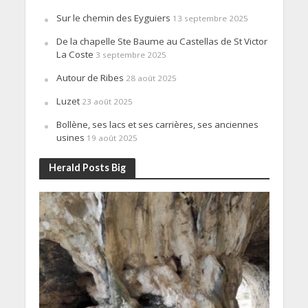
Sur le chemin des Eyguiers
13 septembre 2025
De la chapelle Ste Baume au Castellas de St Victor
La Coste
3 septembre 2025
Autour de Ribes
28 août 2025
Luzet
23 août 2025
Bollène, ses lacs et ses carrières, ses anciennes
usines
19 août 2025
Herald Posts Big