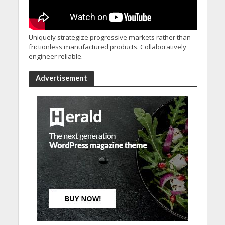
Uniquely strategize progressive markets rather than
frictionless manufactured products. Collaboratively
engineer reliable.
Advertisement