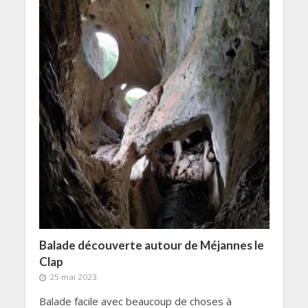
Balade découverte autour de Méjannes le
Clap
25 mai 2023
Balade facile avec beaucoup de choses à