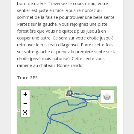
bord de rivière. Traversez le cours d’eau, votre
sentier est juste en face. Vous remontez au
sommet de la falaise pour trouver une belle sente.
Partez sur la gauche. Vous rejoignez une piste
forestière que vous ne quittez plus jusqu’à en
couper une autre. Ce sera sur votre droite jusqu’à
retrouver le ruisseau d’Argensol. Partez cette fois
sur votre gauche et prenez la première sente sur la
droite (privé mais autorisé). Cette sente vous
ramène au château. Bonne rando.
Trace GPS:
+
−