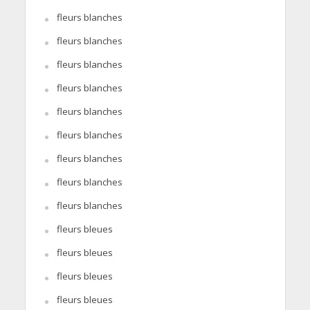
fleurs blanches
fleurs blanches
fleurs blanches
fleurs blanches
fleurs blanches
fleurs blanches
fleurs blanches
fleurs blanches
fleurs blanches
fleurs bleues
fleurs bleues
fleurs bleues
fleurs bleues