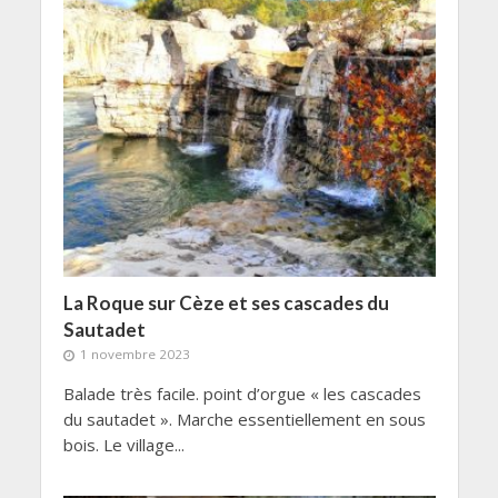
La Roque sur Cèze et ses cascades du
Sautadet
1 novembre 2023
Balade très facile. point d’orgue « les cascades
du sautadet ». Marche essentiellement en sous
bois. Le village...