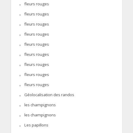
fleurs rouges
fleurs rouges
fleurs rouges
fleurs rouges
fleurs rouges
fleurs rouges
fleurs rouges
fleurs rouges
fleurs rouges
Géolocalisation des randos
les champignons
les champignons
Les papillons