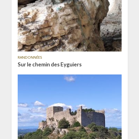
RANDONNÉES
Sur le chemin des Eyguiers