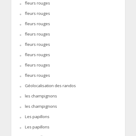
fleurs rouges
fleurs rouges
fleurs rouges
fleurs rouges
fleurs rouges
fleurs rouges
fleurs rouges
fleurs rouges
Géolocalisation des randos
les champignons
les champignons
Les papillons
Les papillons