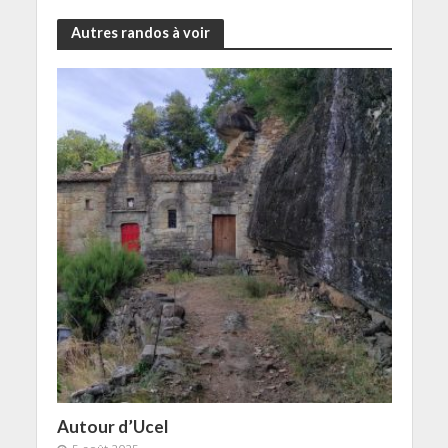
Autres randos à voir
Autour d’Ucel