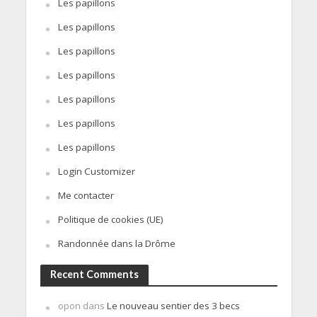
Les papillons
Les papillons
Les papillons
Les papillons
Les papillons
Les papillons
Les papillons
Login Customizer
Me contacter
Politique de cookies (UE)
Randonnée dans la Drôme
Recent Comments
opon
dans
Le nouveau sentier des 3 becs