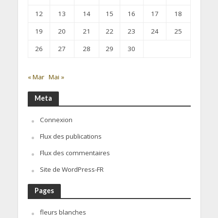
12
13
14
15
16
17
18
19
20
21
22
23
24
25
26
27
28
29
30
« Mar
Mai »
Meta
Connexion
Flux des publications
Flux des commentaires
Site de WordPress-FR
Pages
fleurs blanches