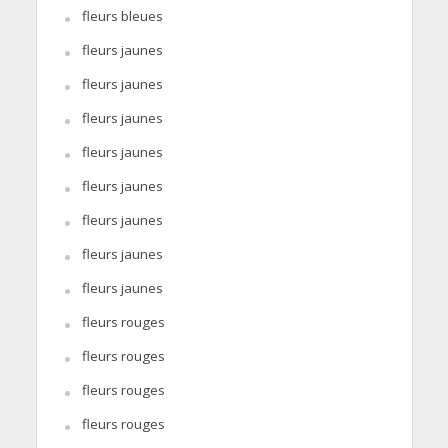
fleurs bleues
fleurs jaunes
fleurs jaunes
fleurs jaunes
fleurs jaunes
fleurs jaunes
fleurs jaunes
fleurs jaunes
fleurs jaunes
fleurs rouges
fleurs rouges
fleurs rouges
fleurs rouges