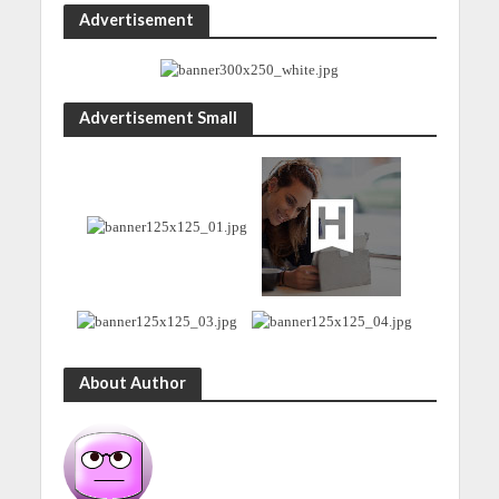
Advertisement
Advertisement Small
About Author