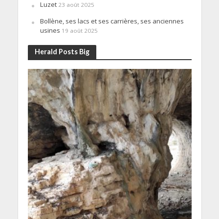
Luzet
23 août 2025
Bollène, ses lacs et ses carrières, ses anciennes
usines
19 août 2025
Herald Posts Big