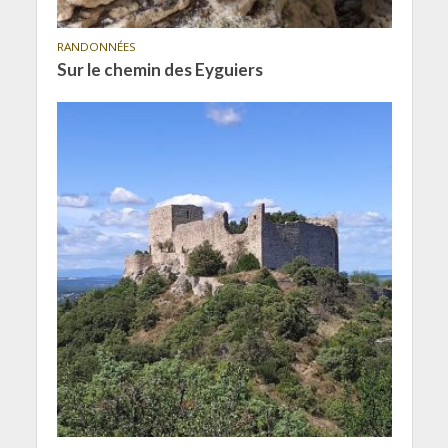
RANDONNÉES
Sur le chemin des Eyguiers