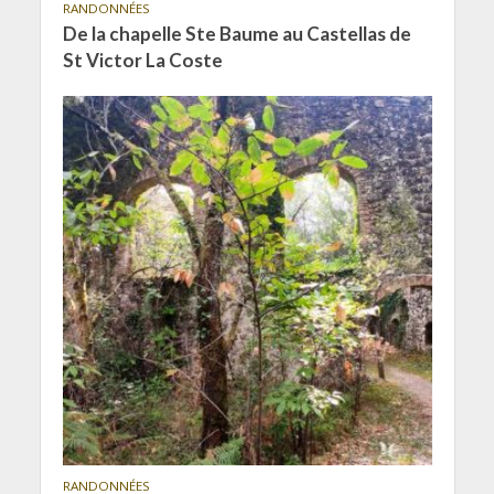
RANDONNÉES
De la chapelle Ste Baume au Castellas de
St Victor La Coste
RANDONNÉES