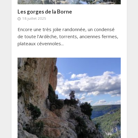
Les gorges de la Borne
18 juillet 2025
Encore une très jolie randonnée, un condensé
de toute l’Ardèche, torrents, anciennes fermes,
plateaux cévennoles...