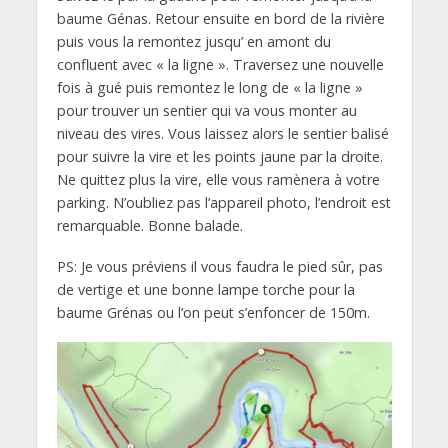
baume Génas. Retour ensuite en bord de la rivière
puis vous la remontez jusqu’ en amont du
confluent avec « la ligne ». Traversez une nouvelle
fois à gué puis remontez le long de « la ligne »
pour trouver un sentier qui va vous monter au
niveau des vires. Vous laissez alors le sentier balisé
pour suivre la vire et les points jaune par la droite.
Ne quittez plus la vire, elle vous ramènera à votre
parking. N’oubliez pas l’appareil photo, l’endroit est
remarquable. Bonne balade.
PS: Je vous préviens il vous faudra le pied sûr, pas
de vertige et une bonne lampe torche pour la
baume Grénas ou l’on peut s’enfoncer de 150m.