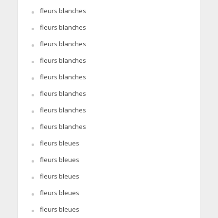
fleurs blanches
fleurs blanches
fleurs blanches
fleurs blanches
fleurs blanches
fleurs blanches
fleurs blanches
fleurs blanches
fleurs bleues
fleurs bleues
fleurs bleues
fleurs bleues
fleurs bleues