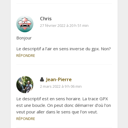
Chris
27 février 2022 à 20 h 51 min
Bonjour
Le descriptif a l’air en sens inverse du gpx. Non?
RÉPONDRE
Jean-Pierre
2 mars 2022 à 9 h 06 min
Le descriptif est en sens horaire. La trace GPX
est une boucle. On peut donc démarrer d’où l’on
veut pour aller dans le sens que l’on veut.
RÉPONDRE