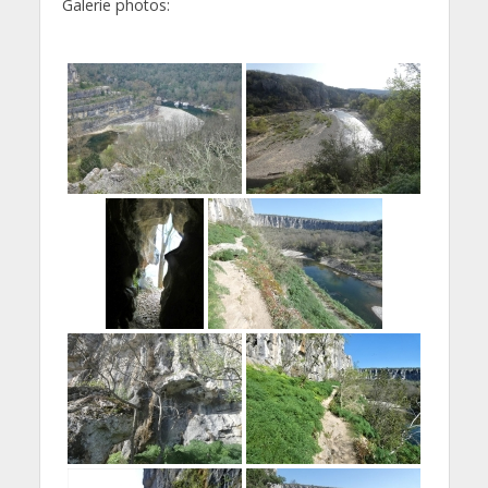
Galerie photos: