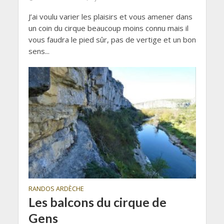
J’ai voulu varier les plaisirs et vous amener dans
un coin du cirque beaucoup moins connu mais il
vous faudra le pied sûr, pas de vertige et un bon
sens...
RANDOS ARDÈCHE
Les balcons du cirque de
Gens