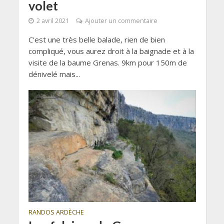
volet
2 avril 2021
Ajouter un commentaire
C’est une très belle balade, rien de bien
compliqué, vous aurez droit à la baignade et à la
visite de la baume Grenas. 9km pour 150m de
dénivelé mais...
RANDOS ARDÈCHE