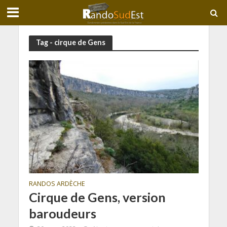
Tag - cirque de Gens
RANDOS ARDÈCHE
Cirque de Gens, version
baroudeurs