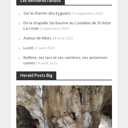
Les dernières randos
Sur le chemin des Eyguiers
13 septembre 2025
De la chapelle Ste Baume au Castellas de St Victor
La Coste
3 septembre 2025
Autour de Ribes
28 août 2025
Luzet
23 août 2025
Bollène, ses lacs et ses carrières, ses anciennes
usines
19 août 2025
Herald Posts Big