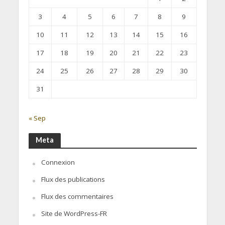
3
4
5
6
7
8
9
10
11
12
13
14
15
16
17
18
19
20
21
22
23
24
25
26
27
28
29
30
31
« Sep
Meta
Connexion
Flux des publications
Flux des commentaires
Site de WordPress-FR