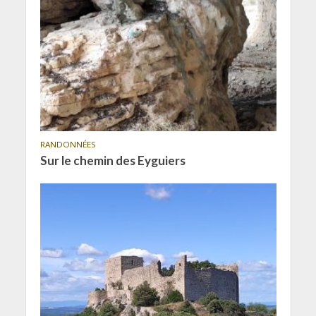
RANDONNÉES
Sur le chemin des Eyguiers