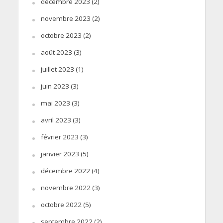
décembre 2023
(2)
novembre 2023
(2)
octobre 2023
(2)
août 2023
(3)
juillet 2023
(1)
juin 2023
(3)
mai 2023
(3)
avril 2023
(3)
février 2023
(3)
janvier 2023
(5)
décembre 2022
(4)
novembre 2022
(3)
octobre 2022
(5)
septembre 2022
(2)