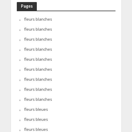
Pages
fleurs blanches
fleurs blanches
fleurs blanches
fleurs blanches
fleurs blanches
fleurs blanches
fleurs blanches
fleurs blanches
fleurs blanches
fleurs bleues
fleurs bleues
fleurs bleues