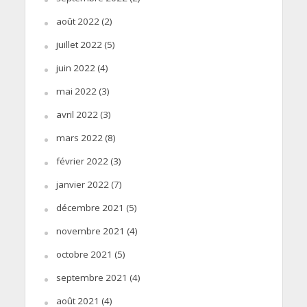
août 2022
(2)
juillet 2022
(5)
juin 2022
(4)
mai 2022
(3)
avril 2022
(3)
mars 2022
(8)
février 2022
(3)
janvier 2022
(7)
décembre 2021
(5)
novembre 2021
(4)
octobre 2021
(5)
septembre 2021
(4)
août 2021
(4)