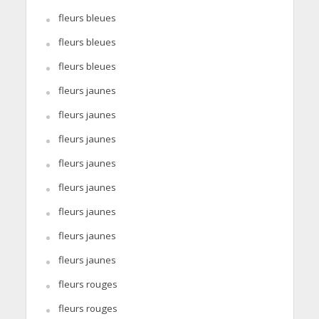
fleurs bleues
fleurs bleues
fleurs bleues
fleurs jaunes
fleurs jaunes
fleurs jaunes
fleurs jaunes
fleurs jaunes
fleurs jaunes
fleurs jaunes
fleurs jaunes
fleurs rouges
fleurs rouges