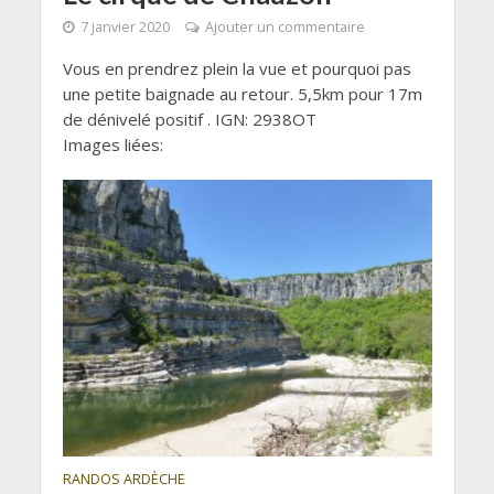
7 janvier 2020
Ajouter un commentaire
Vous en prendrez plein la vue et pourquoi pas
une petite baignade au retour. 5,5km pour 17m
de dénivelé positif . IGN: 2938OT
Images liées:
RANDOS ARDÈCHE