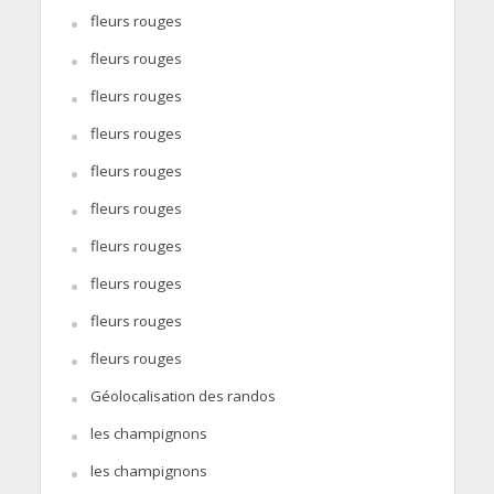
fleurs rouges
fleurs rouges
fleurs rouges
fleurs rouges
fleurs rouges
fleurs rouges
fleurs rouges
fleurs rouges
fleurs rouges
fleurs rouges
Géolocalisation des randos
les champignons
les champignons