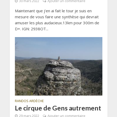
30 mars 2022
Ajouter un commentaire
Maintenant que j’en ai fait le tour je suis en
mesure de vous faire une synthèse qui devrait
amuser les plus audacieux.13km pour 300m de
D+. IGN: 2938OT...
RANDOS ARDÈCHE
Le cirque de Gens autrement
29 mars 2022
Ajouter un commentaire