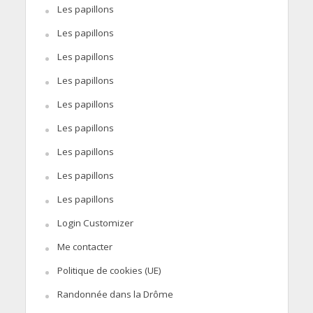
Les papillons
Les papillons
Les papillons
Les papillons
Les papillons
Les papillons
Les papillons
Les papillons
Les papillons
Login Customizer
Me contacter
Politique de cookies (UE)
Randonnée dans la Drôme