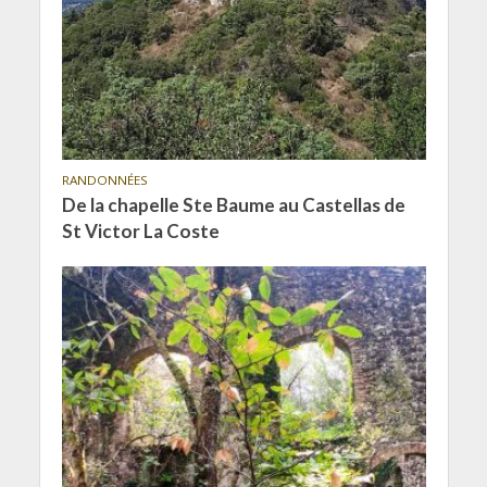
RANDONNÉES
De la chapelle Ste Baume au Castellas de
St Victor La Coste