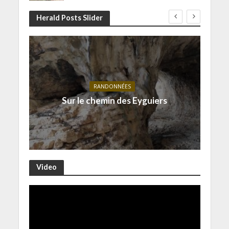
Herald Posts Slider
RANDONNÉES
Sur le chemin des Eyguiers
Video