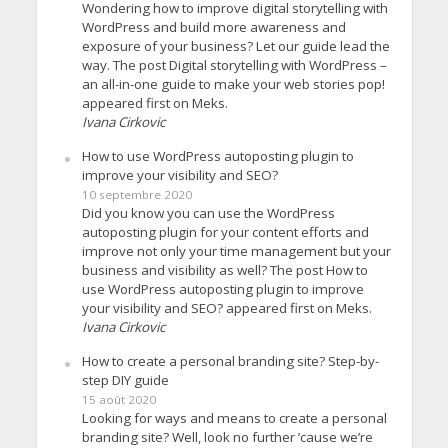
Wondering how to improve digital storytelling with
WordPress and build more awareness and
exposure of your business? Let our guide lead the
way. The post Digital storytelling with WordPress –
an all-in-one guide to make your web stories pop!
appeared first on Meks.
Ivana Cirkovic
How to use WordPress autoposting plugin to
improve your visibility and SEO?
10 septembre 2020
Did you know you can use the WordPress
autoposting plugin for your content efforts and
improve not only your time management but your
business and visibility as well? The post How to
use WordPress autoposting plugin to improve
your visibility and SEO? appeared first on Meks.
Ivana Cirkovic
How to create a personal branding site? Step-by-
step DIY guide
15 août 2020
Looking for ways and means to create a personal
branding site? Well, look no further ’cause we’re