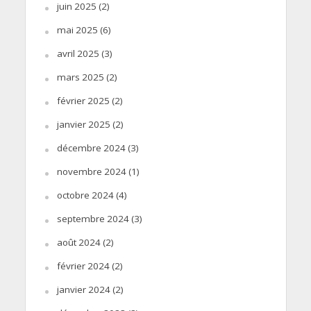
juin 2025
(2)
mai 2025
(6)
avril 2025
(3)
mars 2025
(2)
février 2025
(2)
janvier 2025
(2)
décembre 2024
(3)
novembre 2024
(1)
octobre 2024
(4)
septembre 2024
(3)
août 2024
(2)
février 2024
(2)
janvier 2024
(2)