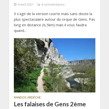
4 avril 2021
4 commentaires
Il s’agit de la version courte mais sans doute la
plus spectaculaire autour du cirque de Gens. Pas
long en distance (6,5km) mais il vous faudra
quand...
RANDOS ARDÈCHE
Les falaises de Gens 2ème