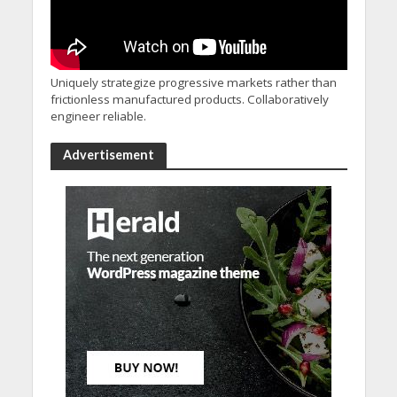
Uniquely strategize progressive markets rather than
frictionless manufactured products. Collaboratively
engineer reliable.
Advertisement