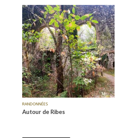
RANDONNÉES
Autour de Ribes