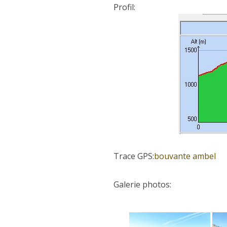
Profil:
Trace GPS:
bouvante ambel
Galerie photos: