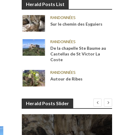
Herald Posts List
RANDONNÉES
Sur le chemin des Eyguiers
RANDONNÉES
De la chapelle Ste Baume au
Castellas de St Victor La
Coste
RANDONNÉES
Autour de Ribes
Herald Posts Slider