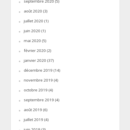
septembre 2020
(5)
août 2020
(3)
juillet 2020
(1)
juin 2020
(1)
mai 2020
(5)
février 2020
(2)
janvier 2020
(37)
décembre 2019
(14)
novembre 2019
(4)
octobre 2019
(4)
septembre 2019
(4)
août 2019
(6)
juillet 2019
(4)
juin 2019
(3)