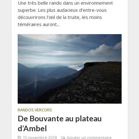
Une très belle rando dans un environnement
superbe. Les plus audacieux d’entre-vous
découvrirons l’œil de la truite, les moins
téméraires auront...
RANDOS VERCORS
De Bouvante au plateau
d’Ambel
15 novembre 2018
Ajouter un commentaire