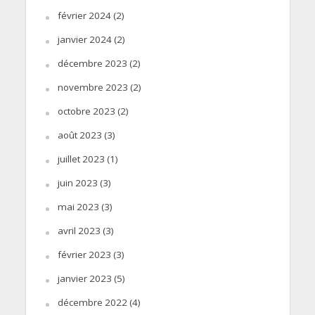
février 2024
(2)
janvier 2024
(2)
décembre 2023
(2)
novembre 2023
(2)
octobre 2023
(2)
août 2023
(3)
juillet 2023
(1)
juin 2023
(3)
mai 2023
(3)
avril 2023
(3)
février 2023
(3)
janvier 2023
(5)
décembre 2022
(4)