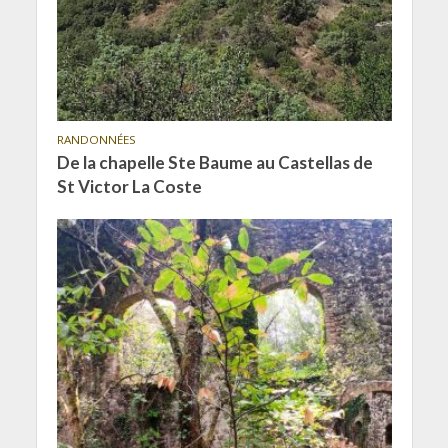
RANDONNÉES
De la chapelle Ste Baume au Castellas de
St Victor La Coste