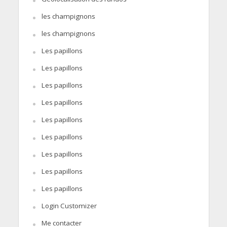
les champignons
les champignons
Les papillons
Les papillons
Les papillons
Les papillons
Les papillons
Les papillons
Les papillons
Les papillons
Les papillons
Login Customizer
Me contacter