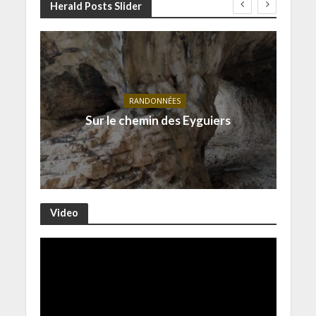
Herald Posts Slider
RANDONNÉES
Sur le chemin des Eyguiers
Video