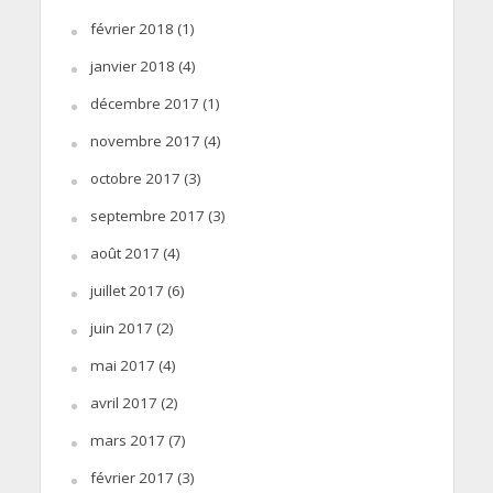
février 2018
(1)
janvier 2018
(4)
décembre 2017
(1)
novembre 2017
(4)
octobre 2017
(3)
septembre 2017
(3)
août 2017
(4)
juillet 2017
(6)
juin 2017
(2)
mai 2017
(4)
avril 2017
(2)
mars 2017
(7)
février 2017
(3)