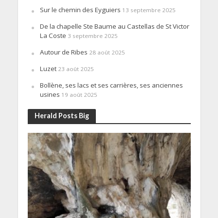
Sur le chemin des Eyguiers
13 septembre 2025
De la chapelle Ste Baume au Castellas de St Victor
La Coste
3 septembre 2025
Autour de Ribes
28 août 2025
Luzet
23 août 2025
Bollène, ses lacs et ses carrières, ses anciennes
usines
19 août 2025
Herald Posts Big