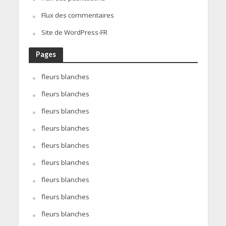
Flux des commentaires
Site de WordPress-FR
Pages
fleurs blanches
fleurs blanches
fleurs blanches
fleurs blanches
fleurs blanches
fleurs blanches
fleurs blanches
fleurs blanches
fleurs blanches