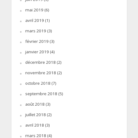
mai 2019
(6)
avril 2019
(1)
mars 2019
(3)
février 2019
(3)
janvier 2019
(4)
décembre 2018
(2)
novembre 2018
(2)
octobre 2018
(7)
septembre 2018
(5)
août 2018
(3)
juillet 2018
(2)
avril 2018
(3)
mars 2018
(4)