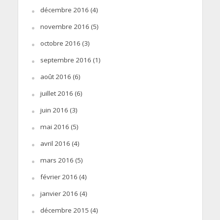
décembre 2016
(4)
novembre 2016
(5)
octobre 2016
(3)
septembre 2016
(1)
août 2016
(6)
juillet 2016
(6)
juin 2016
(3)
mai 2016
(5)
avril 2016
(4)
mars 2016
(5)
février 2016
(4)
janvier 2016
(4)
décembre 2015
(4)