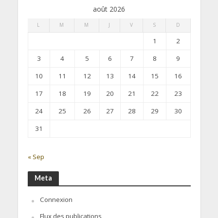
août 2026
L
M
M
J
V
S
D
1
2
3
4
5
6
7
8
9
10
11
12
13
14
15
16
17
18
19
20
21
22
23
24
25
26
27
28
29
30
31
« Sep
Meta
Connexion
Flux des publications