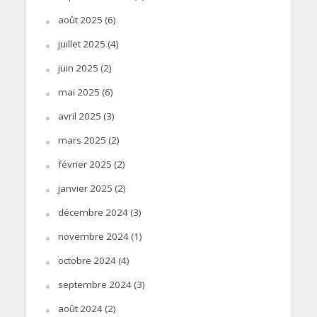
août 2025
(6)
juillet 2025
(4)
juin 2025
(2)
mai 2025
(6)
avril 2025
(3)
mars 2025
(2)
février 2025
(2)
janvier 2025
(2)
décembre 2024
(3)
novembre 2024
(1)
octobre 2024
(4)
septembre 2024
(3)
août 2024
(2)