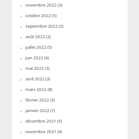
novembre 2022
(3)
octobre 2022
(5)
septembre 2022
(2)
août 2022
(2)
juillet 2022
(5)
juin 2022
(4)
mai 2022
(3)
avril 2022
(3)
mars 2022
(8)
février 2022
(3)
janvier 2022
(7)
décembre 2021
(5)
novembre 2021
(4)