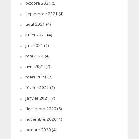
octobre 2021
(5)
septembre 2021
(4)
août 2021
(4)
juillet 2021
(4)
juin 2021
(1)
mai 2021
(4)
avril 2021
(2)
mars 2021
(7)
février 2021
(5)
janvier 2021
(7)
décembre 2020
(6)
novembre 2020
(1)
octobre 2020
(4)