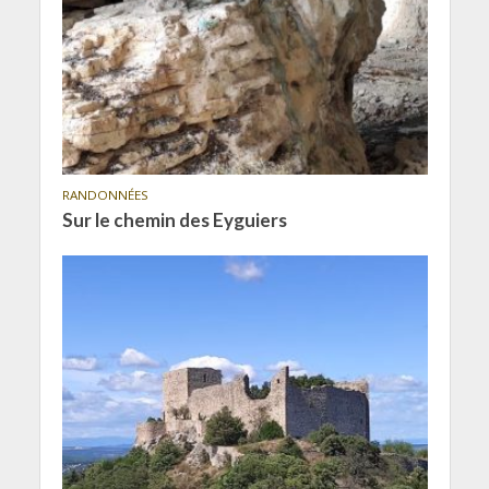
RANDONNÉES
Sur le chemin des Eyguiers