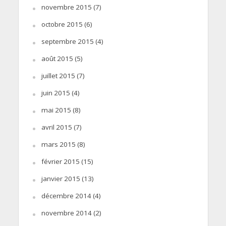
novembre 2015
(7)
octobre 2015
(6)
septembre 2015
(4)
août 2015
(5)
juillet 2015
(7)
juin 2015
(4)
mai 2015
(8)
avril 2015
(7)
mars 2015
(8)
février 2015
(15)
janvier 2015
(13)
décembre 2014
(4)
novembre 2014
(2)