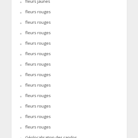
fleurs jaunes
fleurs rouges
fleurs rouges
fleurs rouges
fleurs rouges
fleurs rouges
fleurs rouges
fleurs rouges
fleurs rouges
fleurs rouges
fleurs rouges
fleurs rouges
fleurs rouges
Géolocalisation des randos