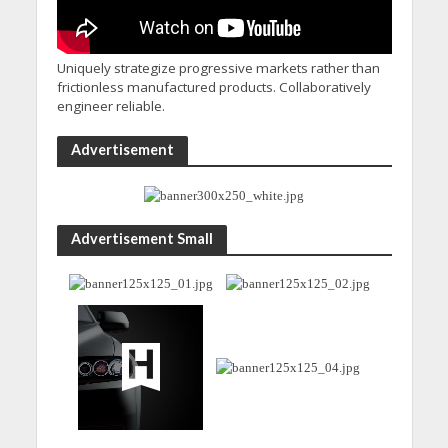
Uniquely strategize progressive markets rather than
frictionless manufactured products. Collaboratively
engineer reliable.
Advertisement
Advertisement Small