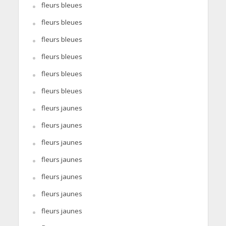
fleurs bleues
fleurs bleues
fleurs bleues
fleurs bleues
fleurs bleues
fleurs bleues
fleurs jaunes
fleurs jaunes
fleurs jaunes
fleurs jaunes
fleurs jaunes
fleurs jaunes
fleurs jaunes