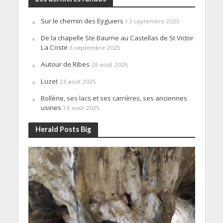
Sur le chemin des Eyguiers
13 septembre 2025
De la chapelle Ste Baume au Castellas de St Victor
La Coste
3 septembre 2025
Autour de Ribes
28 août 2025
Luzet
23 août 2025
Bollène, ses lacs et ses carrières, ses anciennes
usines
19 août 2025
Herald Posts Big