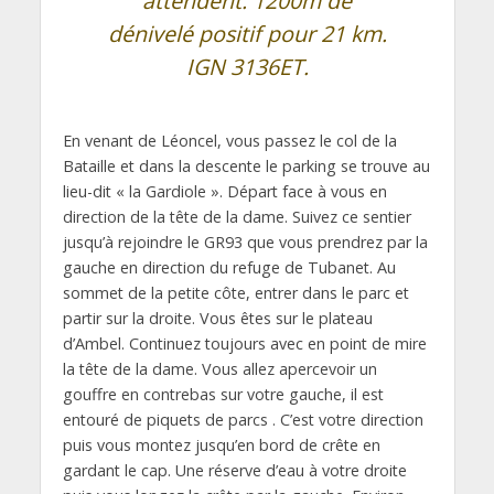
attendent. 1200m de
dénivelé positif pour 21 km.
IGN 3136ET.
En venant de Léoncel, vous passez le col de la
Bataille et dans la descente le parking se trouve au
lieu-dit « la Gardiole ». Départ face à vous en
direction de la tête de la dame. Suivez ce sentier
jusqu’à rejoindre le GR93 que vous prendrez par la
gauche en direction du refuge de Tubanet. Au
sommet de la petite côte, entrer dans le parc et
partir sur la droite. Vous êtes sur le plateau
d’Ambel. Continuez toujours avec en point de mire
la tête de la dame. Vous allez apercevoir un
gouffre en contrebas sur votre gauche, il est
entouré de piquets de parcs . C’est votre direction
puis vous montez jusqu’en bord de crête en
gardant le cap. Une réserve d’eau à votre droite