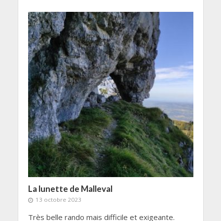
La lunette de Malleval
13 octobre 2023
Très belle rando mais difficile et exigeante.