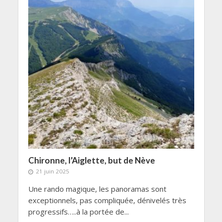
Chironne, l’Aiglette, but de Nève
21 juin 2025
Une rando magique, les panoramas sont
exceptionnels, pas compliquée, dénivelés très
progressifs…..à la portée de...