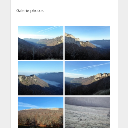
Galerie photos: