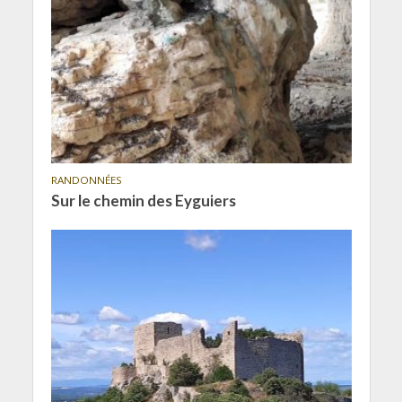
RANDONNÉES
Sur le chemin des Eyguiers