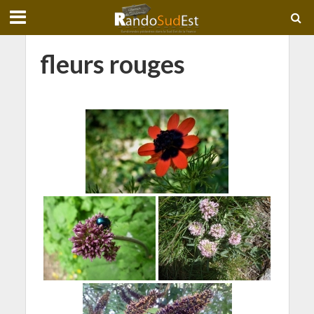
fleurs rouges