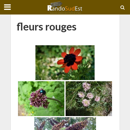
fleurs rouges