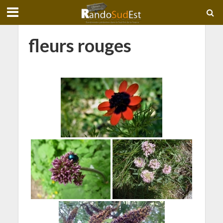
fleurs rouges