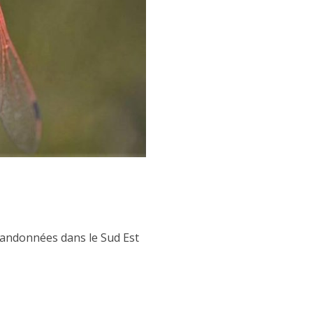
 randonnées dans le Sud Est