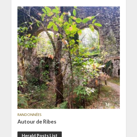
RANDONNÉES
Autour de Ribes
Herald Posts List