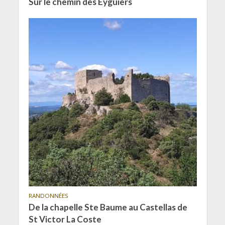
Sur le chemin des Eyguiers
RANDONNÉES
De la chapelle Ste Baume au Castellas de
St Victor La Coste