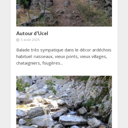
Autour d’Ucel
5 août 2025
Balade très sympatique dans le décor ardéchois
habituel: ruisseaux, vieux ponts, vieux villages,
chataigniers, fougères...