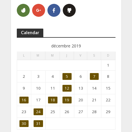
Calendar
décembre 2019
L
M
M
J
V
S
D
1
2
3
4
5
6
7
8
9
10
11
12
13
14
15
16
17
18
19
20
21
22
23
24
25
26
27
28
29
30
31