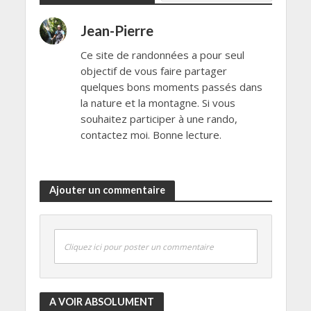
Jean-Pierre
Ce site de randonnées a pour seul
objectif de vous faire partager
quelques bons moments passés dans
la nature et la montagne. Si vous
souhaitez participer à une rando,
contactez moi. Bonne lecture.
Ajouter un commentaire
Cliquez ici pour poster un commentaire
A VOIR ABSOLUMENT