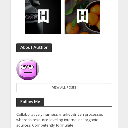
About Author
VIEW ALL POSTS
Follow Me
Collaboratively harness market-driven processes
whereas resource-leveling internal or "organic"
sources. Competently formulate.