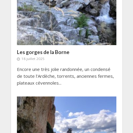
Les gorges de la Borne
18 juillet 2025
Encore une très jolie randonnée, un condensé
de toute l’Ardèche, torrents, anciennes fermes,
plateaux cévennoles...