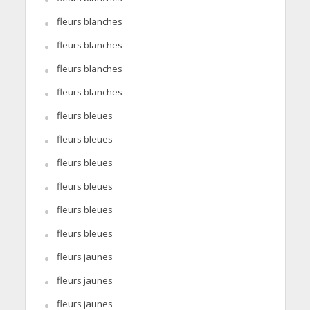
fleurs blanches
fleurs blanches
fleurs blanches
fleurs blanches
fleurs bleues
fleurs bleues
fleurs bleues
fleurs bleues
fleurs bleues
fleurs bleues
fleurs jaunes
fleurs jaunes
fleurs jaunes