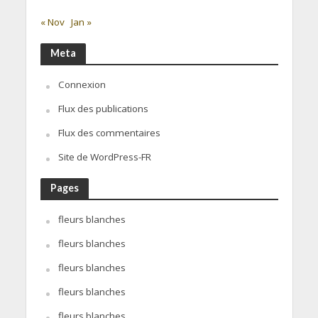
« Nov
Jan »
Meta
Connexion
Flux des publications
Flux des commentaires
Site de WordPress-FR
Pages
fleurs blanches
fleurs blanches
fleurs blanches
fleurs blanches
fleurs blanches