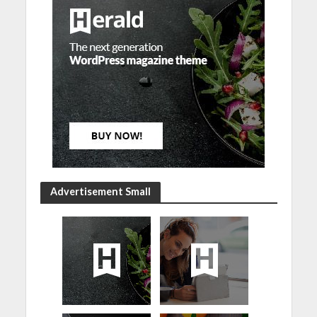
Advertisement Small