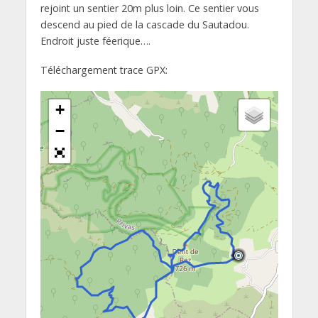
rejoint un sentier 20m plus loin. Ce sentier vous
descend au pied de la cascade du Sautadou.
Endroit juste féerique….
Téléchargement trace GPX:
+
−