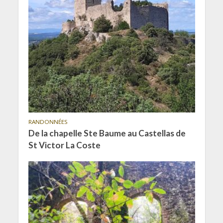
RANDONNÉES
De la chapelle Ste Baume au Castellas de
St Victor La Coste