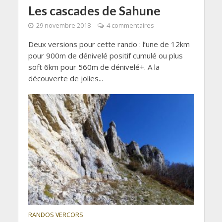
Les cascades de Sahune
29 novembre 2018
4 commentaires
Deux versions pour cette rando : l’une de 12km
pour 900m de dénivelé positif cumulé ou plus
soft 6km pour 560m de dénivelé+. A la
découverte de jolies...
RANDOS VERCORS