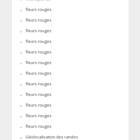
fleurs rouges
fleurs rouges
fleurs rouges
fleurs rouges
fleurs rouges
fleurs rouges
fleurs rouges
fleurs rouges
fleurs rouges
fleurs rouges
fleurs rouges
fleurs rouges
Géolocalisation des randos