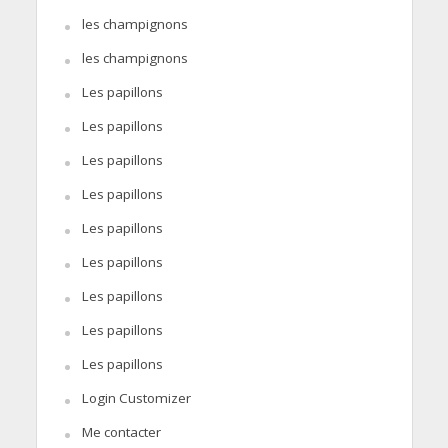
les champignons
les champignons
Les papillons
Les papillons
Les papillons
Les papillons
Les papillons
Les papillons
Les papillons
Les papillons
Les papillons
Login Customizer
Me contacter