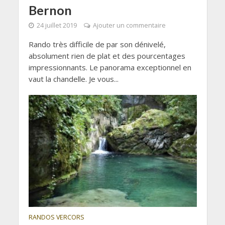
Bernon
24 juillet 2019
Ajouter un commentaire
Rando très difficile de par son dénivelé,
absolument rien de plat et des pourcentages
impressionnants. Le panorama exceptionnel en
vaut la chandelle. Je vous...
RANDOS VERCORS