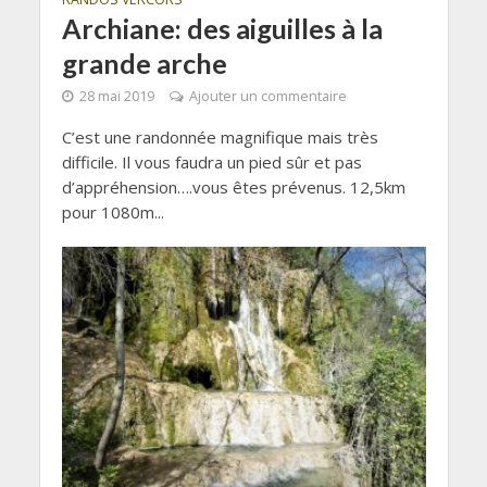
Archiane: des aiguilles à la
grande arche
28 mai 2019
Ajouter un commentaire
C’est une randonnée magnifique mais très
difficile. Il vous faudra un pied sûr et pas
d’appréhension….vous êtes prévenus. 12,5km
pour 1080m...