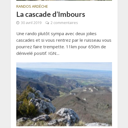
RANDOS ARDÈCHE
La cascade d’Imbours
30 avril 2019
2 commentaires
Une rando plutôt sympa avec deux jolies
cascades et si vous rentrez par le ruisseau vous
pourrez faire trempette. 11km pour 650m de
dénivelé positif. IGN:...