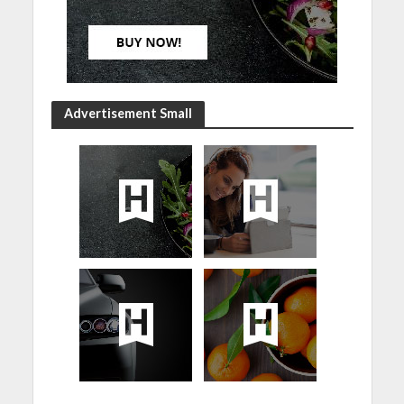
Advertisement Small