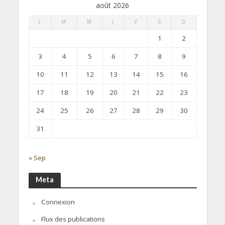
août 2026
L
M
M
J
V
S
D
1
2
3
4
5
6
7
8
9
10
11
12
13
14
15
16
17
18
19
20
21
22
23
24
25
26
27
28
29
30
31
« Sep
Meta
Connexion
Flux des publications