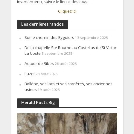
inversement), suivre le lien ci-dessous
Cliquez ici
Les dernières randos
Sur le chemin des Eyguiers
13 septembre 2025
De la chapelle Ste Baume au Castellas de St Victor
La Coste
3 septembre 2025
Autour de Ribes
28 août 2025
Luzet
23 août 2025
Bollène, ses lacs et ses carrières, ses anciennes
usines
19 août 2025
Herald Posts Big