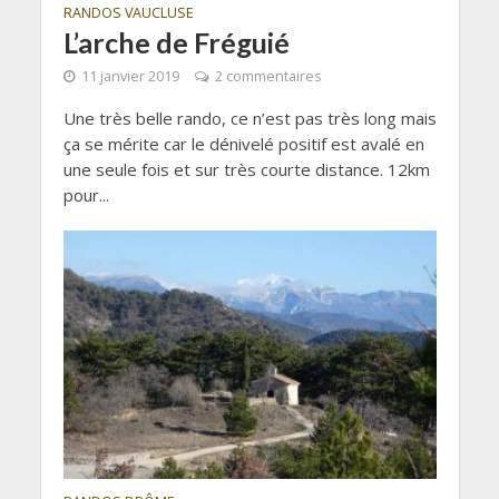
RANDOS VAUCLUSE
L’arche de Fréguié
11 janvier 2019
2 commentaires
Une très belle rando, ce n’est pas très long mais
ça se mérite car le dénivelé positif est avalé en
une seule fois et sur très courte distance. 12km
pour...