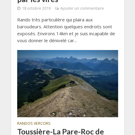
18 octobre 2019
Ajouter un commentaire
Rando très particulière qui plaira aux
baroudeurs. Attention quelques endroits sont
exposés. Environs 14km et je suis incapable de
vous donner le dénivelé car...
RANDOS VERCORS
Toussière-La Pare-Roc de