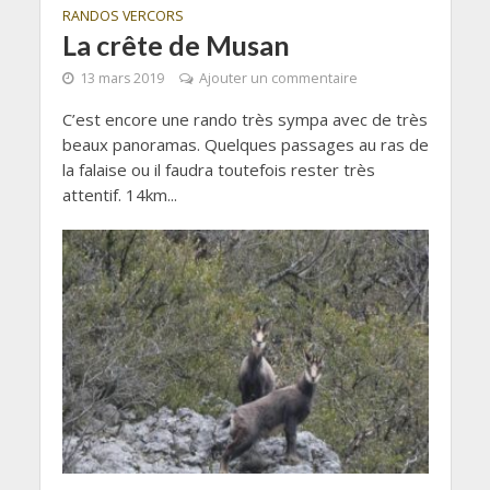
RANDOS VERCORS
La crête de Musan
13 mars 2019
Ajouter un commentaire
C’est encore une rando très sympa avec de très
beaux panoramas. Quelques passages au ras de
la falaise ou il faudra toutefois rester très
attentif. 14km...