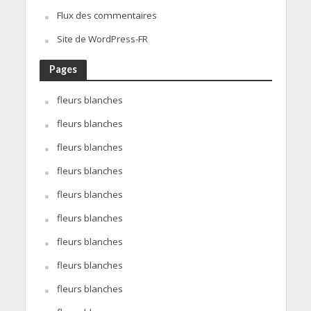
Flux des commentaires
Site de WordPress-FR
Pages
fleurs blanches
fleurs blanches
fleurs blanches
fleurs blanches
fleurs blanches
fleurs blanches
fleurs blanches
fleurs blanches
fleurs blanches