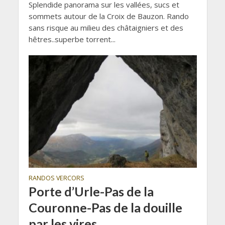
Splendide panorama sur les vallées, sucs et
sommets autour de la Croix de Bauzon. Rando
sans risque au milieu des châtaigniers et des
hêtres..superbe torrent...
RANDOS VERCORS
Porte d’Urle-Pas de la
Couronne-Pas de la douille
par les vires