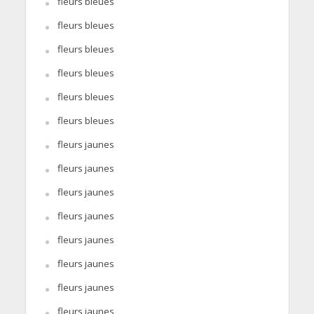
fleurs bleues
fleurs bleues
fleurs bleues
fleurs bleues
fleurs bleues
fleurs bleues
fleurs jaunes
fleurs jaunes
fleurs jaunes
fleurs jaunes
fleurs jaunes
fleurs jaunes
fleurs jaunes
fleurs jaunes