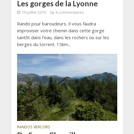
Les gorges de la Lyonne
19 juillet 2019
4 commentaires
Rando pour baroudeurs. Il vous faudra
improviser votre chemin dans cette gorge
tantôt dans l’eau, dans les rochers ou sur les
berges du torrent. 15km...
RANDOS VERCORS