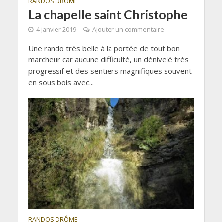
RANDOS DRÔME
La chapelle saint Christophe
4 janvier 2019
Ajouter un commentaire
Une rando très belle à la portée de tout bon
marcheur car aucune difficulté, un dénivelé très
progressif et des sentiers magnifiques souvent
en sous bois avec...
RANDOS DRÔME