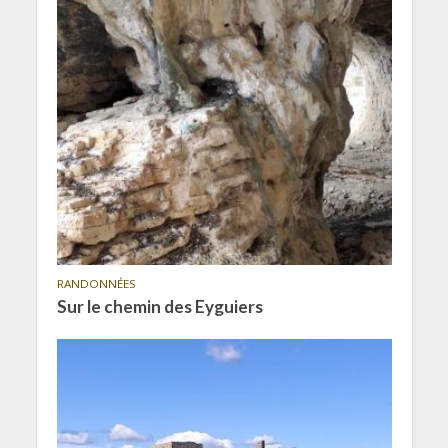
RANDONNÉES
Sur le chemin des Eyguiers