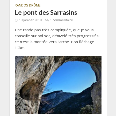
RANDOS DRÔME
Le pont des Sarrasins
18 janvier 2019
1 commentaire
Une rando pas très compliquée, que je vous
conseille sur sol sec, dénivelé très progressif si
ce n’est la montée vers l’arche. Bon fléchage.
12km...