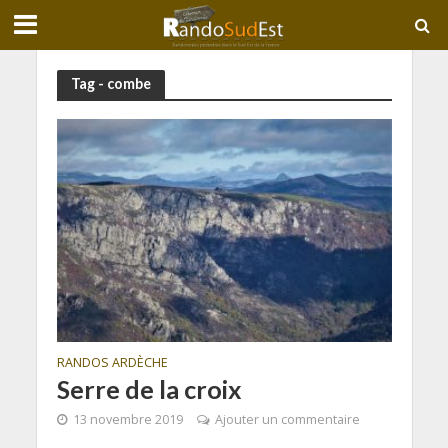
Tag - combe
RANDOS ARDÈCHE
Serre de la croix
13 novembre 2019
Ajouter un commentaire