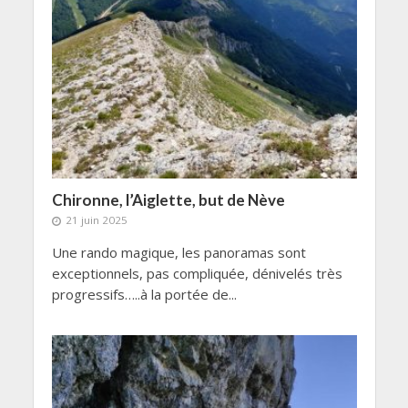
Chironne, l’Aiglette, but de Nève
21 juin 2025
Une rando magique, les panoramas sont
exceptionnels, pas compliquée, dénivelés très
progressifs…..à la portée de...