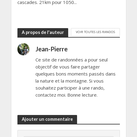
cascades. 21km pour 1050...
A propos de l'auteur
VOIR TOUTES LES RANDOS
Jean-Pierre
Ce site de randonnées a pour seul
objectif de vous faire partager
quelques bons moments passés dans
la nature et la montagne. Si vous
souhaitez participer à une rando,
contactez moi. Bonne lecture.
Ajouter un commentaire