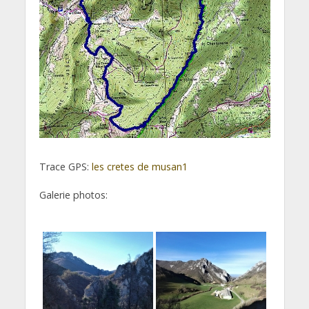
Trace GPS:
les cretes de musan1
Galerie photos: