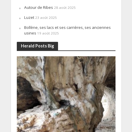
Autour de Ribes
28 août 2025
Luzet
23 août 2025
Bollène, ses lacs et ses carrières, ses anciennes
usines
19 août 2025
Herald Posts Big