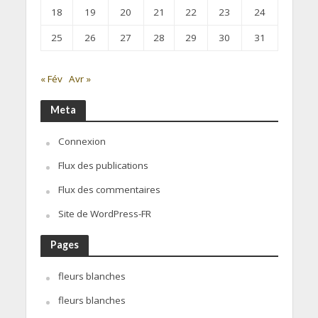
18
19
20
21
22
23
24
25
26
27
28
29
30
31
« Fév
Avr »
Meta
Connexion
Flux des publications
Flux des commentaires
Site de WordPress-FR
Pages
fleurs blanches
fleurs blanches