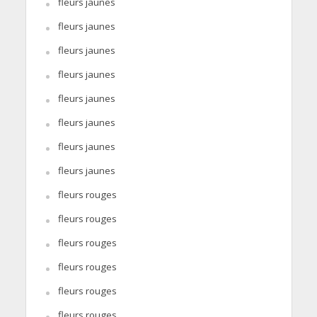
fleurs jaunes
fleurs jaunes
fleurs jaunes
fleurs jaunes
fleurs jaunes
fleurs jaunes
fleurs jaunes
fleurs jaunes
fleurs rouges
fleurs rouges
fleurs rouges
fleurs rouges
fleurs rouges
fleurs rouges