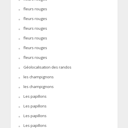
fleurs rouges
fleurs rouges
fleurs rouges
fleurs rouges
fleurs rouges
fleurs rouges
Géolocalisation des randos
les champignons
les champignons
Les papillons
Les papillons
Les papillons
Les papillons