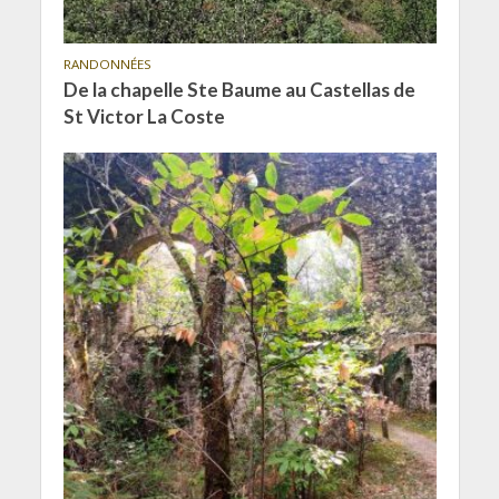
RANDONNÉES
De la chapelle Ste Baume au Castellas de
St Victor La Coste