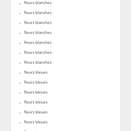
fleurs blanches
fleurs blanches
fleurs blanches
fleurs blanches
fleurs blanches
fleurs blanches
fleurs blanches
fleurs bleues
fleurs bleues
fleurs bleues
fleurs bleues
fleurs bleues
fleurs bleues