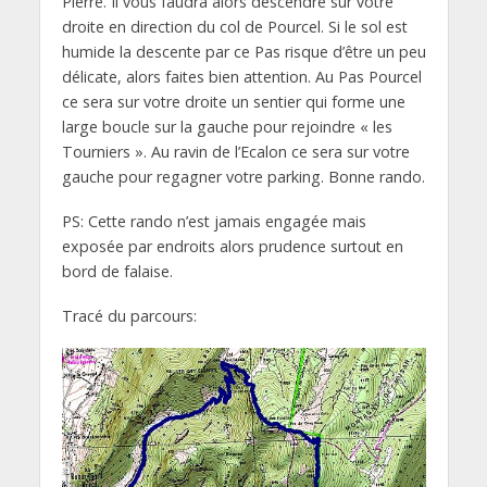
Pierre. Il vous faudra alors descendre sur votre
droite en direction du col de Pourcel. Si le sol est
humide la descente par ce Pas risque d’être un peu
délicate, alors faites bien attention. Au Pas Pourcel
ce sera sur votre droite un sentier qui forme une
large boucle sur la gauche pour rejoindre « les
Tourniers ». Au ravin de l’Ecalon ce sera sur votre
gauche pour regagner votre parking. Bonne rando.
PS: Cette rando n’est jamais engagée mais
exposée par endroits alors prudence surtout en
bord de falaise.
Tracé du parcours: