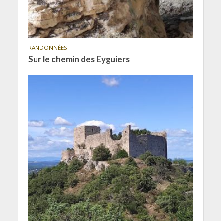
RANDONNÉES
Sur le chemin des Eyguiers