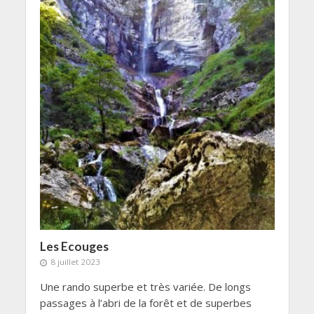
Les Ecouges
8 juillet 2023
Une rando superbe et très variée. De longs
passages à l’abri de la forêt et de superbes