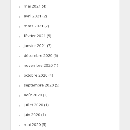
mai 2021
(4)
avril 2021
(2)
mars 2021
(7)
février 2021
(5)
janvier 2021
(7)
décembre 2020
(6)
novembre 2020
(1)
octobre 2020
(4)
septembre 2020
(5)
août 2020
(3)
juillet 2020
(1)
juin 2020
(1)
mai 2020
(5)