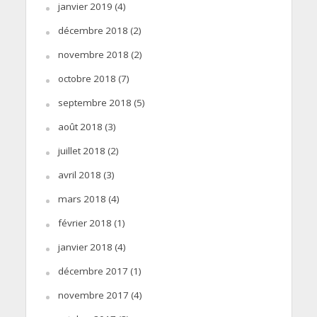
janvier 2019
(4)
décembre 2018
(2)
novembre 2018
(2)
octobre 2018
(7)
septembre 2018
(5)
août 2018
(3)
juillet 2018
(2)
avril 2018
(3)
mars 2018
(4)
février 2018
(1)
janvier 2018
(4)
décembre 2017
(1)
novembre 2017
(4)