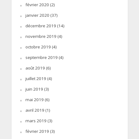
février 2020
(2)
janvier 2020
(37)
décembre 2019
(14)
novembre 2019
(4)
octobre 2019
(4)
septembre 2019
(4)
août 2019
(6)
juillet 2019
(4)
juin 2019
(3)
mai 2019
(6)
avril 2019
(1)
mars 2019
(3)
février 2019
(3)