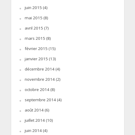
juin 2015
(4)
mai 2015
(8)
avril 2015
(7)
mars 2015
(8)
février 2015
(15)
janvier 2015
(13)
décembre 2014
(4)
novembre 2014
(2)
octobre 2014
(8)
septembre 2014
(4)
août 2014
(6)
juillet 2014
(10)
juin 2014
(4)