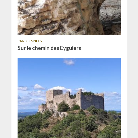
RANDONNÉES
Sur le chemin des Eyguiers