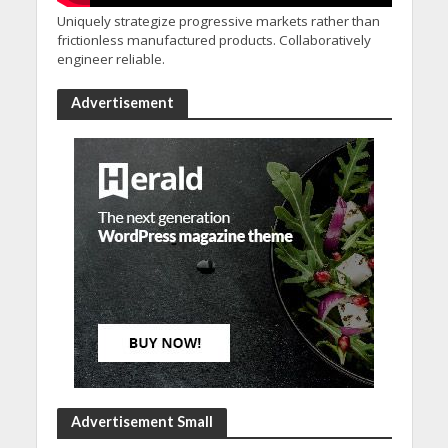
Uniquely strategize progressive markets rather than
frictionless manufactured products. Collaboratively
engineer reliable.
Advertisement
Advertisement Small