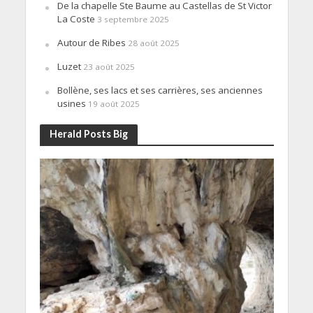
De la chapelle Ste Baume au Castellas de St Victor
La Coste
3 septembre 2025
Autour de Ribes
28 août 2025
Luzet
23 août 2025
Bollène, ses lacs et ses carrières, ses anciennes
usines
19 août 2025
Herald Posts Big