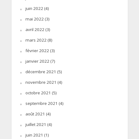
juin 2022
(4)
mai 2022
(3)
avril 2022
(3)
mars 2022
(8)
février 2022
(3)
janvier 2022
(7)
décembre 2021
(5)
novembre 2021
(4)
octobre 2021
(5)
septembre 2021
(4)
août 2021
(4)
juillet 2021
(4)
juin 2021
(1)