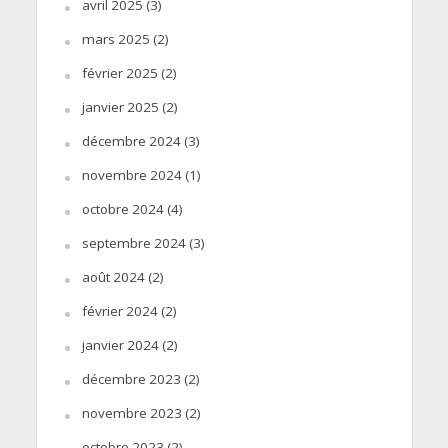
avril 2025
(3)
mars 2025
(2)
février 2025
(2)
janvier 2025
(2)
décembre 2024
(3)
novembre 2024
(1)
octobre 2024
(4)
septembre 2024
(3)
août 2024
(2)
février 2024
(2)
janvier 2024
(2)
décembre 2023
(2)
novembre 2023
(2)
octobre 2023
(2)