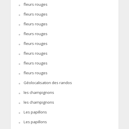
fleurs rouges
fleurs rouges
fleurs rouges
fleurs rouges
fleurs rouges
fleurs rouges
fleurs rouges
fleurs rouges
Géolocalisation des randos
les champignons
les champignons
Les papillons
Les papillons