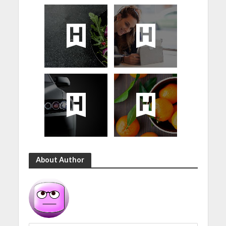
About Author