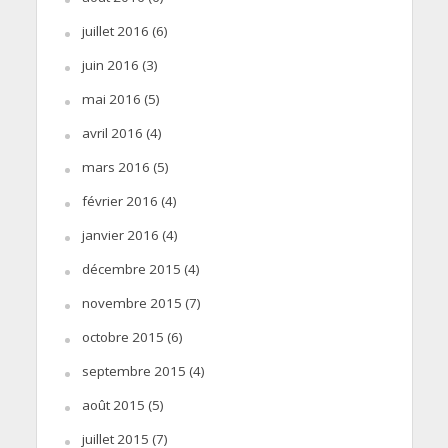
juillet 2016
(6)
juin 2016
(3)
mai 2016
(5)
avril 2016
(4)
mars 2016
(5)
février 2016
(4)
janvier 2016
(4)
décembre 2015
(4)
novembre 2015
(7)
octobre 2015
(6)
septembre 2015
(4)
août 2015
(5)
juillet 2015
(7)