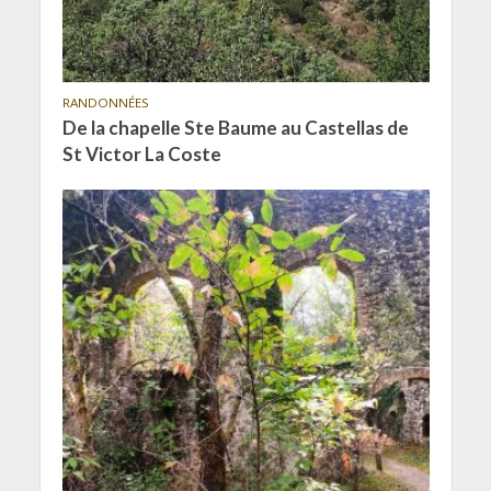
RANDONNÉES
De la chapelle Ste Baume au Castellas de
St Victor La Coste