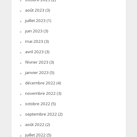
août 2023
(3)
juillet 2023
(1)
juin 2023
(3)
mai 2023
(3)
avril 2023
(3)
février 2023
(3)
janvier 2023
(5)
décembre 2022
(4)
novembre 2022
(3)
octobre 2022
(5)
septembre 2022
(2)
août 2022
(2)
juillet 2022
(5)