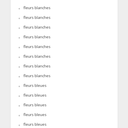
fleurs blanches
fleurs blanches
fleurs blanches
fleurs blanches
fleurs blanches
fleurs blanches
fleurs blanches
fleurs blanches
fleurs bleues
fleurs bleues
fleurs bleues
fleurs bleues
fleurs bleues