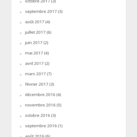
octobre 2017
(3)
septembre 2017
(3)
août 2017
(4)
juillet 2017
(6)
juin 2017
(2)
mai 2017
(4)
avril 2017
(2)
mars 2017
(7)
février 2017
(3)
décembre 2016
(4)
novembre 2016
(5)
octobre 2016
(3)
septembre 2016
(1)
août 2016
(6)