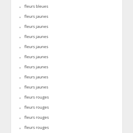
fleurs bleues
fleurs jaunes
fleurs jaunes
fleurs jaunes
fleurs jaunes
fleurs jaunes
fleurs jaunes
fleurs jaunes
fleurs jaunes
fleurs rouges
fleurs rouges
fleurs rouges
fleurs rouges