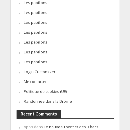
Les papillons
Les papillons
Les papillons
Les papillons
Les papillons
Les papillons
Les papillons
Login Customizer
Me contacter
Politique de cookies (UE)
Randonnée dans la Drôme
Recent Comments
opon
dans
Le nouveau sentier des 3 becs