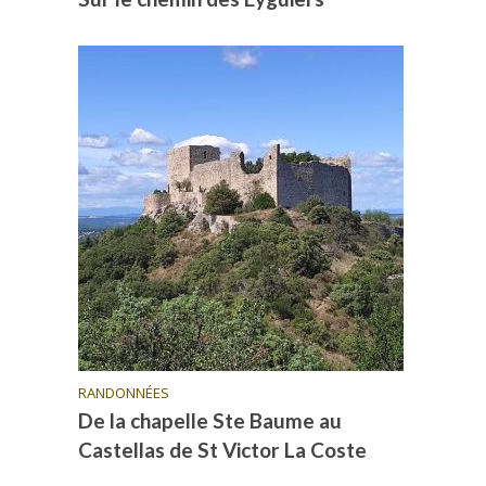
RANDONNÉES
De la chapelle Ste Baume au
Castellas de St Victor La Coste