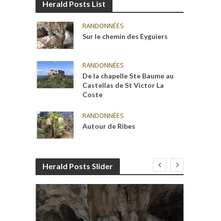
Herald Posts List
RANDONNÉES
Sur le chemin des Eyguiers
RANDONNÉES
De la chapelle Ste Baume au
Castellas de St Victor La
Coste
RANDONNÉES
Autour de Ribes
Herald Posts Slider