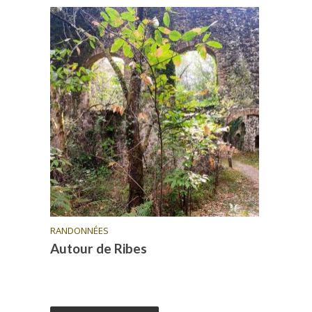
RANDONNÉES
Autour de Ribes