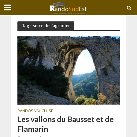
Tag - serre de l’agranier
RANDOS VAUCLUSE
Les vallons du Bausset et de
Flamarin