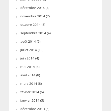
décembre 2014
(4)
novembre 2014
(2)
octobre 2014
(8)
septembre 2014
(4)
août 2014
(6)
juillet 2014
(10)
juin 2014
(4)
mai 2014
(4)
avril 2014
(8)
mars 2014
(8)
février 2014
(6)
janvier 2014
(5)
décembre 2013
(6)