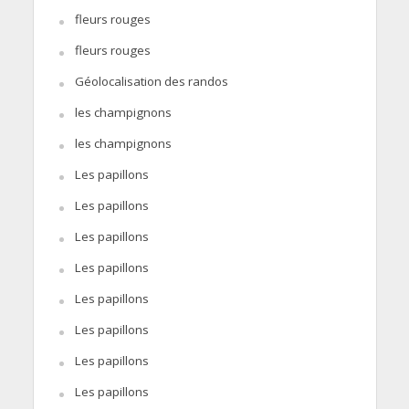
fleurs rouges
fleurs rouges
Géolocalisation des randos
les champignons
les champignons
Les papillons
Les papillons
Les papillons
Les papillons
Les papillons
Les papillons
Les papillons
Les papillons