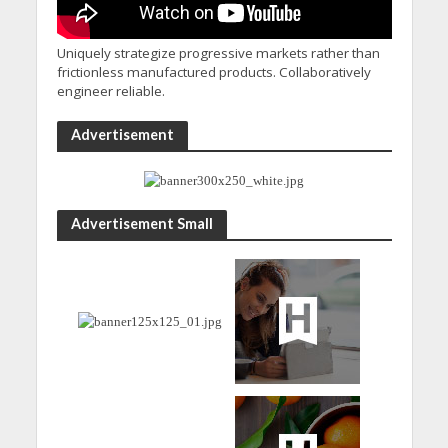
Uniquely strategize progressive markets rather than
frictionless manufactured products. Collaboratively
engineer reliable.
Advertisement
Advertisement Small