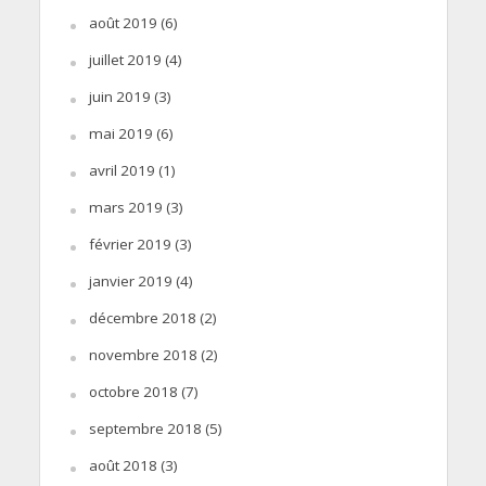
août 2019
(6)
juillet 2019
(4)
juin 2019
(3)
mai 2019
(6)
avril 2019
(1)
mars 2019
(3)
février 2019
(3)
janvier 2019
(4)
décembre 2018
(2)
novembre 2018
(2)
octobre 2018
(7)
septembre 2018
(5)
août 2018
(3)