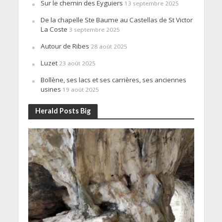
Sur le chemin des Eyguiers
13 septembre 2025
De la chapelle Ste Baume au Castellas de St Victor
La Coste
3 septembre 2025
Autour de Ribes
28 août 2025
Luzet
23 août 2025
Bollène, ses lacs et ses carrières, ses anciennes
usines
19 août 2025
Herald Posts Big