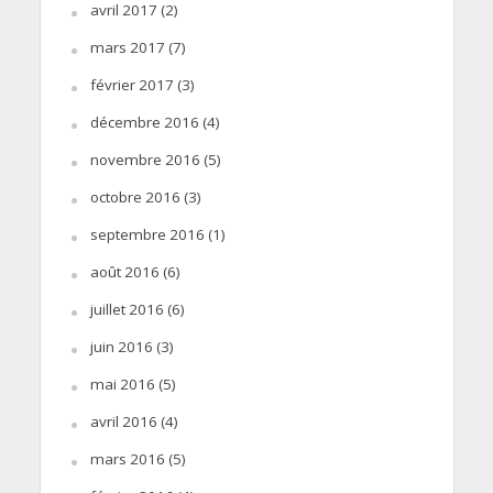
avril 2017
(2)
mars 2017
(7)
février 2017
(3)
décembre 2016
(4)
novembre 2016
(5)
octobre 2016
(3)
septembre 2016
(1)
août 2016
(6)
juillet 2016
(6)
juin 2016
(3)
mai 2016
(5)
avril 2016
(4)
mars 2016
(5)