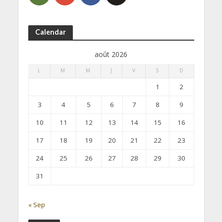
Calendar
août 2026
L
M
M
J
V
S
D
1
2
3
4
5
6
7
8
9
10
11
12
13
14
15
16
17
18
19
20
21
22
23
24
25
26
27
28
29
30
31
« Sep