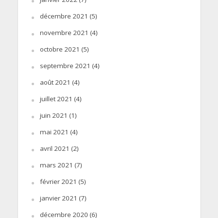
décembre 2021
(5)
novembre 2021
(4)
octobre 2021
(5)
septembre 2021
(4)
août 2021
(4)
juillet 2021
(4)
juin 2021
(1)
mai 2021
(4)
avril 2021
(2)
mars 2021
(7)
février 2021
(5)
janvier 2021
(7)
décembre 2020
(6)