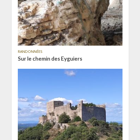
RANDONNÉES
Sur le chemin des Eyguiers