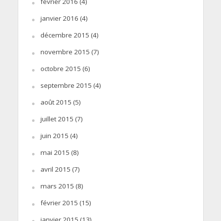
février 2016
(4)
janvier 2016
(4)
décembre 2015
(4)
novembre 2015
(7)
octobre 2015
(6)
septembre 2015
(4)
août 2015
(5)
juillet 2015
(7)
juin 2015
(4)
mai 2015
(8)
avril 2015
(7)
mars 2015
(8)
février 2015
(15)
janvier 2015
(13)