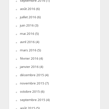
septembre 2016
(1)
août 2016
(6)
juillet 2016
(6)
juin 2016
(3)
mai 2016
(5)
avril 2016
(4)
mars 2016
(5)
février 2016
(4)
janvier 2016
(4)
décembre 2015
(4)
novembre 2015
(7)
octobre 2015
(6)
septembre 2015
(4)
août 2015
(5)