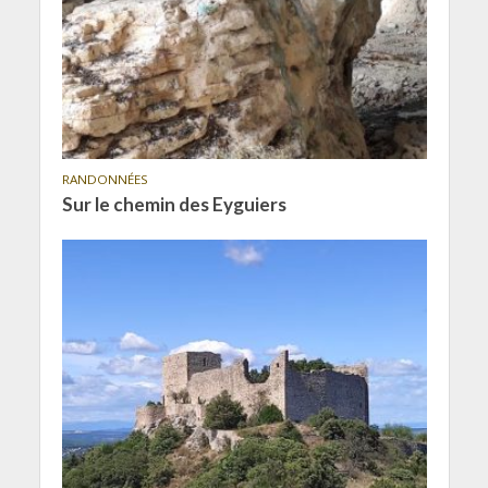
RANDONNÉES
Sur le chemin des Eyguiers