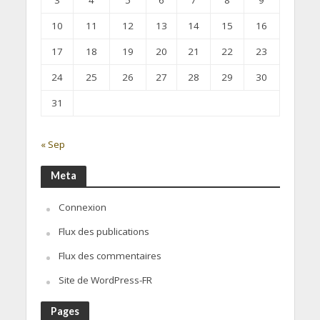
3
4
5
6
7
8
9
10
11
12
13
14
15
16
17
18
19
20
21
22
23
24
25
26
27
28
29
30
31
« Sep
Meta
Connexion
Flux des publications
Flux des commentaires
Site de WordPress-FR
Pages