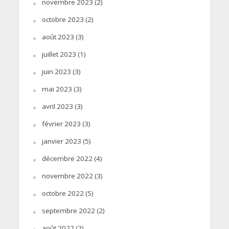
novembre 2023
(2)
octobre 2023
(2)
août 2023
(3)
juillet 2023
(1)
juin 2023
(3)
mai 2023
(3)
avril 2023
(3)
février 2023
(3)
janvier 2023
(5)
décembre 2022
(4)
novembre 2022
(3)
octobre 2022
(5)
septembre 2022
(2)
août 2022
(2)