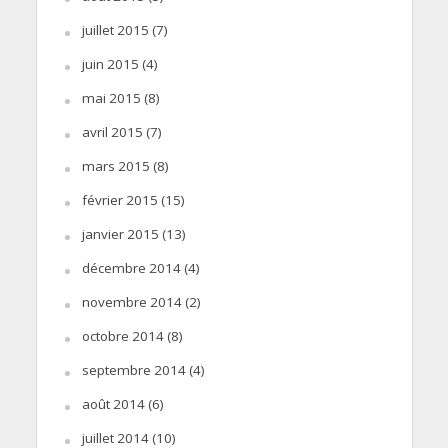
juillet 2015
(7)
juin 2015
(4)
mai 2015
(8)
avril 2015
(7)
mars 2015
(8)
février 2015
(15)
janvier 2015
(13)
décembre 2014
(4)
novembre 2014
(2)
octobre 2014
(8)
septembre 2014
(4)
août 2014
(6)
juillet 2014
(10)