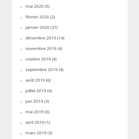
mai 2020
(5)
février 2020
(2)
janvier 2020
(37)
décembre 2019
(14)
novembre 2019
(4)
octobre 2019
(4)
septembre 2019
(4)
août 2019
(6)
juillet 2019
(4)
juin 2019
(3)
mai 2019
(6)
avril 2019
(1)
mars 2019
(3)