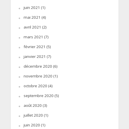
juin 2021
(1)
mai 2021
(4)
avril 2021
(2)
mars 2021
(7)
février 2021
(5)
janvier 2021
(7)
décembre 2020
(6)
novembre 2020
(1)
octobre 2020
(4)
septembre 2020
(5)
août 2020
(3)
juillet 2020
(1)
juin 2020
(1)