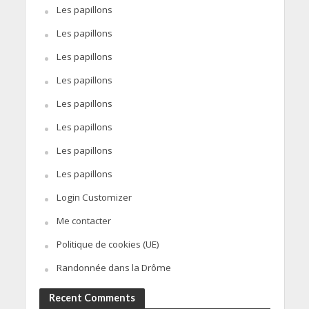
Les papillons
Les papillons
Les papillons
Les papillons
Les papillons
Les papillons
Les papillons
Les papillons
Login Customizer
Me contacter
Politique de cookies (UE)
Randonnée dans la Drôme
Recent Comments