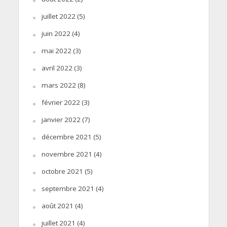
juillet 2022
(5)
juin 2022
(4)
mai 2022
(3)
avril 2022
(3)
mars 2022
(8)
février 2022
(3)
janvier 2022
(7)
décembre 2021
(5)
novembre 2021
(4)
octobre 2021
(5)
septembre 2021
(4)
août 2021
(4)
juillet 2021
(4)