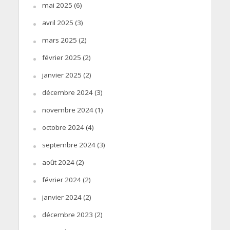
mai 2025
(6)
avril 2025
(3)
mars 2025
(2)
février 2025
(2)
janvier 2025
(2)
décembre 2024
(3)
novembre 2024
(1)
octobre 2024
(4)
septembre 2024
(3)
août 2024
(2)
février 2024
(2)
janvier 2024
(2)
décembre 2023
(2)