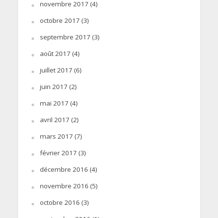
novembre 2017
(4)
octobre 2017
(3)
septembre 2017
(3)
août 2017
(4)
juillet 2017
(6)
juin 2017
(2)
mai 2017
(4)
avril 2017
(2)
mars 2017
(7)
février 2017
(3)
décembre 2016
(4)
novembre 2016
(5)
octobre 2016
(3)