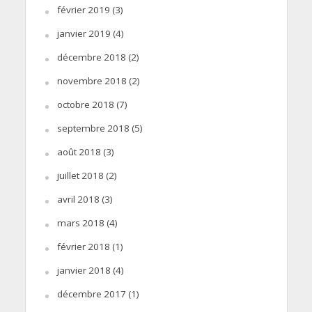
février 2019
(3)
janvier 2019
(4)
décembre 2018
(2)
novembre 2018
(2)
octobre 2018
(7)
septembre 2018
(5)
août 2018
(3)
juillet 2018
(2)
avril 2018
(3)
mars 2018
(4)
février 2018
(1)
janvier 2018
(4)
décembre 2017
(1)