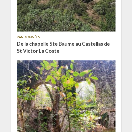
RANDONNÉES
De la chapelle Ste Baume au Castellas de
St Victor La Coste