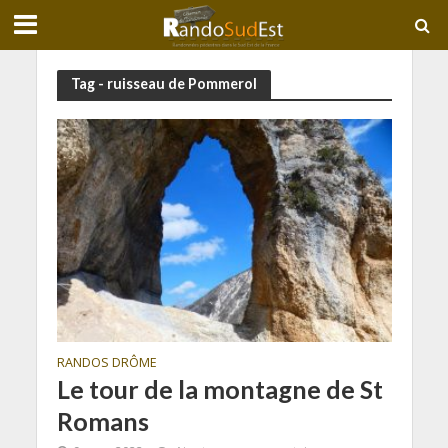
Tag - ruisseau de Pommerol
RANDOS DRÔME
Le tour de la montagne de St
Romans