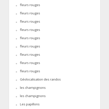
fleurs rouges
fleurs rouges
fleurs rouges
fleurs rouges
fleurs rouges
fleurs rouges
fleurs rouges
fleurs rouges
fleurs rouges
Géolocalisation des randos
les champignons
les champignons
Les papillons