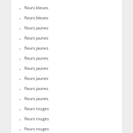
fleurs bleues
fleurs bleues
fleurs jaunes
fleurs jaunes
fleurs jaunes
fleurs jaunes
fleurs jaunes
fleurs jaunes
fleurs jaunes
fleurs jaunes
fleurs rouges
fleurs rouges
fleurs rouges