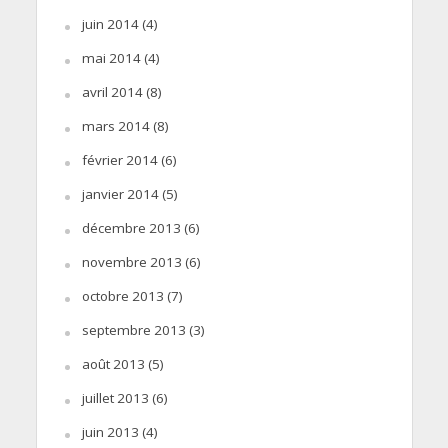
juin 2014
(4)
mai 2014
(4)
avril 2014
(8)
mars 2014
(8)
février 2014
(6)
janvier 2014
(5)
décembre 2013
(6)
novembre 2013
(6)
octobre 2013
(7)
septembre 2013
(3)
août 2013
(5)
juillet 2013
(6)
juin 2013
(4)