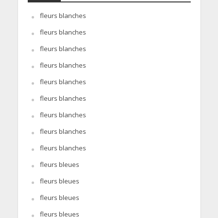
fleurs blanches
fleurs blanches
fleurs blanches
fleurs blanches
fleurs blanches
fleurs blanches
fleurs blanches
fleurs blanches
fleurs blanches
fleurs bleues
fleurs bleues
fleurs bleues
fleurs bleues