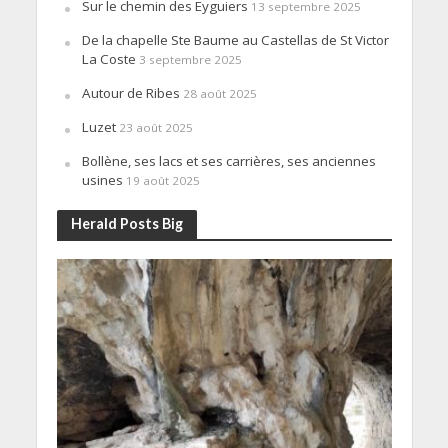
Sur le chemin des Eyguiers
13 septembre 2025
De la chapelle Ste Baume au Castellas de St Victor
La Coste
3 septembre 2025
Autour de Ribes
28 août 2025
Luzet
23 août 2025
Bollène, ses lacs et ses carrières, ses anciennes
usines
19 août 2025
Herald Posts Big