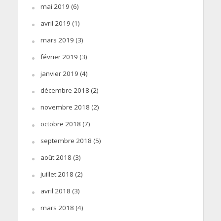
mai 2019
(6)
avril 2019
(1)
mars 2019
(3)
février 2019
(3)
janvier 2019
(4)
décembre 2018
(2)
novembre 2018
(2)
octobre 2018
(7)
septembre 2018
(5)
août 2018
(3)
juillet 2018
(2)
avril 2018
(3)
mars 2018
(4)