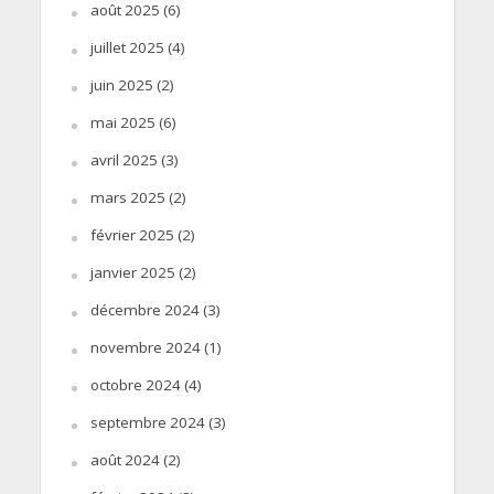
août 2025
(6)
juillet 2025
(4)
juin 2025
(2)
mai 2025
(6)
avril 2025
(3)
mars 2025
(2)
février 2025
(2)
janvier 2025
(2)
décembre 2024
(3)
novembre 2024
(1)
octobre 2024
(4)
septembre 2024
(3)
août 2024
(2)