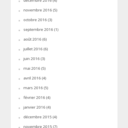
décembre 2016
(4)
novembre 2016
(5)
octobre 2016
(3)
septembre 2016
(1)
août 2016
(6)
juillet 2016
(6)
juin 2016
(3)
mai 2016
(5)
avril 2016
(4)
mars 2016
(5)
février 2016
(4)
janvier 2016
(4)
décembre 2015
(4)
novembre 2015
(7)