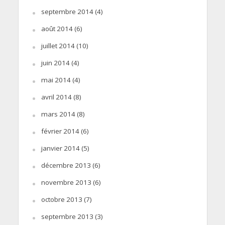
septembre 2014
(4)
août 2014
(6)
juillet 2014
(10)
juin 2014
(4)
mai 2014
(4)
avril 2014
(8)
mars 2014
(8)
février 2014
(6)
janvier 2014
(5)
décembre 2013
(6)
novembre 2013
(6)
octobre 2013
(7)
septembre 2013
(3)