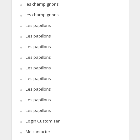
les champignons
les champignons
Les papillons
Les papillons
Les papillons
Les papillons
Les papillons
Les papillons
Les papillons
Les papillons
Les papillons
Login Customizer
Me contacter