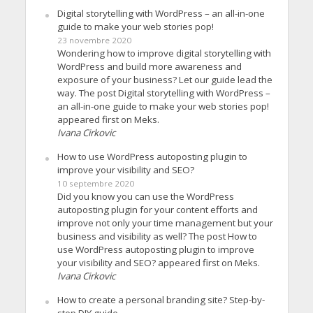
Digital storytelling with WordPress – an all-in-one
guide to make your web stories pop!
23 novembre 2020
Wondering how to improve digital storytelling with
WordPress and build more awareness and
exposure of your business? Let our guide lead the
way. The post Digital storytelling with WordPress –
an all-in-one guide to make your web stories pop!
appeared first on Meks.
Ivana Cirkovic
How to use WordPress autoposting plugin to
improve your visibility and SEO?
10 septembre 2020
Did you know you can use the WordPress
autoposting plugin for your content efforts and
improve not only your time management but your
business and visibility as well? The post How to
use WordPress autoposting plugin to improve
your visibility and SEO? appeared first on Meks.
Ivana Cirkovic
How to create a personal branding site? Step-by-