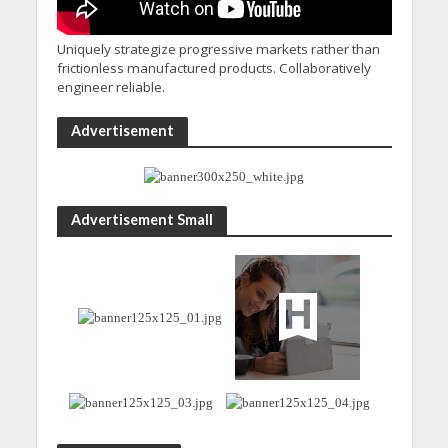
Uniquely strategize progressive markets rather than
frictionless manufactured products. Collaboratively
engineer reliable.
Advertisement
Advertisement Small