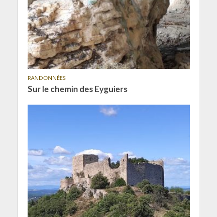
RANDONNÉES
Sur le chemin des Eyguiers