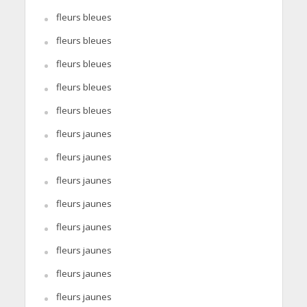
fleurs bleues
fleurs bleues
fleurs bleues
fleurs bleues
fleurs bleues
fleurs jaunes
fleurs jaunes
fleurs jaunes
fleurs jaunes
fleurs jaunes
fleurs jaunes
fleurs jaunes
fleurs jaunes