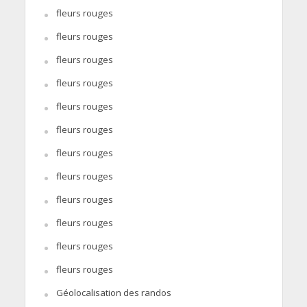
fleurs rouges
fleurs rouges
fleurs rouges
fleurs rouges
fleurs rouges
fleurs rouges
fleurs rouges
fleurs rouges
fleurs rouges
fleurs rouges
fleurs rouges
fleurs rouges
Géolocalisation des randos