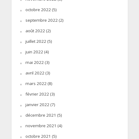
octobre 2022
(5)
septembre 2022
(2)
août 2022
(2)
juillet 2022
(5)
juin 2022
(4)
mai 2022
(3)
avril 2022
(3)
mars 2022
(8)
février 2022
(3)
janvier 2022
(7)
décembre 2021
(5)
novembre 2021
(4)
octobre 2021
(5)