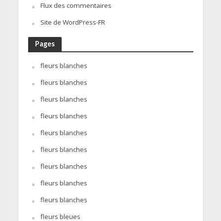
Flux des commentaires
Site de WordPress-FR
Pages
fleurs blanches
fleurs blanches
fleurs blanches
fleurs blanches
fleurs blanches
fleurs blanches
fleurs blanches
fleurs blanches
fleurs blanches
fleurs bleues