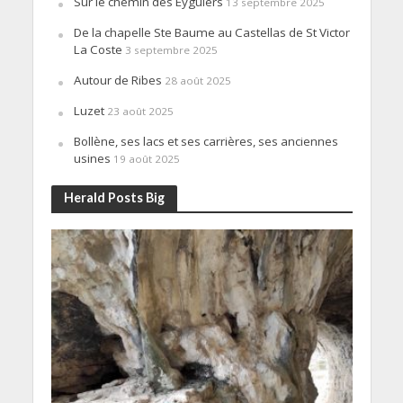
Sur le chemin des Eyguiers
13 septembre 2025
De la chapelle Ste Baume au Castellas de St Victor
La Coste
3 septembre 2025
Autour de Ribes
28 août 2025
Luzet
23 août 2025
Bollène, ses lacs et ses carrières, ses anciennes
usines
19 août 2025
Herald Posts Big