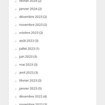
février 2024
(2)
janvier 2024
(2)
décembre 2023
(2)
novembre 2023
(2)
octobre 2023
(2)
août 2023
(3)
juillet 2023
(1)
juin 2023
(3)
mai 2023
(3)
avril 2023
(3)
février 2023
(3)
janvier 2023
(5)
décembre 2022
(4)
novembre 2022
(3)