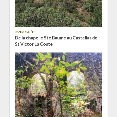
RANDONNÉES
De la chapelle Ste Baume au Castellas de
St Victor La Coste