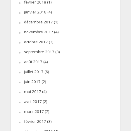
février 2018
(1)
janvier 2018
(4)
décembre 2017
(1)
novembre 2017
(4)
octobre 2017
(3)
septembre 2017
(3)
août 2017
(4)
juillet 2017
(6)
juin 2017
(2)
mai 2017
(4)
avril 2017
(2)
mars 2017
(7)
février 2017
(3)