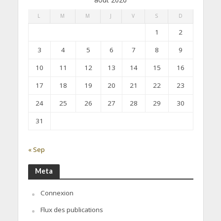
L
M
M
J
V
S
D
1
2
3
4
5
6
7
8
9
10
11
12
13
14
15
16
17
18
19
20
21
22
23
24
25
26
27
28
29
30
31
« Sep
Meta
Connexion
Flux des publications