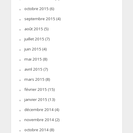
octobre 2015
(6)
septembre 2015
(4)
août 2015
(5)
juillet 2015
(7)
juin 2015
(4)
mai 2015
(8)
avril 2015
(7)
mars 2015
(8)
février 2015
(15)
janvier 2015
(13)
décembre 2014
(4)
novembre 2014
(2)
octobre 2014
(8)