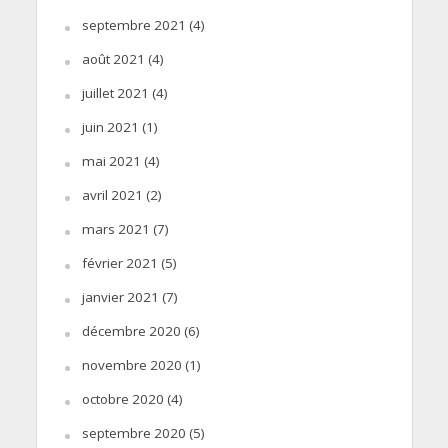
septembre 2021
(4)
août 2021
(4)
juillet 2021
(4)
juin 2021
(1)
mai 2021
(4)
avril 2021
(2)
mars 2021
(7)
février 2021
(5)
janvier 2021
(7)
décembre 2020
(6)
novembre 2020
(1)
octobre 2020
(4)
septembre 2020
(5)