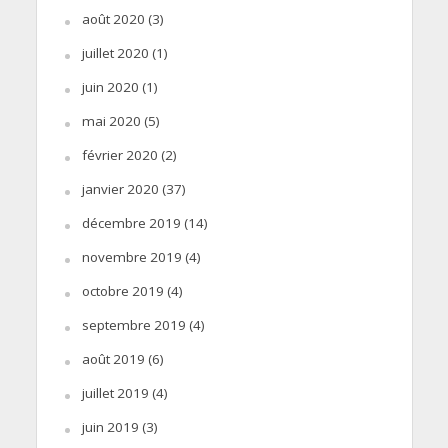
août 2020
(3)
juillet 2020
(1)
juin 2020
(1)
mai 2020
(5)
février 2020
(2)
janvier 2020
(37)
décembre 2019
(14)
novembre 2019
(4)
octobre 2019
(4)
septembre 2019
(4)
août 2019
(6)
juillet 2019
(4)
juin 2019
(3)