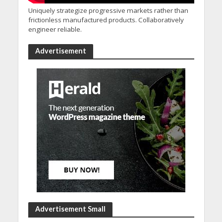
Uniquely strategize progressive markets rather than
frictionless manufactured products. Collaboratively
engineer reliable.
Advertisement
Advertisement Small