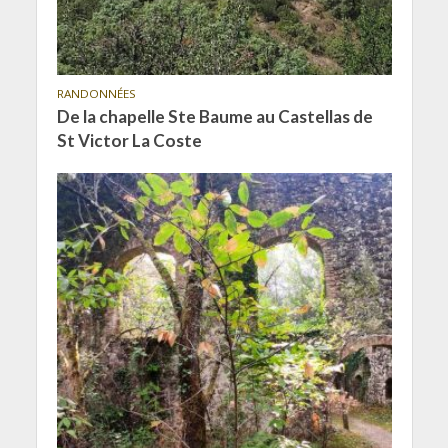
RANDONNÉES
De la chapelle Ste Baume au Castellas de
St Victor La Coste