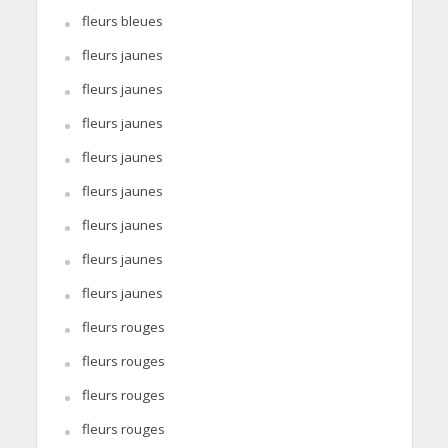
fleurs bleues
fleurs jaunes
fleurs jaunes
fleurs jaunes
fleurs jaunes
fleurs jaunes
fleurs jaunes
fleurs jaunes
fleurs jaunes
fleurs rouges
fleurs rouges
fleurs rouges
fleurs rouges