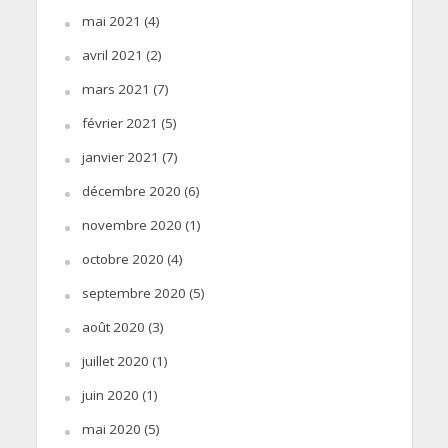
mai 2021
(4)
avril 2021
(2)
mars 2021
(7)
février 2021
(5)
janvier 2021
(7)
décembre 2020
(6)
novembre 2020
(1)
octobre 2020
(4)
septembre 2020
(5)
août 2020
(3)
juillet 2020
(1)
juin 2020
(1)
mai 2020
(5)