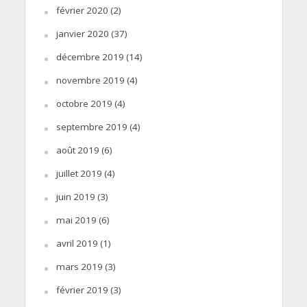
février 2020
(2)
janvier 2020
(37)
décembre 2019
(14)
novembre 2019
(4)
octobre 2019
(4)
septembre 2019
(4)
août 2019
(6)
juillet 2019
(4)
juin 2019
(3)
mai 2019
(6)
avril 2019
(1)
mars 2019
(3)
février 2019
(3)