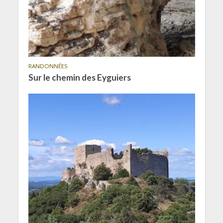
RANDONNÉES
Sur le chemin des Eyguiers