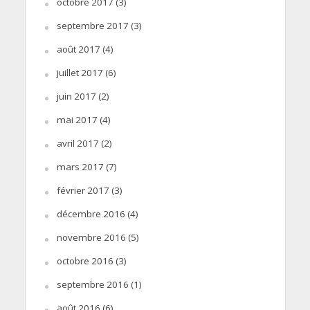
octobre 2017
(3)
septembre 2017
(3)
août 2017
(4)
juillet 2017
(6)
juin 2017
(2)
mai 2017
(4)
avril 2017
(2)
mars 2017
(7)
février 2017
(3)
décembre 2016
(4)
novembre 2016
(5)
octobre 2016
(3)
septembre 2016
(1)
août 2016
(6)