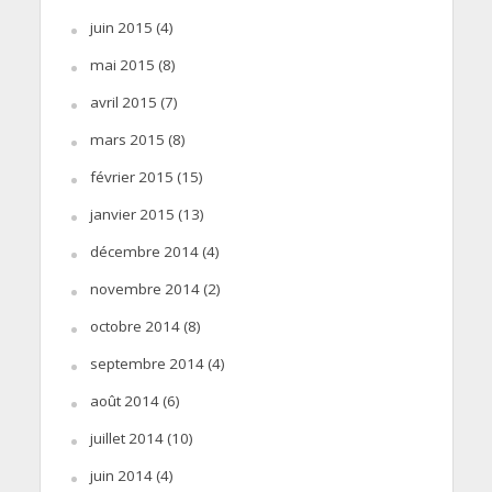
juin 2015
(4)
mai 2015
(8)
avril 2015
(7)
mars 2015
(8)
février 2015
(15)
janvier 2015
(13)
décembre 2014
(4)
novembre 2014
(2)
octobre 2014
(8)
septembre 2014
(4)
août 2014
(6)
juillet 2014
(10)
juin 2014
(4)