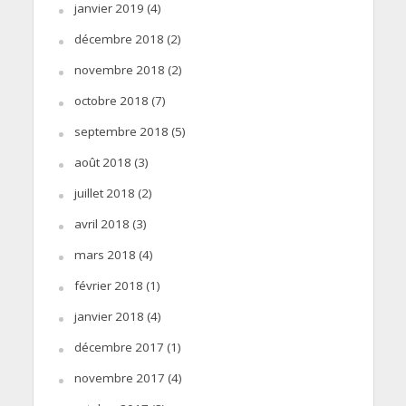
janvier 2019
(4)
décembre 2018
(2)
novembre 2018
(2)
octobre 2018
(7)
septembre 2018
(5)
août 2018
(3)
juillet 2018
(2)
avril 2018
(3)
mars 2018
(4)
février 2018
(1)
janvier 2018
(4)
décembre 2017
(1)
novembre 2017
(4)