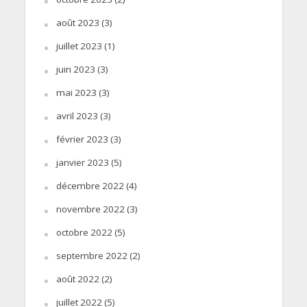
août 2023
(3)
juillet 2023
(1)
juin 2023
(3)
mai 2023
(3)
avril 2023
(3)
février 2023
(3)
janvier 2023
(5)
décembre 2022
(4)
novembre 2022
(3)
octobre 2022
(5)
septembre 2022
(2)
août 2022
(2)
juillet 2022
(5)