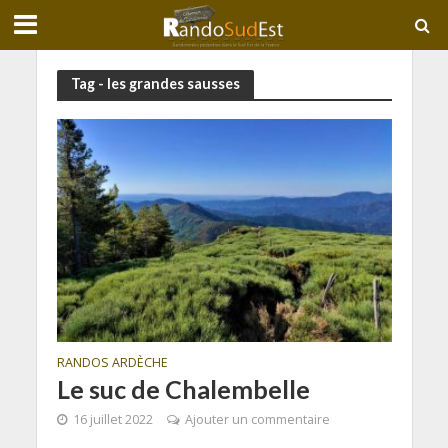
Tag - les grandes sausses
RANDOS ARDÈCHE
Le suc de Chalembelle
16 juillet 2022
Ajouter un commentaire