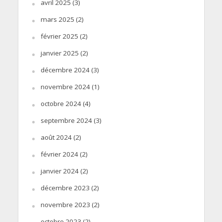
avril 2025
(3)
mars 2025
(2)
février 2025
(2)
janvier 2025
(2)
décembre 2024
(3)
novembre 2024
(1)
octobre 2024
(4)
septembre 2024
(3)
août 2024
(2)
février 2024
(2)
janvier 2024
(2)
décembre 2023
(2)
novembre 2023
(2)
octobre 2023
(2)