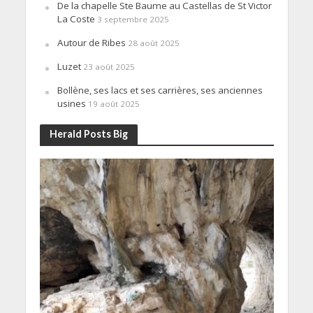
De la chapelle Ste Baume au Castellas de St Victor
La Coste
3 septembre 2025
Autour de Ribes
28 août 2025
Luzet
23 août 2025
Bollène, ses lacs et ses carrières, ses anciennes
usines
19 août 2025
Herald Posts Big