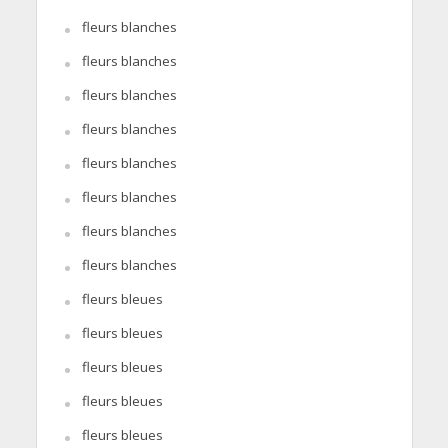
fleurs blanches
fleurs blanches
fleurs blanches
fleurs blanches
fleurs blanches
fleurs blanches
fleurs blanches
fleurs blanches
fleurs bleues
fleurs bleues
fleurs bleues
fleurs bleues
fleurs bleues