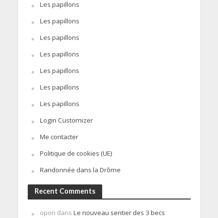
Les papillons
Les papillons
Les papillons
Les papillons
Les papillons
Les papillons
Les papillons
Login Customizer
Me contacter
Politique de cookies (UE)
Randonnée dans la Drôme
Recent Comments
opon
dans
Le nouveau sentier des 3 becs