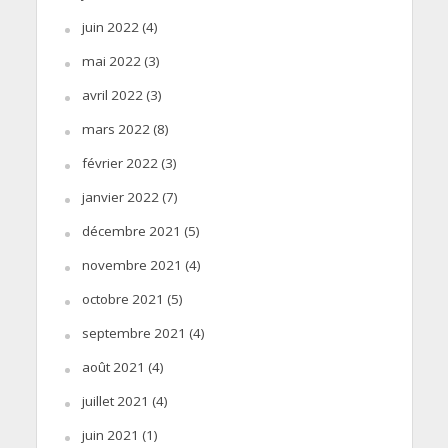
juin 2022
(4)
mai 2022
(3)
avril 2022
(3)
mars 2022
(8)
février 2022
(3)
janvier 2022
(7)
décembre 2021
(5)
novembre 2021
(4)
octobre 2021
(5)
septembre 2021
(4)
août 2021
(4)
juillet 2021
(4)
juin 2021
(1)