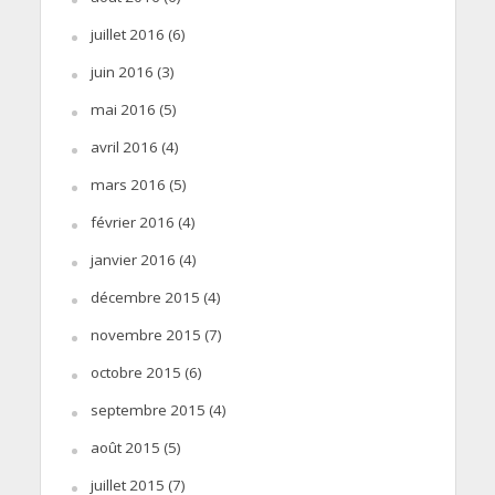
juillet 2016
(6)
juin 2016
(3)
mai 2016
(5)
avril 2016
(4)
mars 2016
(5)
février 2016
(4)
janvier 2016
(4)
décembre 2015
(4)
novembre 2015
(7)
octobre 2015
(6)
septembre 2015
(4)
août 2015
(5)
juillet 2015
(7)