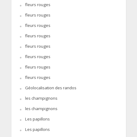
fleurs rouges
fleurs rouges
fleurs rouges
fleurs rouges
fleurs rouges
fleurs rouges
fleurs rouges
fleurs rouges
Géolocalisation des randos
les champignons
les champignons
Les papillons
Les papillons