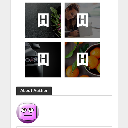
About Author