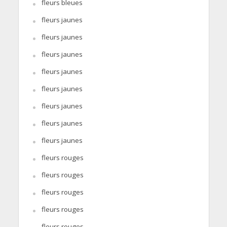
fleurs bleues
fleurs jaunes
fleurs jaunes
fleurs jaunes
fleurs jaunes
fleurs jaunes
fleurs jaunes
fleurs jaunes
fleurs jaunes
fleurs rouges
fleurs rouges
fleurs rouges
fleurs rouges
fleurs rouges