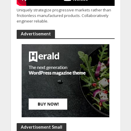
Uniquely strategize progressive markets rather than
frictionless manufactured products. Collaboratively
engineer reliable.
Advertisement
Advertisement Small