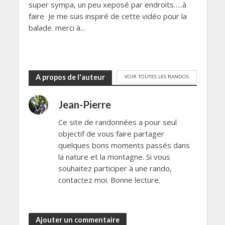
super sympa, un peu xeposé par endroits…..à
faire Je me suis inspiré de cette vidéo pour la
balade. merci à...
A propos de l'auteur
VOIR TOUTES LES RANDOS
Jean-Pierre
Ce site de randonnées a pour seul
objectif de vous faire partager
quelques bons moments passés dans
la nature et la montagne. Si vous
souhaitez participer à une rando,
contactez moi. Bonne lecture.
Ajouter un commentaire