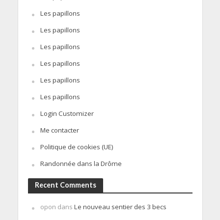
Les papillons
Les papillons
Les papillons
Les papillons
Les papillons
Les papillons
Login Customizer
Me contacter
Politique de cookies (UE)
Randonnée dans la Drôme
Recent Comments
opon
dans
Le nouveau sentier des 3 becs