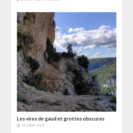
Les vires de gaud et grottes obscures
10 juillet 2025