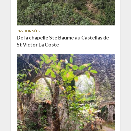
RANDONNÉES
De la chapelle Ste Baume au Castellas de
St Victor La Coste