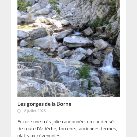
Les gorges de la Borne
18 juillet 2025
Encore une très jolie randonnée, un condensé
de toute l’Ardèche, torrents, anciennes fermes,
plateaux cévennoles...