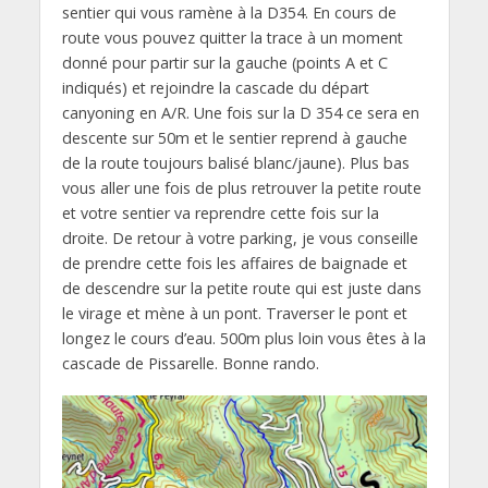
sentier qui vous ramène à la D354. En cours de
route vous pouvez quitter la trace à un moment
donné pour partir sur la gauche (points A et C
indiqués) et rejoindre la cascade du départ
canyoning en A/R. Une fois sur la D 354 ce sera en
descente sur 50m et le sentier reprend à gauche
de la route toujours balisé blanc/jaune). Plus bas
vous aller une fois de plus retrouver la petite route
et votre sentier va reprendre cette fois sur la
droite. De retour à votre parking, je vous conseille
de prendre cette fois les affaires de baignade et
de descendre sur la petite route qui est juste dans
le virage et mène à un pont. Traverser le pont et
longez le cours d’eau. 500m plus loin vous êtes à la
cascade de Pissarelle. Bonne rando.