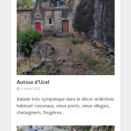
Autour d’Ucel
5 août 2025
Balade très sympatique dans le décor ardéchois
habituel: ruisseaux, vieux ponts, vieux villages,
chataigniers, fougères...