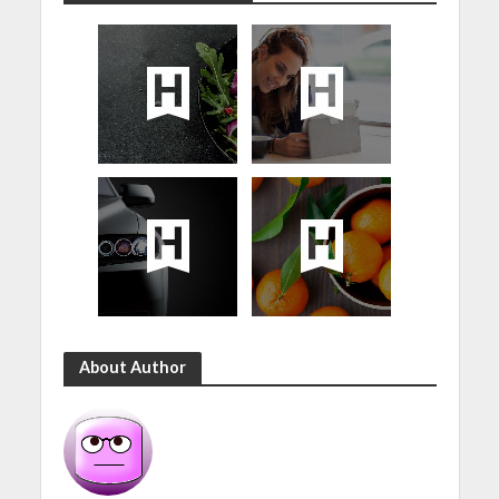
About Author