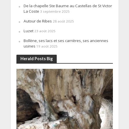
De la chapelle Ste Baume au Castellas de St Victor
La Coste
3 septembre 2025
Autour de Ribes
28 août 2025
Luzet
23 août 2025
Bollène, ses lacs et ses carrières, ses anciennes
usines
19 août 2025
Herald Posts Big