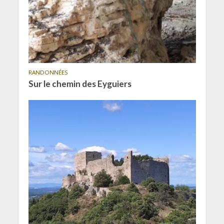
RANDONNÉES
Sur le chemin des Eyguiers