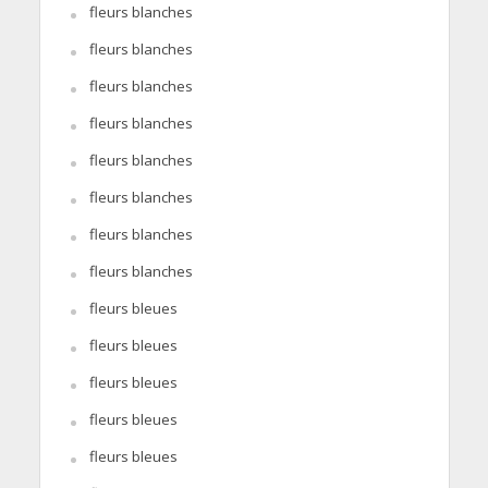
fleurs blanches
fleurs blanches
fleurs blanches
fleurs blanches
fleurs blanches
fleurs blanches
fleurs blanches
fleurs blanches
fleurs bleues
fleurs bleues
fleurs bleues
fleurs bleues
fleurs bleues