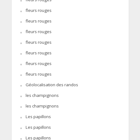
fleurs rouges
fleurs rouges
fleurs rouges
fleurs rouges
fleurs rouges
fleurs rouges
fleurs rouges
Géolocalisation des randos
les champignons
les champignons
Les papillons
Les papillons
Les papillons