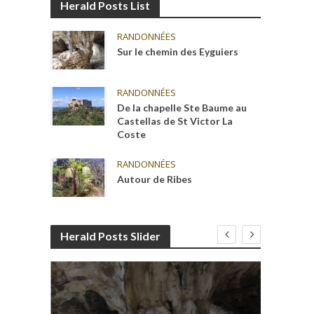
Herald Posts List
RANDONNÉES
Sur le chemin des Eyguiers
RANDONNÉES
De la chapelle Ste Baume au
Castellas de St Victor La
Coste
RANDONNÉES
Autour de Ribes
Herald Posts Slider