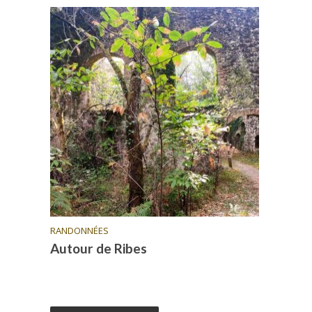
RANDONNÉES
Autour de Ribes