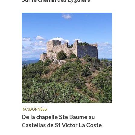
RANDONNÉES
De la chapelle Ste Baume au
Castellas de St Victor La Coste