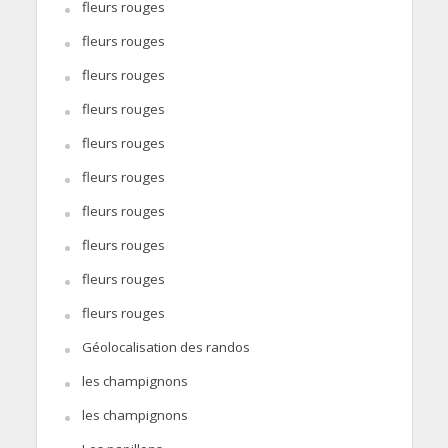
fleurs rouges
fleurs rouges
fleurs rouges
fleurs rouges
fleurs rouges
fleurs rouges
fleurs rouges
fleurs rouges
fleurs rouges
fleurs rouges
Géolocalisation des randos
les champignons
les champignons