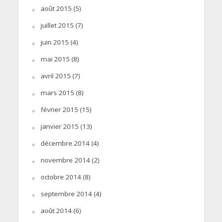
août 2015
(5)
juillet 2015
(7)
juin 2015
(4)
mai 2015
(8)
avril 2015
(7)
mars 2015
(8)
février 2015
(15)
janvier 2015
(13)
décembre 2014
(4)
novembre 2014
(2)
octobre 2014
(8)
septembre 2014
(4)
août 2014
(6)