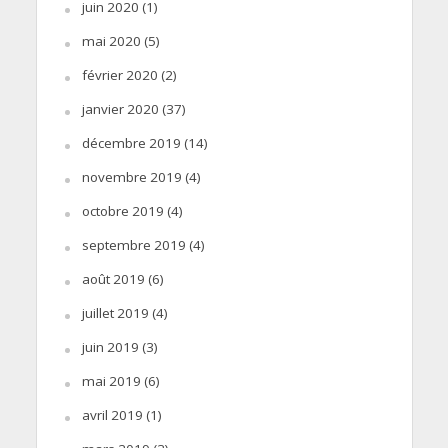
juin 2020
(1)
mai 2020
(5)
février 2020
(2)
janvier 2020
(37)
décembre 2019
(14)
novembre 2019
(4)
octobre 2019
(4)
septembre 2019
(4)
août 2019
(6)
juillet 2019
(4)
juin 2019
(3)
mai 2019
(6)
avril 2019
(1)