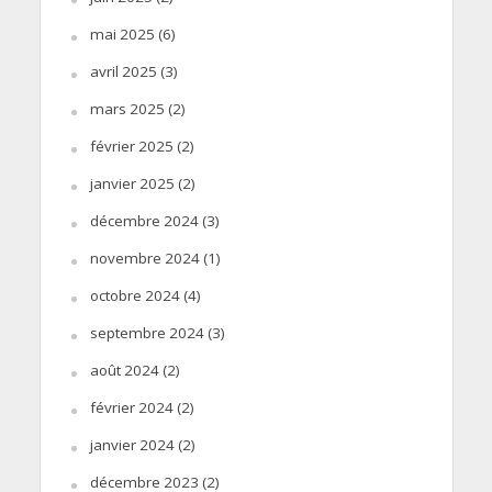
mai 2025
(6)
avril 2025
(3)
mars 2025
(2)
février 2025
(2)
janvier 2025
(2)
décembre 2024
(3)
novembre 2024
(1)
octobre 2024
(4)
septembre 2024
(3)
août 2024
(2)
février 2024
(2)
janvier 2024
(2)
décembre 2023
(2)