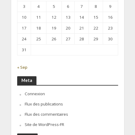
3
4
5
6
7
8
9
10
11
12
13
14
15
16
17
18
19
20
21
22
23
24
25
26
27
28
29
30
31
« Sep
Meta
Connexion
Flux des publications
Flux des commentaires
Site de WordPress-FR