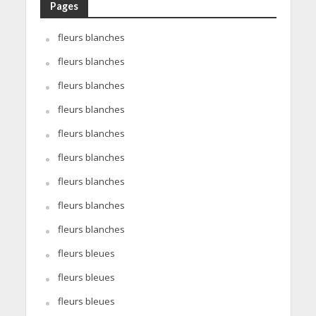
Pages
fleurs blanches
fleurs blanches
fleurs blanches
fleurs blanches
fleurs blanches
fleurs blanches
fleurs blanches
fleurs blanches
fleurs blanches
fleurs bleues
fleurs bleues
fleurs bleues