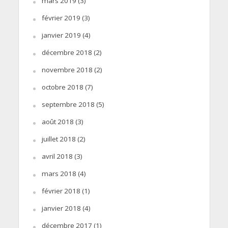
mars 2019
(3)
février 2019
(3)
janvier 2019
(4)
décembre 2018
(2)
novembre 2018
(2)
octobre 2018
(7)
septembre 2018
(5)
août 2018
(3)
juillet 2018
(2)
avril 2018
(3)
mars 2018
(4)
février 2018
(1)
janvier 2018
(4)
décembre 2017
(1)