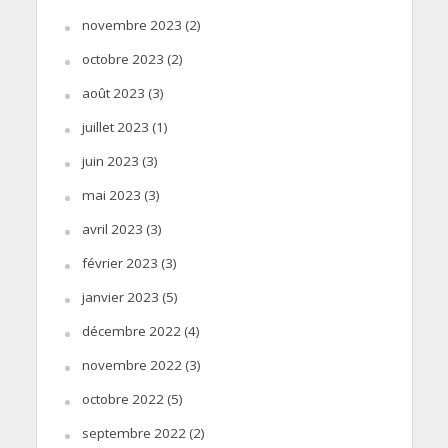
novembre 2023
(2)
octobre 2023
(2)
août 2023
(3)
juillet 2023
(1)
juin 2023
(3)
mai 2023
(3)
avril 2023
(3)
février 2023
(3)
janvier 2023
(5)
décembre 2022
(4)
novembre 2022
(3)
octobre 2022
(5)
septembre 2022
(2)