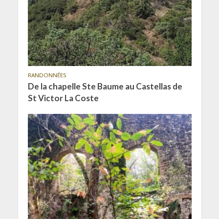
RANDONNÉES
De la chapelle Ste Baume au Castellas de
St Victor La Coste