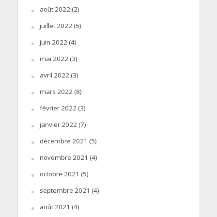
août 2022
(2)
juillet 2022
(5)
juin 2022
(4)
mai 2022
(3)
avril 2022
(3)
mars 2022
(8)
février 2022
(3)
janvier 2022
(7)
décembre 2021
(5)
novembre 2021
(4)
octobre 2021
(5)
septembre 2021
(4)
août 2021
(4)