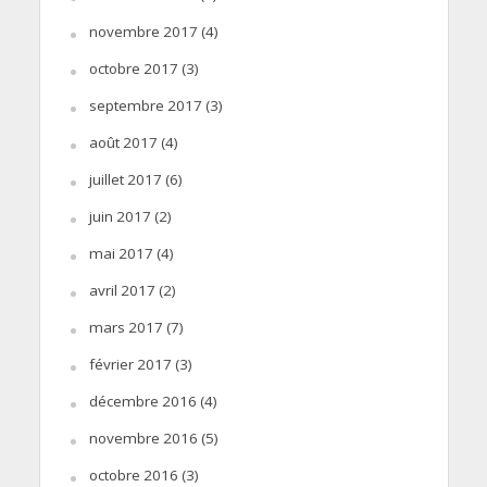
novembre 2017
(4)
octobre 2017
(3)
septembre 2017
(3)
août 2017
(4)
juillet 2017
(6)
juin 2017
(2)
mai 2017
(4)
avril 2017
(2)
mars 2017
(7)
février 2017
(3)
décembre 2016
(4)
novembre 2016
(5)
octobre 2016
(3)