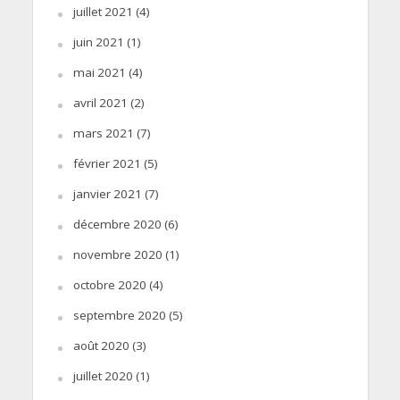
juillet 2021
(4)
juin 2021
(1)
mai 2021
(4)
avril 2021
(2)
mars 2021
(7)
février 2021
(5)
janvier 2021
(7)
décembre 2020
(6)
novembre 2020
(1)
octobre 2020
(4)
septembre 2020
(5)
août 2020
(3)
juillet 2020
(1)