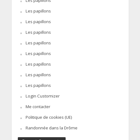
Les papillons
Les papillons
Les papillons
Les papillons
Les papillons
Les papillons
Les papillons
Les papillons
Les papillons
Login Customizer
Me contacter
Politique de cookies (UE)
Randonnée dans la Drôme