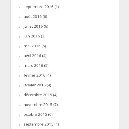
septembre 2016
(1)
août 2016
(6)
juillet 2016
(6)
juin 2016
(3)
mai 2016
(5)
avril 2016
(4)
mars 2016
(5)
février 2016
(4)
janvier 2016
(4)
décembre 2015
(4)
novembre 2015
(7)
octobre 2015
(6)
septembre 2015
(4)