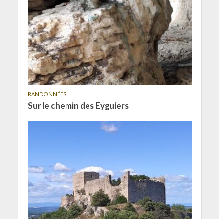
RANDONNÉES
Sur le chemin des Eyguiers