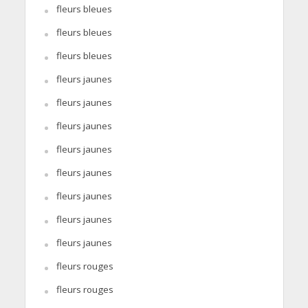
fleurs bleues
fleurs bleues
fleurs bleues
fleurs jaunes
fleurs jaunes
fleurs jaunes
fleurs jaunes
fleurs jaunes
fleurs jaunes
fleurs jaunes
fleurs jaunes
fleurs rouges
fleurs rouges