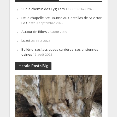
Sur le chemin des Eyguiers
13 septembre 2025
De la chapelle Ste Baume au Castellas de St Victor
La Coste
3 septembre 2025
Autour de Ribes
28 août 2025
Luzet
23 août 2025
Bollène, ses lacs et ses carrières, ses anciennes
usines
19 août 2025
Herald Posts Big