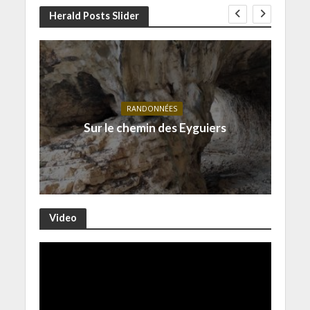
Herald Posts Slider
RANDONNÉES
Sur le chemin des Eyguiers
Video