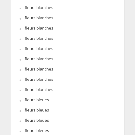
fleurs blanches
fleurs blanches
fleurs blanches
fleurs blanches
fleurs blanches
fleurs blanches
fleurs blanches
fleurs blanches
fleurs blanches
fleurs bleues
fleurs bleues
fleurs bleues
fleurs bleues