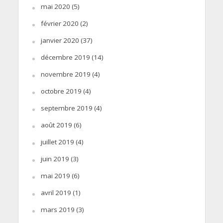
mai 2020
(5)
février 2020
(2)
janvier 2020
(37)
décembre 2019
(14)
novembre 2019
(4)
octobre 2019
(4)
septembre 2019
(4)
août 2019
(6)
juillet 2019
(4)
juin 2019
(3)
mai 2019
(6)
avril 2019
(1)
mars 2019
(3)