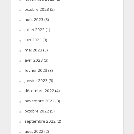
octobre 2023
(2)
août 2023
(3)
juillet 2023
(1)
juin 2023
(3)
mai 2023
(3)
avril 2023
(3)
février 2023
(3)
janvier 2023
(5)
décembre 2022
(4)
novembre 2022
(3)
octobre 2022
(5)
septembre 2022
(2)
août 2022
(2)