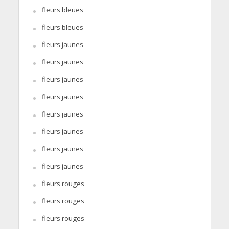
fleurs bleues
fleurs bleues
fleurs jaunes
fleurs jaunes
fleurs jaunes
fleurs jaunes
fleurs jaunes
fleurs jaunes
fleurs jaunes
fleurs jaunes
fleurs rouges
fleurs rouges
fleurs rouges