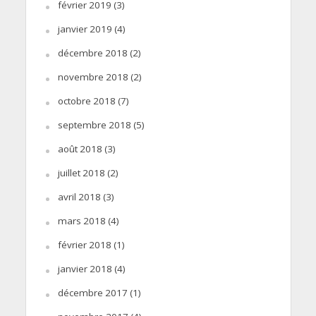
février 2019
(3)
janvier 2019
(4)
décembre 2018
(2)
novembre 2018
(2)
octobre 2018
(7)
septembre 2018
(5)
août 2018
(3)
juillet 2018
(2)
avril 2018
(3)
mars 2018
(4)
février 2018
(1)
janvier 2018
(4)
décembre 2017
(1)