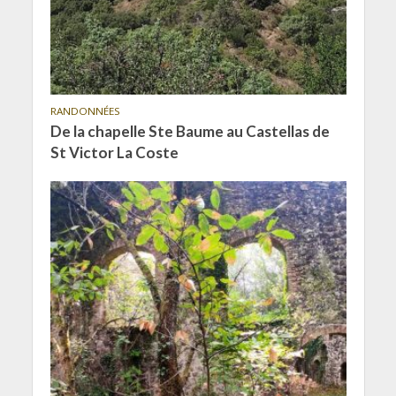
RANDONNÉES
De la chapelle Ste Baume au Castellas de
St Victor La Coste