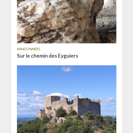
RANDONNÉES
Sur le chemin des Eyguiers