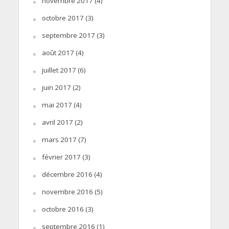
novembre 2017
(4)
octobre 2017
(3)
septembre 2017
(3)
août 2017
(4)
juillet 2017
(6)
juin 2017
(2)
mai 2017
(4)
avril 2017
(2)
mars 2017
(7)
février 2017
(3)
décembre 2016
(4)
novembre 2016
(5)
octobre 2016
(3)
septembre 2016
(1)