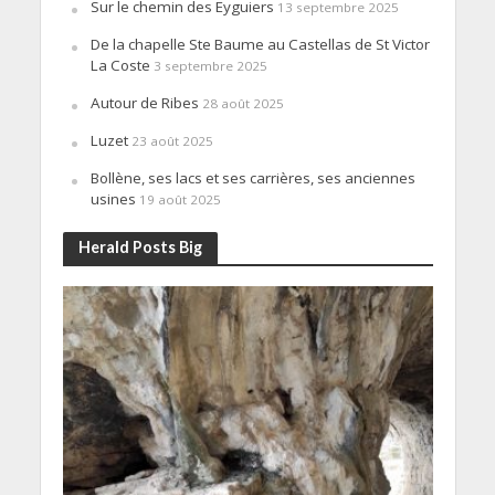
Sur le chemin des Eyguiers
13 septembre 2025
De la chapelle Ste Baume au Castellas de St Victor
La Coste
3 septembre 2025
Autour de Ribes
28 août 2025
Luzet
23 août 2025
Bollène, ses lacs et ses carrières, ses anciennes
usines
19 août 2025
Herald Posts Big