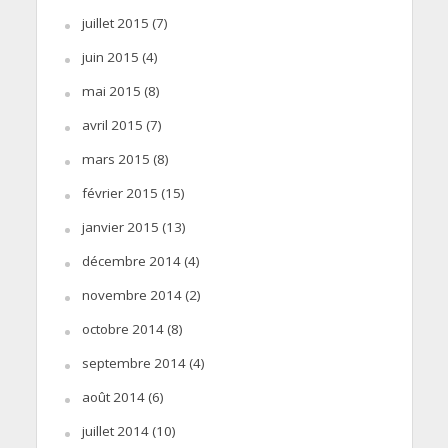
juillet 2015
(7)
juin 2015
(4)
mai 2015
(8)
avril 2015
(7)
mars 2015
(8)
février 2015
(15)
janvier 2015
(13)
décembre 2014
(4)
novembre 2014
(2)
octobre 2014
(8)
septembre 2014
(4)
août 2014
(6)
juillet 2014
(10)