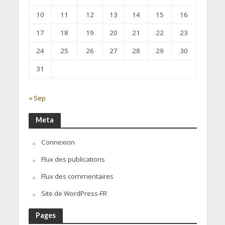
10
11
12
13
14
15
16
17
18
19
20
21
22
23
24
25
26
27
28
29
30
31
« Sep
Meta
Connexion
Flux des publications
Flux des commentaires
Site de WordPress-FR
Pages