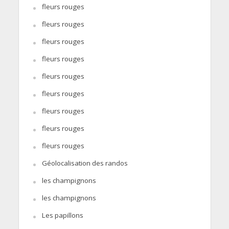
fleurs rouges
fleurs rouges
fleurs rouges
fleurs rouges
fleurs rouges
fleurs rouges
fleurs rouges
fleurs rouges
fleurs rouges
Géolocalisation des randos
les champignons
les champignons
Les papillons