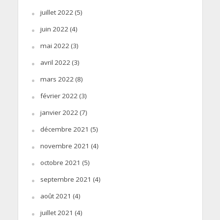
juillet 2022
(5)
juin 2022
(4)
mai 2022
(3)
avril 2022
(3)
mars 2022
(8)
février 2022
(3)
janvier 2022
(7)
décembre 2021
(5)
novembre 2021
(4)
octobre 2021
(5)
septembre 2021
(4)
août 2021
(4)
juillet 2021
(4)