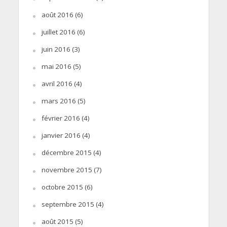
août 2016
(6)
juillet 2016
(6)
juin 2016
(3)
mai 2016
(5)
avril 2016
(4)
mars 2016
(5)
février 2016
(4)
janvier 2016
(4)
décembre 2015
(4)
novembre 2015
(7)
octobre 2015
(6)
septembre 2015
(4)
août 2015
(5)