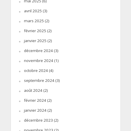
mai 2025
(6)
avril 2025
(3)
mars 2025
(2)
février 2025
(2)
janvier 2025
(2)
décembre 2024
(3)
novembre 2024
(1)
octobre 2024
(4)
septembre 2024
(3)
août 2024
(2)
février 2024
(2)
janvier 2024
(2)
décembre 2023
(2)
novembre 2023
(2)