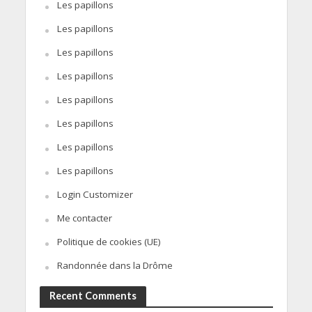
Les papillons
Les papillons
Les papillons
Les papillons
Les papillons
Les papillons
Les papillons
Les papillons
Login Customizer
Me contacter
Politique de cookies (UE)
Randonnée dans la Drôme
Recent Comments