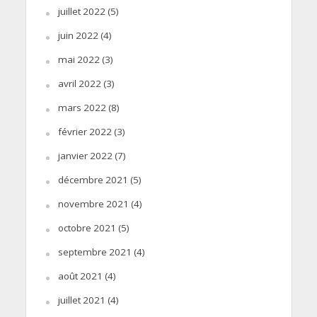
juillet 2022
(5)
juin 2022
(4)
mai 2022
(3)
avril 2022
(3)
mars 2022
(8)
février 2022
(3)
janvier 2022
(7)
décembre 2021
(5)
novembre 2021
(4)
octobre 2021
(5)
septembre 2021
(4)
août 2021
(4)
juillet 2021
(4)