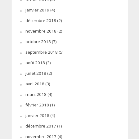
janvier 2019
(4)
décembre 2018
(2)
novembre 2018
(2)
octobre 2018
(7)
septembre 2018
(5)
août 2018
(3)
juillet 2018
(2)
avril 2018
(3)
mars 2018
(4)
février 2018
(1)
janvier 2018
(4)
décembre 2017
(1)
novembre 2017
(4)