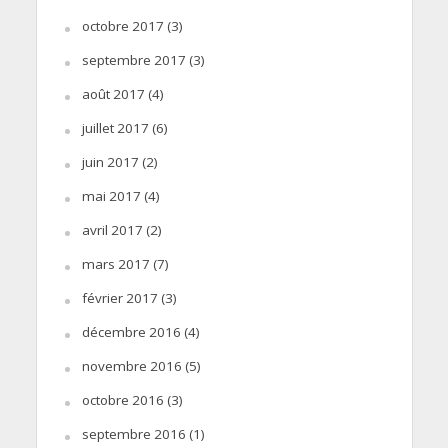
octobre 2017
(3)
septembre 2017
(3)
août 2017
(4)
juillet 2017
(6)
juin 2017
(2)
mai 2017
(4)
avril 2017
(2)
mars 2017
(7)
février 2017
(3)
décembre 2016
(4)
novembre 2016
(5)
octobre 2016
(3)
septembre 2016
(1)