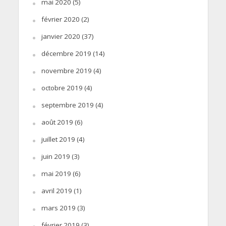
mai 2020
(5)
février 2020
(2)
janvier 2020
(37)
décembre 2019
(14)
novembre 2019
(4)
octobre 2019
(4)
septembre 2019
(4)
août 2019
(6)
juillet 2019
(4)
juin 2019
(3)
mai 2019
(6)
avril 2019
(1)
mars 2019
(3)
février 2019
(3)