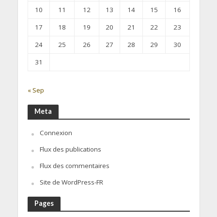
10
11
12
13
14
15
16
17
18
19
20
21
22
23
24
25
26
27
28
29
30
31
« Sep
Meta
Connexion
Flux des publications
Flux des commentaires
Site de WordPress-FR
Pages