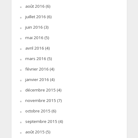
août 2016
(6)
juillet 2016
(6)
juin 2016
(3)
mai 2016
(5)
avril 2016
(4)
mars 2016
(5)
février 2016
(4)
janvier 2016
(4)
décembre 2015
(4)
novembre 2015
(7)
octobre 2015
(6)
septembre 2015
(4)
août 2015
(5)