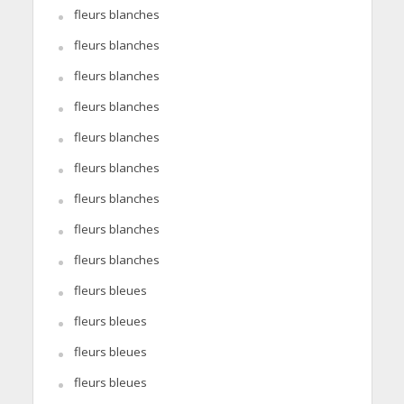
fleurs blanches
fleurs blanches
fleurs blanches
fleurs blanches
fleurs blanches
fleurs blanches
fleurs blanches
fleurs blanches
fleurs blanches
fleurs bleues
fleurs bleues
fleurs bleues
fleurs bleues