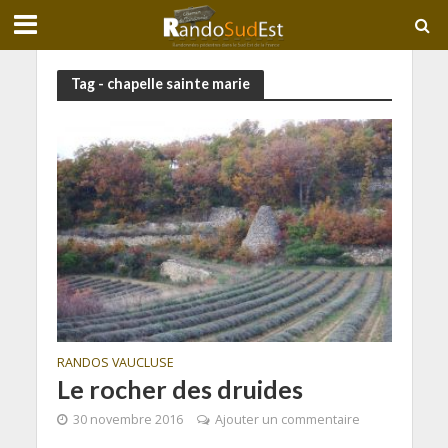
Tag - chapelle sainte marie
RANDOS VAUCLUSE
Le rocher des druides
30 novembre 2016
Ajouter un commentaire