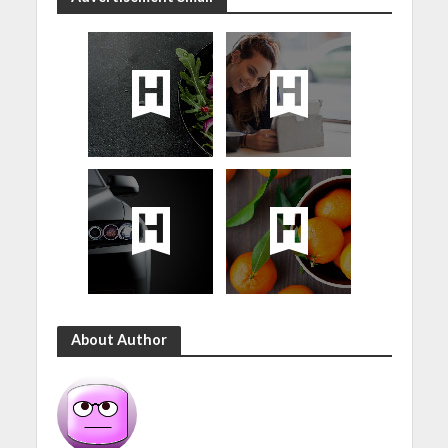
About Author