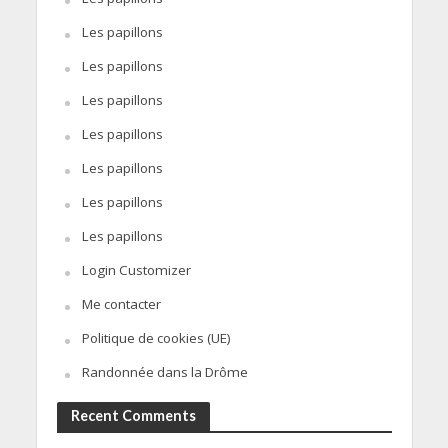
Les papillons
Les papillons
Les papillons
Les papillons
Les papillons
Les papillons
Les papillons
Login Customizer
Me contacter
Politique de cookies (UE)
Randonnée dans la Drôme
Recent Comments