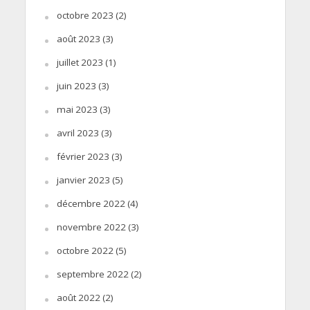
octobre 2023
(2)
août 2023
(3)
juillet 2023
(1)
juin 2023
(3)
mai 2023
(3)
avril 2023
(3)
février 2023
(3)
janvier 2023
(5)
décembre 2022
(4)
novembre 2022
(3)
octobre 2022
(5)
septembre 2022
(2)
août 2022
(2)