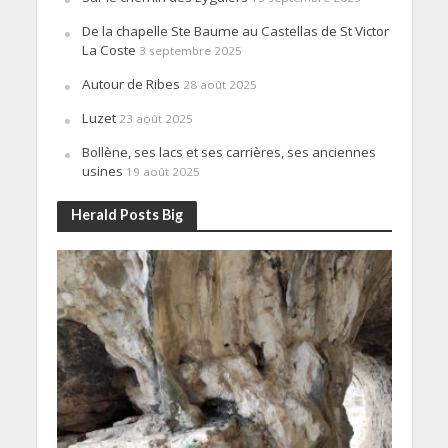
De la chapelle Ste Baume au Castellas de St Victor
La Coste
3 septembre 2025
Autour de Ribes
28 août 2025
Luzet
23 août 2025
Bollène, ses lacs et ses carrières, ses anciennes
usines
19 août 2025
Herald Posts Big