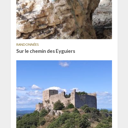
RANDONNÉES
Sur le chemin des Eyguiers