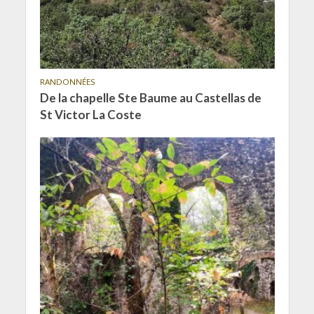
RANDONNÉES
De la chapelle Ste Baume au Castellas de
St Victor La Coste