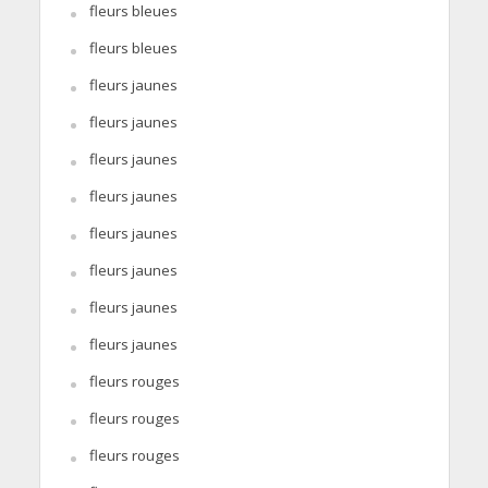
fleurs bleues
fleurs bleues
fleurs jaunes
fleurs jaunes
fleurs jaunes
fleurs jaunes
fleurs jaunes
fleurs jaunes
fleurs jaunes
fleurs jaunes
fleurs rouges
fleurs rouges
fleurs rouges