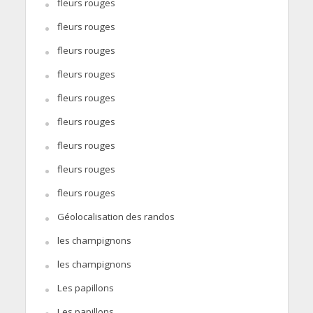
fleurs rouges
fleurs rouges
fleurs rouges
fleurs rouges
fleurs rouges
fleurs rouges
fleurs rouges
fleurs rouges
fleurs rouges
Géolocalisation des randos
les champignons
les champignons
Les papillons
Les papillons