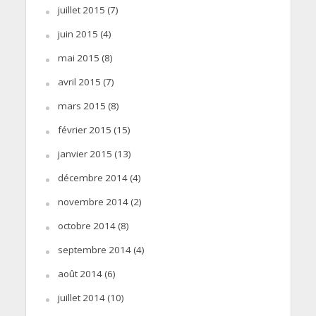
juillet 2015
(7)
juin 2015
(4)
mai 2015
(8)
avril 2015
(7)
mars 2015
(8)
février 2015
(15)
janvier 2015
(13)
décembre 2014
(4)
novembre 2014
(2)
octobre 2014
(8)
septembre 2014
(4)
août 2014
(6)
juillet 2014
(10)