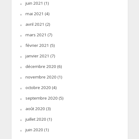
juin 2021
(1)
mai 2021
(4)
avril 2021
(2)
mars 2021
(7)
février 2021
(5)
janvier 2021
(7)
décembre 2020
(6)
novembre 2020
(1)
octobre 2020
(4)
septembre 2020
(5)
août 2020
(3)
juillet 2020
(1)
juin 2020
(1)