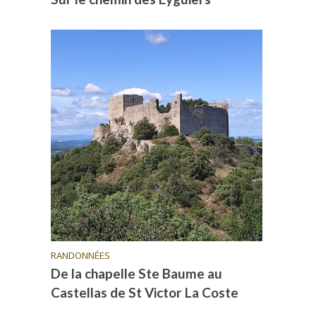
RANDONNÉES
De la chapelle Ste Baume au
Castellas de St Victor La Coste