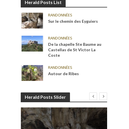
Herald Posts List
RANDONNÉES
Sur le chemin des Eyguiers
RANDONNÉES
De la chapelle Ste Baume au
Castellas de St Victor La
Coste
RANDONNÉES
Autour de Ribes
Herald Posts Slider