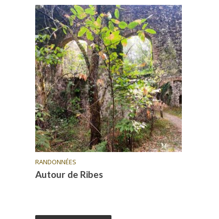
RANDONNÉES
Autour de Ribes