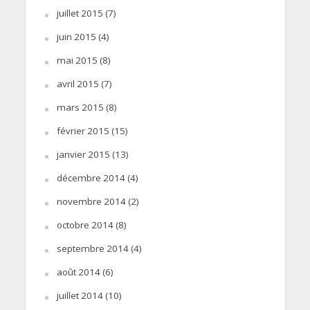
juillet 2015
(7)
juin 2015
(4)
mai 2015
(8)
avril 2015
(7)
mars 2015
(8)
février 2015
(15)
janvier 2015
(13)
décembre 2014
(4)
novembre 2014
(2)
octobre 2014
(8)
septembre 2014
(4)
août 2014
(6)
juillet 2014
(10)