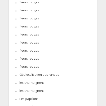
fleurs rouges
fleurs rouges
fleurs rouges
fleurs rouges
fleurs rouges
fleurs rouges
fleurs rouges
fleurs rouges
fleurs rouges
Géolocalisation des randos
les champignons
les champignons
Les papillons