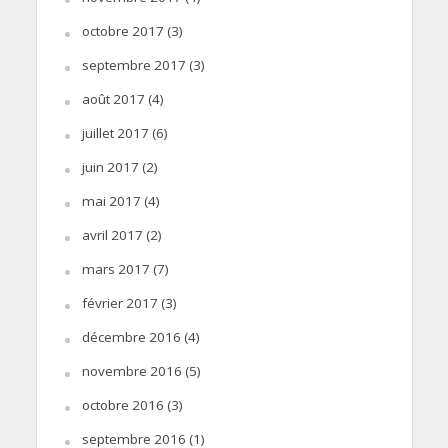
octobre 2017
(3)
septembre 2017
(3)
août 2017
(4)
juillet 2017
(6)
juin 2017
(2)
mai 2017
(4)
avril 2017
(2)
mars 2017
(7)
février 2017
(3)
décembre 2016
(4)
novembre 2016
(5)
octobre 2016
(3)
septembre 2016
(1)