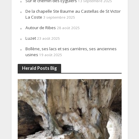
Sur le chemin des Eyguiers
13 septembre 2025
De la chapelle Ste Baume au Castellas de St Victor
La Coste
3 septembre 2025
Autour de Ribes
28 août 2025
Luzet
23 août 2025
Bollène, ses lacs et ses carrières, ses anciennes
usines
19 août 2025
Herald Posts Big