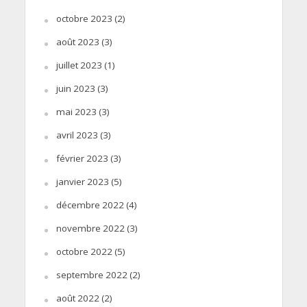
octobre 2023
(2)
août 2023
(3)
juillet 2023
(1)
juin 2023
(3)
mai 2023
(3)
avril 2023
(3)
février 2023
(3)
janvier 2023
(5)
décembre 2022
(4)
novembre 2022
(3)
octobre 2022
(5)
septembre 2022
(2)
août 2022
(2)