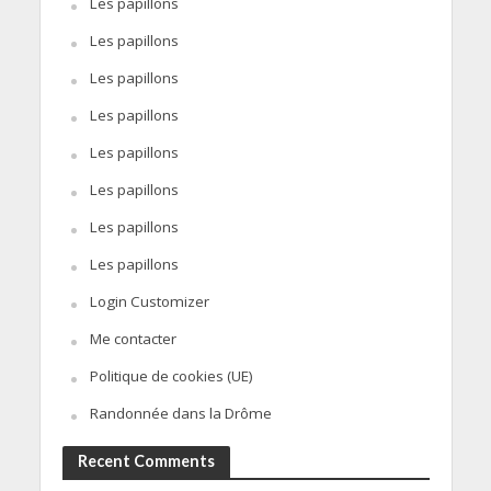
Les papillons
Les papillons
Les papillons
Les papillons
Les papillons
Les papillons
Les papillons
Les papillons
Login Customizer
Me contacter
Politique de cookies (UE)
Randonnée dans la Drôme
Recent Comments