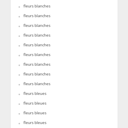
fleurs blanches
fleurs blanches
fleurs blanches
fleurs blanches
fleurs blanches
fleurs blanches
fleurs blanches
fleurs blanches
fleurs blanches
fleurs bleues
fleurs bleues
fleurs bleues
fleurs bleues