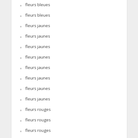
fleurs bleues
fleurs bleues
fleurs jaunes
fleurs jaunes
fleurs jaunes
fleurs jaunes
fleurs jaunes
fleurs jaunes
fleurs jaunes
fleurs jaunes
fleurs rouges
fleurs rouges
fleurs rouges