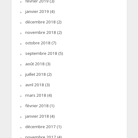
février 2019
(3)
janvier 2019
(4)
décembre 2018
(2)
novembre 2018
(2)
octobre 2018
(7)
septembre 2018
(5)
août 2018
(3)
juillet 2018
(2)
avril 2018
(3)
mars 2018
(4)
février 2018
(1)
janvier 2018
(4)
décembre 2017
(1)
novembre 2017
(4)