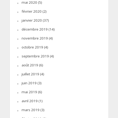
mai 2020
(5)
février 2020
(2)
janvier 2020
(37)
décembre 2019
(14)
novembre 2019
(4)
octobre 2019
(4)
septembre 2019
(4)
août 2019
(6)
juillet 2019
(4)
juin 2019
(3)
mai 2019
(6)
avril 2019
(1)
mars 2019
(3)