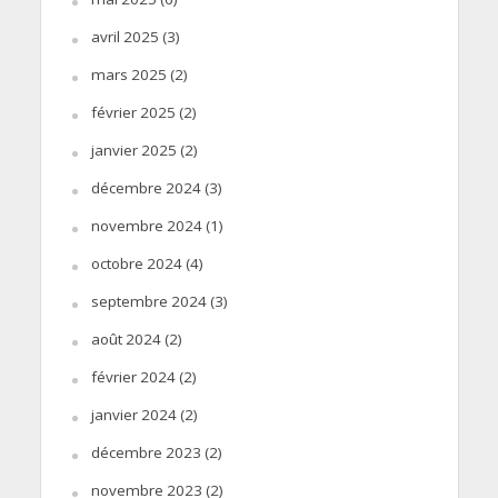
avril 2025
(3)
mars 2025
(2)
février 2025
(2)
janvier 2025
(2)
décembre 2024
(3)
novembre 2024
(1)
octobre 2024
(4)
septembre 2024
(3)
août 2024
(2)
février 2024
(2)
janvier 2024
(2)
décembre 2023
(2)
novembre 2023
(2)