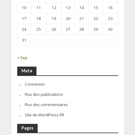
10
11
12
13
14
15
16
17
18
19
20
21
22
23
24
25
26
27
28
29
30
31
« Sep
Meta
Connexion
Flux des publications
Flux des commentaires
Site de WordPress-FR
Pages