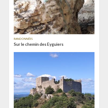
RANDONNÉES
Sur le chemin des Eyguiers