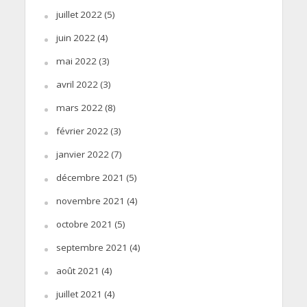
juillet 2022
(5)
juin 2022
(4)
mai 2022
(3)
avril 2022
(3)
mars 2022
(8)
février 2022
(3)
janvier 2022
(7)
décembre 2021
(5)
novembre 2021
(4)
octobre 2021
(5)
septembre 2021
(4)
août 2021
(4)
juillet 2021
(4)