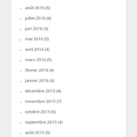
août 2016
(6)
juillet 2016
(6)
juin 2016
(3)
mai 2016
(5)
avril 2016
(4)
mars 2016
(5)
février 2016
(4)
janvier 2016
(4)
décembre 2015
(4)
novembre 2015
(7)
octobre 2015
(6)
septembre 2015
(4)
août 2015
(5)