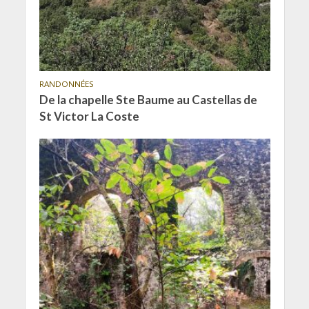
RANDONNÉES
De la chapelle Ste Baume au Castellas de
St Victor La Coste