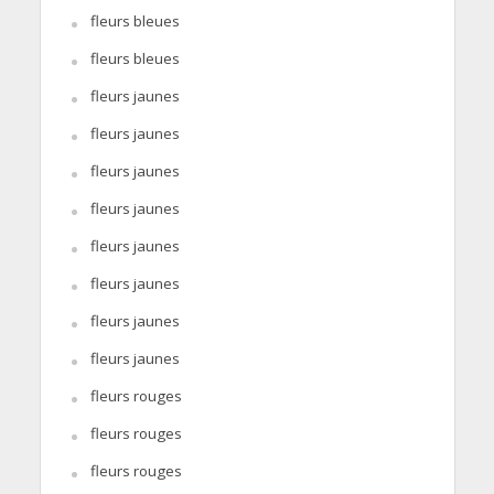
fleurs bleues
fleurs bleues
fleurs jaunes
fleurs jaunes
fleurs jaunes
fleurs jaunes
fleurs jaunes
fleurs jaunes
fleurs jaunes
fleurs jaunes
fleurs rouges
fleurs rouges
fleurs rouges