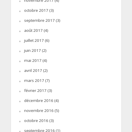
novembre 2017
(4)
octobre 2017
(3)
septembre 2017
(3)
août 2017
(4)
juillet 2017
(6)
juin 2017
(2)
mai 2017
(4)
avril 2017
(2)
mars 2017
(7)
février 2017
(3)
décembre 2016
(4)
novembre 2016
(5)
octobre 2016
(3)
septembre 2016
(1)