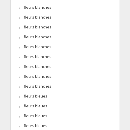
fleurs blanches
fleurs blanches
fleurs blanches
fleurs blanches
fleurs blanches
fleurs blanches
fleurs blanches
fleurs blanches
fleurs blanches
fleurs bleues
fleurs bleues
fleurs bleues
fleurs bleues