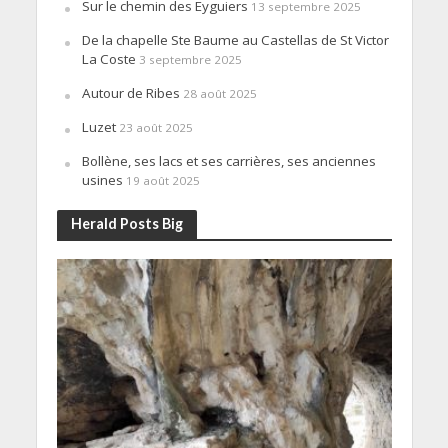
Sur le chemin des Eyguiers
13 septembre 2025
De la chapelle Ste Baume au Castellas de St Victor
La Coste
3 septembre 2025
Autour de Ribes
28 août 2025
Luzet
23 août 2025
Bollène, ses lacs et ses carrières, ses anciennes
usines
19 août 2025
Herald Posts Big