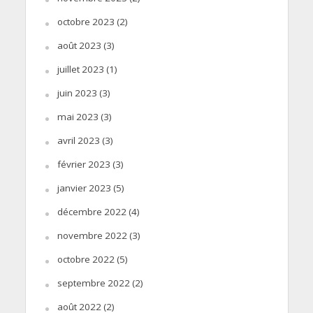
octobre 2023
(2)
août 2023
(3)
juillet 2023
(1)
juin 2023
(3)
mai 2023
(3)
avril 2023
(3)
février 2023
(3)
janvier 2023
(5)
décembre 2022
(4)
novembre 2022
(3)
octobre 2022
(5)
septembre 2022
(2)
août 2022
(2)