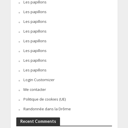
Les papillons
Les papillons
Les papillons
Les papillons
Les papillons
Les papillons
Les papillons
Les papillons
Login Customizer
Me contacter
Politique de cookies (UE)
Randonnée dans la Drôme
Recent Comments