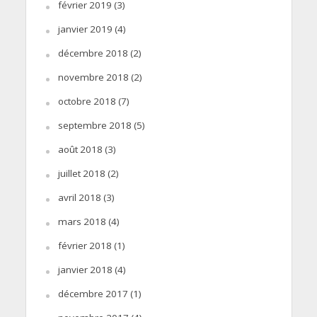
février 2019
(3)
janvier 2019
(4)
décembre 2018
(2)
novembre 2018
(2)
octobre 2018
(7)
septembre 2018
(5)
août 2018
(3)
juillet 2018
(2)
avril 2018
(3)
mars 2018
(4)
février 2018
(1)
janvier 2018
(4)
décembre 2017
(1)