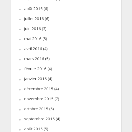
août 2016
(6)
juillet 2016
(6)
juin 2016
(3)
mai 2016
(5)
avril 2016
(4)
mars 2016
(5)
février 2016
(4)
janvier 2016
(4)
décembre 2015
(4)
novembre 2015
(7)
octobre 2015
(6)
septembre 2015
(4)
août 2015
(5)