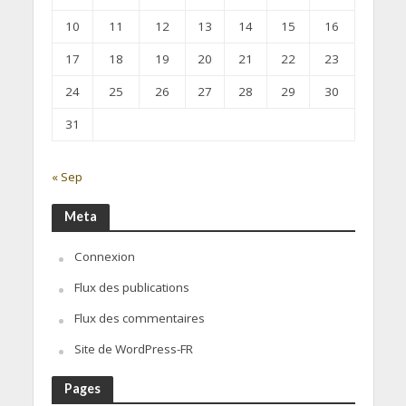
10
11
12
13
14
15
16
17
18
19
20
21
22
23
24
25
26
27
28
29
30
31
« Sep
Meta
Connexion
Flux des publications
Flux des commentaires
Site de WordPress-FR
Pages