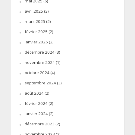
mai 2025
(6)
avril 2025
(3)
mars 2025
(2)
février 2025
(2)
janvier 2025
(2)
décembre 2024
(3)
novembre 2024
(1)
octobre 2024
(4)
septembre 2024
(3)
août 2024
(2)
février 2024
(2)
janvier 2024
(2)
décembre 2023
(2)
novembre 2023
(2)