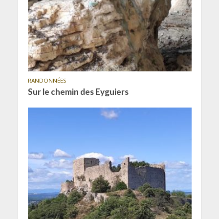
RANDONNÉES
Sur le chemin des Eyguiers