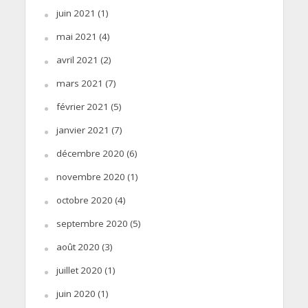
juin 2021
(1)
mai 2021
(4)
avril 2021
(2)
mars 2021
(7)
février 2021
(5)
janvier 2021
(7)
décembre 2020
(6)
novembre 2020
(1)
octobre 2020
(4)
septembre 2020
(5)
août 2020
(3)
juillet 2020
(1)
juin 2020
(1)