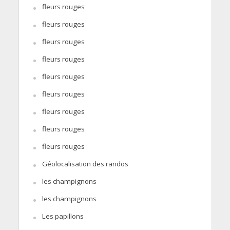
fleurs rouges
fleurs rouges
fleurs rouges
fleurs rouges
fleurs rouges
fleurs rouges
fleurs rouges
fleurs rouges
fleurs rouges
Géolocalisation des randos
les champignons
les champignons
Les papillons