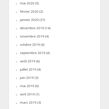
mai 2020
(5)
février 2020
(2)
janvier 2020
(37)
décembre 2019
(14)
novembre 2019
(4)
octobre 2019
(4)
septembre 2019
(4)
août 2019
(6)
juillet 2019
(4)
juin 2019
(3)
mai 2019
(6)
avril 2019
(1)
mars 2019
(3)