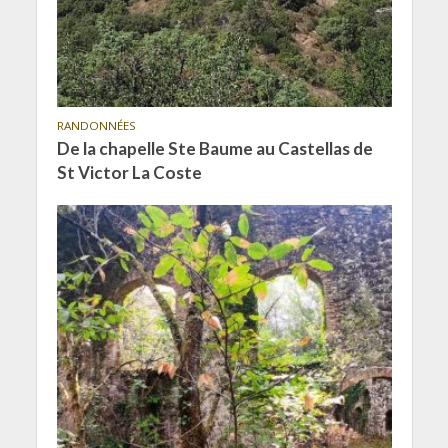
RANDONNÉES
De la chapelle Ste Baume au Castellas de
St Victor La Coste