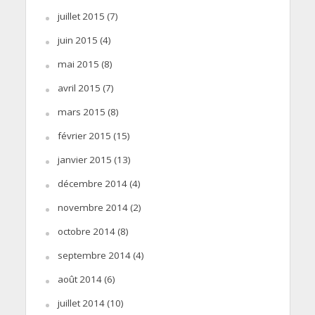
juillet 2015
(7)
juin 2015
(4)
mai 2015
(8)
avril 2015
(7)
mars 2015
(8)
février 2015
(15)
janvier 2015
(13)
décembre 2014
(4)
novembre 2014
(2)
octobre 2014
(8)
septembre 2014
(4)
août 2014
(6)
juillet 2014
(10)