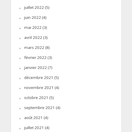
juillet 2022
(5)
juin 2022
(4)
mai 2022
(3)
avril 2022
(3)
mars 2022
(8)
février 2022
(3)
janvier 2022
(7)
décembre 2021
(5)
novembre 2021
(4)
octobre 2021
(5)
septembre 2021
(4)
août 2021
(4)
juillet 2021
(4)