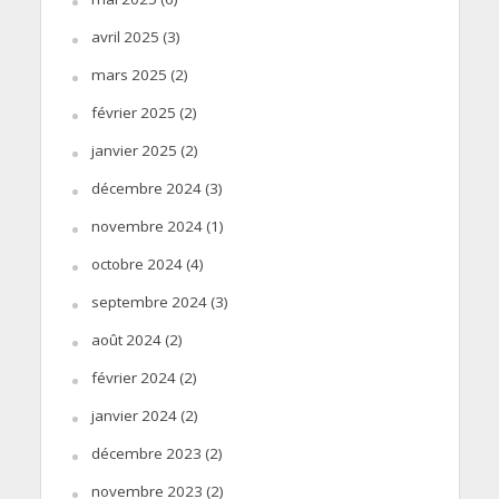
avril 2025
(3)
mars 2025
(2)
février 2025
(2)
janvier 2025
(2)
décembre 2024
(3)
novembre 2024
(1)
octobre 2024
(4)
septembre 2024
(3)
août 2024
(2)
février 2024
(2)
janvier 2024
(2)
décembre 2023
(2)
novembre 2023
(2)