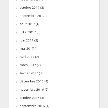
octobre 2017
(3)
septembre 2017
(3)
août 2017
(4)
juillet 2017
(6)
juin 2017
(2)
mai 2017
(4)
avril 2017
(2)
mars 2017
(7)
février 2017
(3)
décembre 2016
(4)
novembre 2016
(5)
octobre 2016
(3)
septembre 2016
(1)