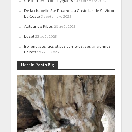
Sur le chemin des Eyguiers
13 septembre 2025
De la chapelle Ste Baume au Castellas de St Victor
La Coste
3 septembre 2025
Autour de Ribes
28 août 2025
Luzet
23 août 2025
Bollène, ses lacs et ses carrières, ses anciennes
usines
19 août 2025
Herald Posts Big