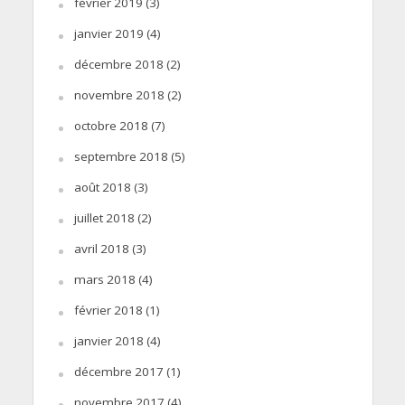
février 2019
(3)
janvier 2019
(4)
décembre 2018
(2)
novembre 2018
(2)
octobre 2018
(7)
septembre 2018
(5)
août 2018
(3)
juillet 2018
(2)
avril 2018
(3)
mars 2018
(4)
février 2018
(1)
janvier 2018
(4)
décembre 2017
(1)
novembre 2017
(4)