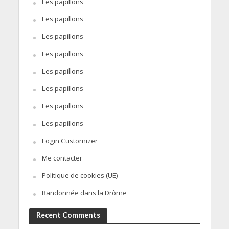
Les papillons
Les papillons
Les papillons
Les papillons
Les papillons
Les papillons
Les papillons
Les papillons
Login Customizer
Me contacter
Politique de cookies (UE)
Randonnée dans la Drôme
Recent Comments