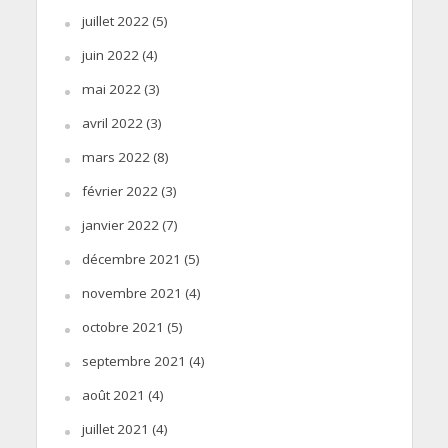
juillet 2022
(5)
juin 2022
(4)
mai 2022
(3)
avril 2022
(3)
mars 2022
(8)
février 2022
(3)
janvier 2022
(7)
décembre 2021
(5)
novembre 2021
(4)
octobre 2021
(5)
septembre 2021
(4)
août 2021
(4)
juillet 2021
(4)