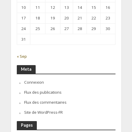
10
11
12
13
14
15
16
17
18
19
20
21
22
23
24
25
26
27
28
29
30
31
« Sep
Meta
Connexion
Flux des publications
Flux des commentaires
Site de WordPress-FR
Pages