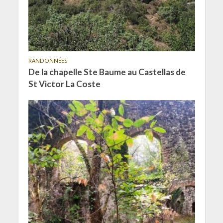
RANDONNÉES
De la chapelle Ste Baume au Castellas de
St Victor La Coste