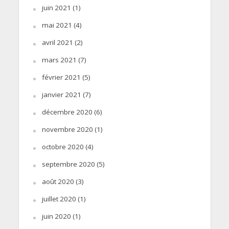
juin 2021
(1)
mai 2021
(4)
avril 2021
(2)
mars 2021
(7)
février 2021
(5)
janvier 2021
(7)
décembre 2020
(6)
novembre 2020
(1)
octobre 2020
(4)
septembre 2020
(5)
août 2020
(3)
juillet 2020
(1)
juin 2020
(1)