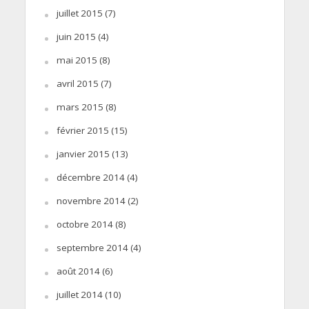
juillet 2015
(7)
juin 2015
(4)
mai 2015
(8)
avril 2015
(7)
mars 2015
(8)
février 2015
(15)
janvier 2015
(13)
décembre 2014
(4)
novembre 2014
(2)
octobre 2014
(8)
septembre 2014
(4)
août 2014
(6)
juillet 2014
(10)