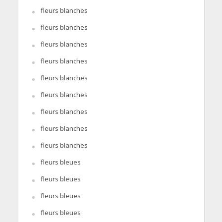
fleurs blanches
fleurs blanches
fleurs blanches
fleurs blanches
fleurs blanches
fleurs blanches
fleurs blanches
fleurs blanches
fleurs blanches
fleurs bleues
fleurs bleues
fleurs bleues
fleurs bleues