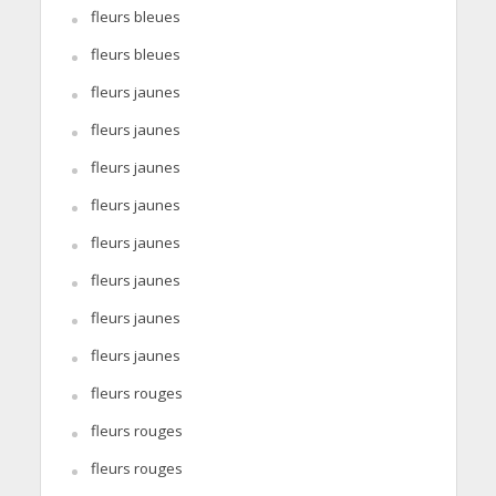
fleurs bleues
fleurs bleues
fleurs jaunes
fleurs jaunes
fleurs jaunes
fleurs jaunes
fleurs jaunes
fleurs jaunes
fleurs jaunes
fleurs jaunes
fleurs rouges
fleurs rouges
fleurs rouges