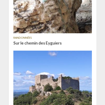
RANDONNÉES
Sur le chemin des Eyguiers