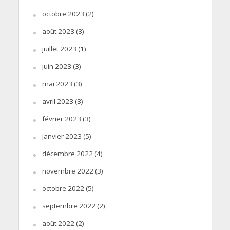
octobre 2023
(2)
août 2023
(3)
juillet 2023
(1)
juin 2023
(3)
mai 2023
(3)
avril 2023
(3)
février 2023
(3)
janvier 2023
(5)
décembre 2022
(4)
novembre 2022
(3)
octobre 2022
(5)
septembre 2022
(2)
août 2022
(2)