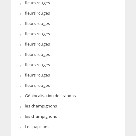
fleurs rouges
fleurs rouges
fleurs rouges
fleurs rouges
fleurs rouges
fleurs rouges
fleurs rouges
fleurs rouges
fleurs rouges
Géolocalisation des randos
les champignons
les champignons
Les papillons