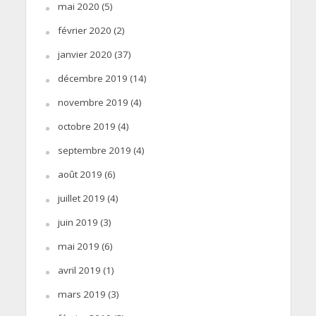
mai 2020
(5)
février 2020
(2)
janvier 2020
(37)
décembre 2019
(14)
novembre 2019
(4)
octobre 2019
(4)
septembre 2019
(4)
août 2019
(6)
juillet 2019
(4)
juin 2019
(3)
mai 2019
(6)
avril 2019
(1)
mars 2019
(3)