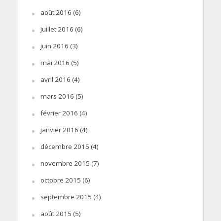
août 2016
(6)
juillet 2016
(6)
juin 2016
(3)
mai 2016
(5)
avril 2016
(4)
mars 2016
(5)
février 2016
(4)
janvier 2016
(4)
décembre 2015
(4)
novembre 2015
(7)
octobre 2015
(6)
septembre 2015
(4)
août 2015
(5)