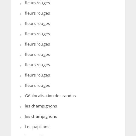
fleurs rouges
fleurs rouges
fleurs rouges
fleurs rouges
fleurs rouges
fleurs rouges
fleurs rouges
fleurs rouges
fleurs rouges
Géolocalisation des randos
les champignons
les champignons
Les papillons