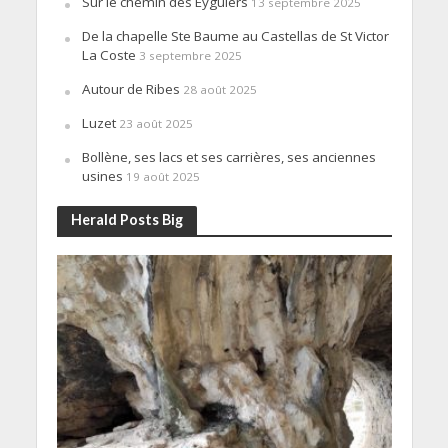
Sur le chemin des Eyguiers
13 septembre 2025
De la chapelle Ste Baume au Castellas de St Victor
La Coste
3 septembre 2025
Autour de Ribes
28 août 2025
Luzet
23 août 2025
Bollène, ses lacs et ses carrières, ses anciennes
usines
19 août 2025
Herald Posts Big