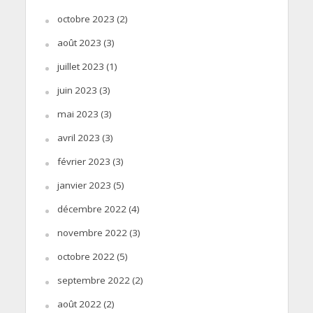
octobre 2023
(2)
août 2023
(3)
juillet 2023
(1)
juin 2023
(3)
mai 2023
(3)
avril 2023
(3)
février 2023
(3)
janvier 2023
(5)
décembre 2022
(4)
novembre 2022
(3)
octobre 2022
(5)
septembre 2022
(2)
août 2022
(2)