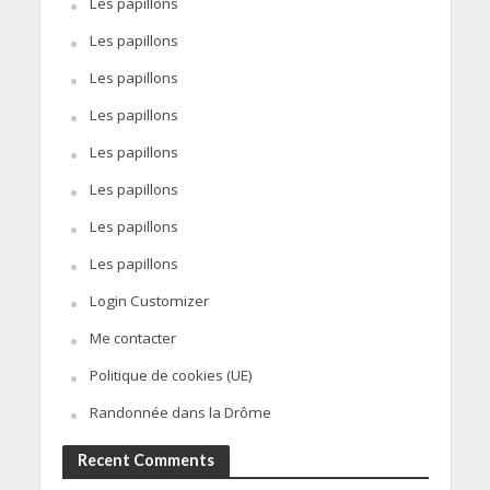
Les papillons
Les papillons
Les papillons
Les papillons
Les papillons
Les papillons
Les papillons
Les papillons
Login Customizer
Me contacter
Politique de cookies (UE)
Randonnée dans la Drôme
Recent Comments