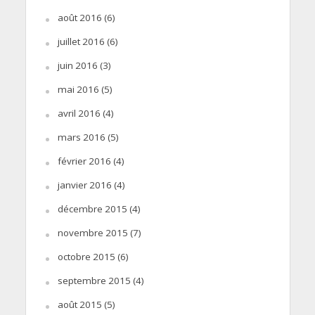
août 2016
(6)
juillet 2016
(6)
juin 2016
(3)
mai 2016
(5)
avril 2016
(4)
mars 2016
(5)
février 2016
(4)
janvier 2016
(4)
décembre 2015
(4)
novembre 2015
(7)
octobre 2015
(6)
septembre 2015
(4)
août 2015
(5)