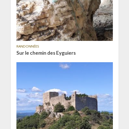
RANDONNÉES
Sur le chemin des Eyguiers