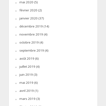
mai 2020
(5)
février 2020
(2)
janvier 2020
(37)
décembre 2019
(14)
novembre 2019
(4)
octobre 2019
(4)
septembre 2019
(4)
août 2019
(6)
juillet 2019
(4)
juin 2019
(3)
mai 2019
(6)
avril 2019
(1)
mars 2019
(3)