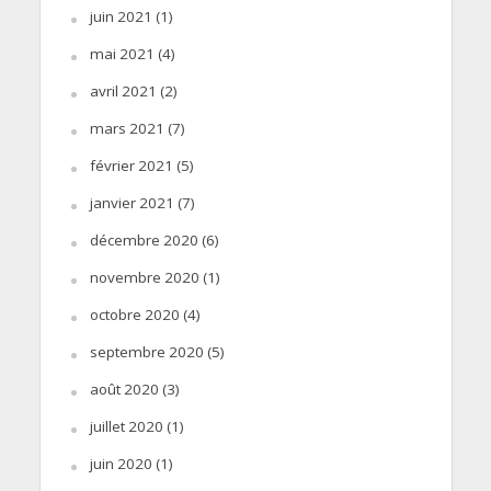
juin 2021
(1)
mai 2021
(4)
avril 2021
(2)
mars 2021
(7)
février 2021
(5)
janvier 2021
(7)
décembre 2020
(6)
novembre 2020
(1)
octobre 2020
(4)
septembre 2020
(5)
août 2020
(3)
juillet 2020
(1)
juin 2020
(1)