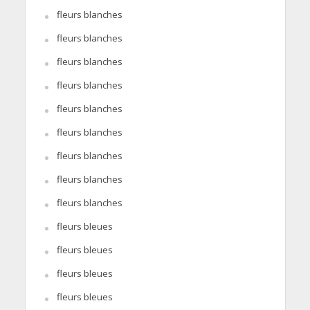
fleurs blanches
fleurs blanches
fleurs blanches
fleurs blanches
fleurs blanches
fleurs blanches
fleurs blanches
fleurs blanches
fleurs blanches
fleurs bleues
fleurs bleues
fleurs bleues
fleurs bleues