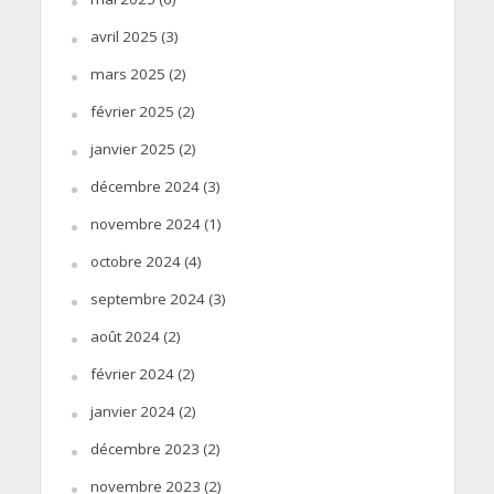
avril 2025
(3)
mars 2025
(2)
février 2025
(2)
janvier 2025
(2)
décembre 2024
(3)
novembre 2024
(1)
octobre 2024
(4)
septembre 2024
(3)
août 2024
(2)
février 2024
(2)
janvier 2024
(2)
décembre 2023
(2)
novembre 2023
(2)