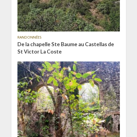
RANDONNÉES
De la chapelle Ste Baume au Castellas de
St Victor La Coste