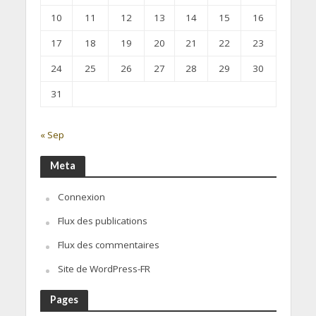
10
11
12
13
14
15
16
17
18
19
20
21
22
23
24
25
26
27
28
29
30
31
« Sep
Meta
Connexion
Flux des publications
Flux des commentaires
Site de WordPress-FR
Pages