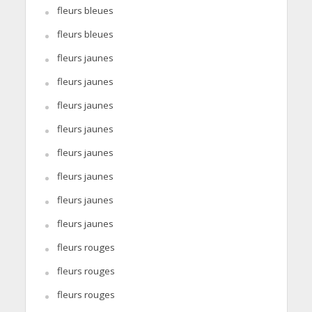
fleurs bleues
fleurs bleues
fleurs jaunes
fleurs jaunes
fleurs jaunes
fleurs jaunes
fleurs jaunes
fleurs jaunes
fleurs jaunes
fleurs jaunes
fleurs rouges
fleurs rouges
fleurs rouges