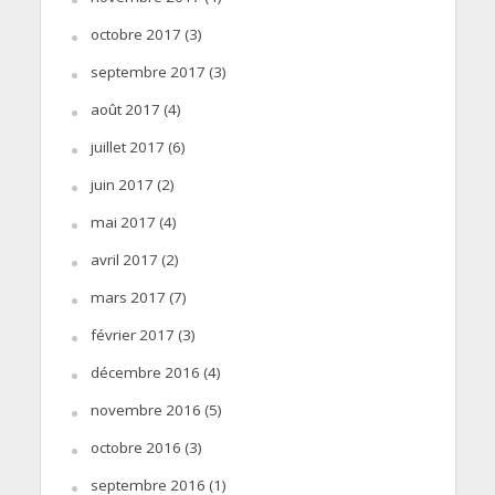
octobre 2017
(3)
septembre 2017
(3)
août 2017
(4)
juillet 2017
(6)
juin 2017
(2)
mai 2017
(4)
avril 2017
(2)
mars 2017
(7)
février 2017
(3)
décembre 2016
(4)
novembre 2016
(5)
octobre 2016
(3)
septembre 2016
(1)