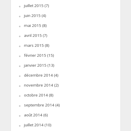
juillet 2015
(7)
juin 2015
(4)
mai 2015
(8)
avril 2015
(7)
mars 2015
(8)
février 2015
(15)
janvier 2015
(13)
décembre 2014
(4)
novembre 2014
(2)
octobre 2014
(8)
septembre 2014
(4)
août 2014
(6)
juillet 2014
(10)