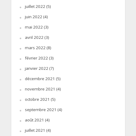
juillet 2022
(5)
juin 2022
(4)
mai 2022
(3)
avril 2022
(3)
mars 2022
(8)
février 2022
(3)
janvier 2022
(7)
décembre 2021
(5)
novembre 2021
(4)
octobre 2021
(5)
septembre 2021
(4)
août 2021
(4)
juillet 2021
(4)