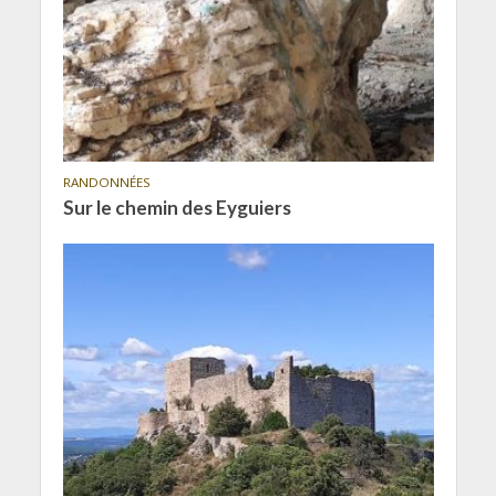
RANDONNÉES
Sur le chemin des Eyguiers