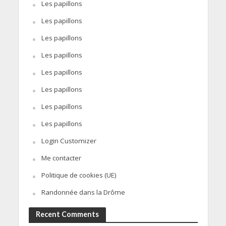
Les papillons
Les papillons
Les papillons
Les papillons
Les papillons
Les papillons
Les papillons
Les papillons
Login Customizer
Me contacter
Politique de cookies (UE)
Randonnée dans la Drôme
Recent Comments