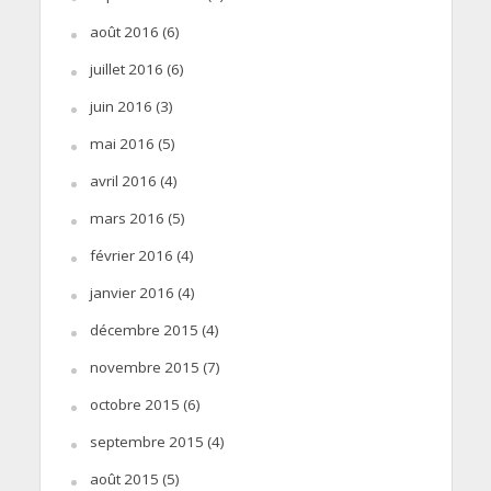
août 2016
(6)
juillet 2016
(6)
juin 2016
(3)
mai 2016
(5)
avril 2016
(4)
mars 2016
(5)
février 2016
(4)
janvier 2016
(4)
décembre 2015
(4)
novembre 2015
(7)
octobre 2015
(6)
septembre 2015
(4)
août 2015
(5)