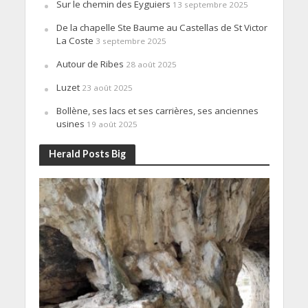
Sur le chemin des Eyguiers
13 septembre 2025
De la chapelle Ste Baume au Castellas de St Victor
La Coste
3 septembre 2025
Autour de Ribes
28 août 2025
Luzet
23 août 2025
Bollène, ses lacs et ses carrières, ses anciennes
usines
19 août 2025
Herald Posts Big