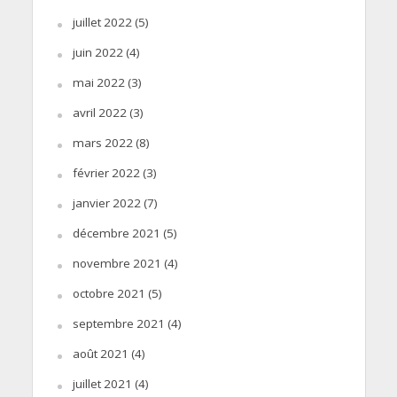
juillet 2022
(5)
juin 2022
(4)
mai 2022
(3)
avril 2022
(3)
mars 2022
(8)
février 2022
(3)
janvier 2022
(7)
décembre 2021
(5)
novembre 2021
(4)
octobre 2021
(5)
septembre 2021
(4)
août 2021
(4)
juillet 2021
(4)