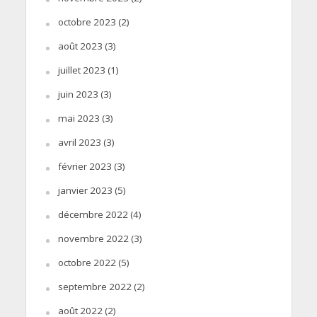
octobre 2023
(2)
août 2023
(3)
juillet 2023
(1)
juin 2023
(3)
mai 2023
(3)
avril 2023
(3)
février 2023
(3)
janvier 2023
(5)
décembre 2022
(4)
novembre 2022
(3)
octobre 2022
(5)
septembre 2022
(2)
août 2022
(2)