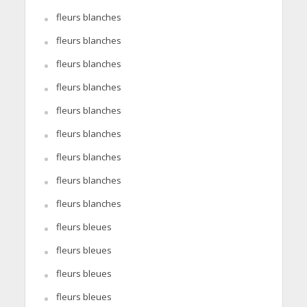
fleurs blanches
fleurs blanches
fleurs blanches
fleurs blanches
fleurs blanches
fleurs blanches
fleurs blanches
fleurs blanches
fleurs blanches
fleurs bleues
fleurs bleues
fleurs bleues
fleurs bleues