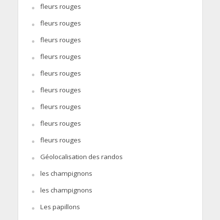
fleurs rouges
fleurs rouges
fleurs rouges
fleurs rouges
fleurs rouges
fleurs rouges
fleurs rouges
fleurs rouges
fleurs rouges
Géolocalisation des randos
les champignons
les champignons
Les papillons