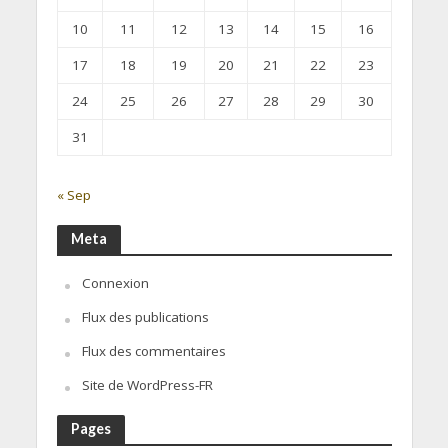
10
11
12
13
14
15
16
17
18
19
20
21
22
23
24
25
26
27
28
29
30
31
« Sep
Meta
Connexion
Flux des publications
Flux des commentaires
Site de WordPress-FR
Pages