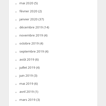
mai 2020
(5)
février 2020
(2)
janvier 2020
(37)
décembre 2019
(14)
novembre 2019
(4)
octobre 2019
(4)
septembre 2019
(4)
août 2019
(6)
juillet 2019
(4)
juin 2019
(3)
mai 2019
(6)
avril 2019
(1)
mars 2019
(3)