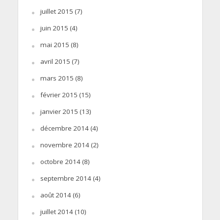
juillet 2015
(7)
juin 2015
(4)
mai 2015
(8)
avril 2015
(7)
mars 2015
(8)
février 2015
(15)
janvier 2015
(13)
décembre 2014
(4)
novembre 2014
(2)
octobre 2014
(8)
septembre 2014
(4)
août 2014
(6)
juillet 2014
(10)