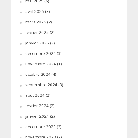
mai 2025
(6)
avril 2025
(3)
mars 2025
(2)
février 2025
(2)
janvier 2025
(2)
décembre 2024
(3)
novembre 2024
(1)
octobre 2024
(4)
septembre 2024
(3)
août 2024
(2)
février 2024
(2)
janvier 2024
(2)
décembre 2023
(2)
novembre 2023
(2)