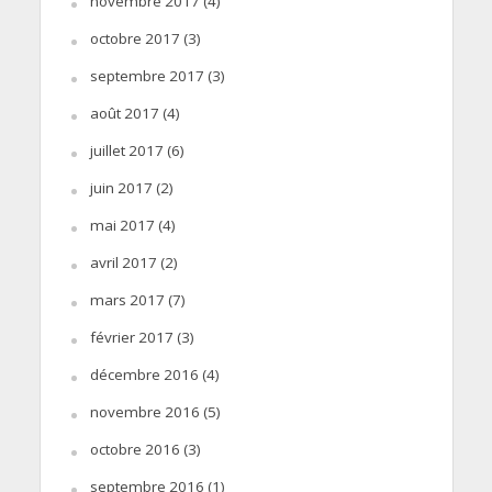
novembre 2017
(4)
octobre 2017
(3)
septembre 2017
(3)
août 2017
(4)
juillet 2017
(6)
juin 2017
(2)
mai 2017
(4)
avril 2017
(2)
mars 2017
(7)
février 2017
(3)
décembre 2016
(4)
novembre 2016
(5)
octobre 2016
(3)
septembre 2016
(1)