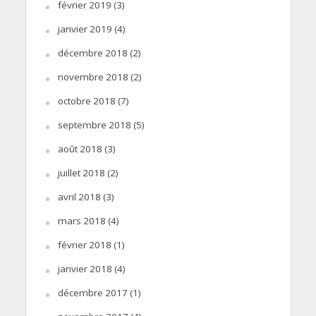
février 2019
(3)
janvier 2019
(4)
décembre 2018
(2)
novembre 2018
(2)
octobre 2018
(7)
septembre 2018
(5)
août 2018
(3)
juillet 2018
(2)
avril 2018
(3)
mars 2018
(4)
février 2018
(1)
janvier 2018
(4)
décembre 2017
(1)