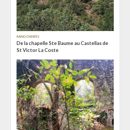
RANDONNÉES
De la chapelle Ste Baume au Castellas de
St Victor La Coste