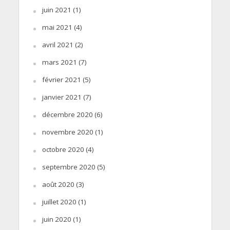
juin 2021
(1)
mai 2021
(4)
avril 2021
(2)
mars 2021
(7)
février 2021
(5)
janvier 2021
(7)
décembre 2020
(6)
novembre 2020
(1)
octobre 2020
(4)
septembre 2020
(5)
août 2020
(3)
juillet 2020
(1)
juin 2020
(1)