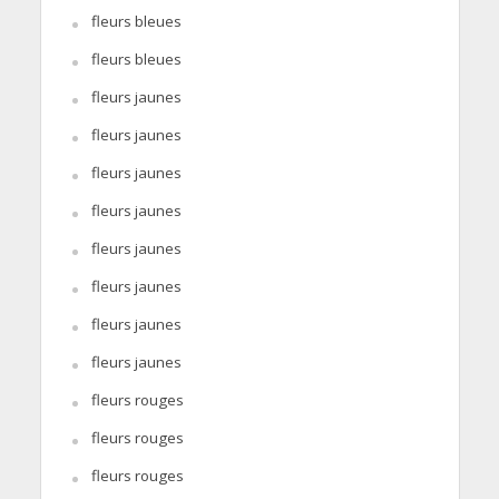
fleurs bleues
fleurs bleues
fleurs jaunes
fleurs jaunes
fleurs jaunes
fleurs jaunes
fleurs jaunes
fleurs jaunes
fleurs jaunes
fleurs jaunes
fleurs rouges
fleurs rouges
fleurs rouges