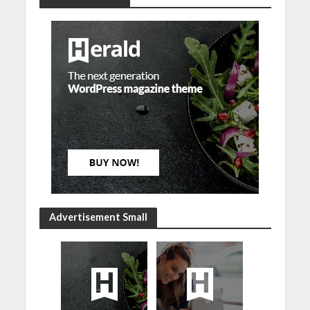
Advertisement Small