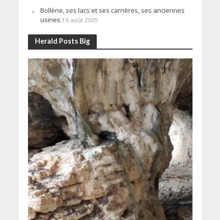
Bollène, ses lacs et ses carrières, ses anciennes
usines
19 août 2025
Herald Posts Big