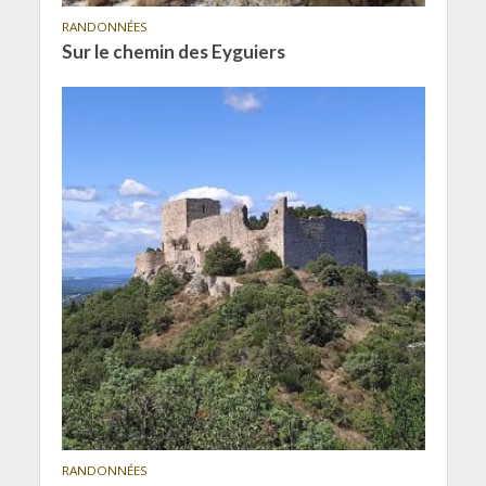
RANDONNÉES
Sur le chemin des Eyguiers
RANDONNÉES