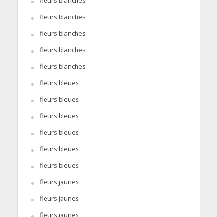
fleurs blanches
fleurs blanches
fleurs blanches
fleurs blanches
fleurs blanches
fleurs bleues
fleurs bleues
fleurs bleues
fleurs bleues
fleurs bleues
fleurs bleues
fleurs jaunes
fleurs jaunes
fleurs jaunes