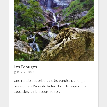
Les Ecouges
8 juillet 2023
Une rando superbe et très variée. De longs
passages à l’abri de la forêt et de superbes
cascades. 21km pour 1050...