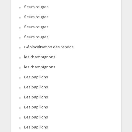
fleurs rouges
fleurs rouges
fleurs rouges
fleurs rouges
Géolocalisation des randos
les champignons
les champignons
Les papillons
Les papillons
Les papillons
Les papillons
Les papillons
Les papillons