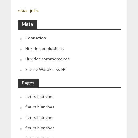
« Mai
Juil »
Meta
Connexion
Flux des publications
Flux des commentaires
Site de WordPress-FR
Pages
fleurs blanches
fleurs blanches
fleurs blanches
fleurs blanches