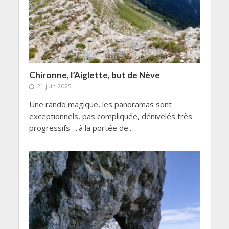
Chironne, l’Aiglette, but de Nève
21 juin 2025
Une rando magique, les panoramas sont
exceptionnels, pas compliquée, dénivelés très
progressifs…..à la portée de...