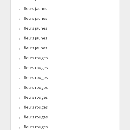
fleurs jaunes
fleurs jaunes
fleurs jaunes
fleurs jaunes
fleurs jaunes
fleurs rouges
fleurs rouges
fleurs rouges
fleurs rouges
fleurs rouges
fleurs rouges
fleurs rouges
fleurs rouges