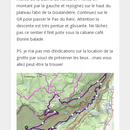
montant par la gauche et rejoignez sur le haut du
plateau l’abri de la Goulandière. Continuez sur le
GR pour passer le Pas du Ranc. Attention la
descente est très pentue et glissante. Ne lâchez
pas ce sentier il finit juste sous la cabane café.
Bonne balade.
PS: je n’ai pas mis d’indications sur la location de la
grotte par souci de préserver les lieux….mais vous
allez peut-être la trouver