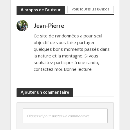
A propos de l'auteur
VOIR TOUTES LES RANDOS
Jean-Pierre
Ce site de randonnées a pour seul
objectif de vous faire partager
quelques bons moments passés dans
la nature et la montagne. Si vous
souhaitez participer à une rando,
contactez moi. Bonne lecture.
Ajouter un commentaire
Cliquez ici pour poster un commentaire