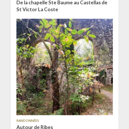
De la chapelle Ste Baume au Castellas de
St Victor La Coste
RANDONNÉES
Autour de Ribes