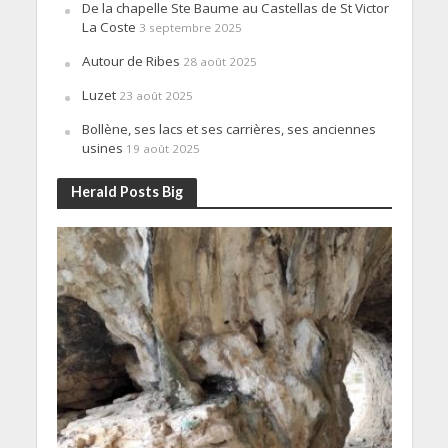
De la chapelle Ste Baume au Castellas de St Victor
La Coste
3 septembre 2025
Autour de Ribes
28 août 2025
Luzet
23 août 2025
Bollène, ses lacs et ses carrières, ses anciennes
usines
19 août 2025
Herald Posts Big