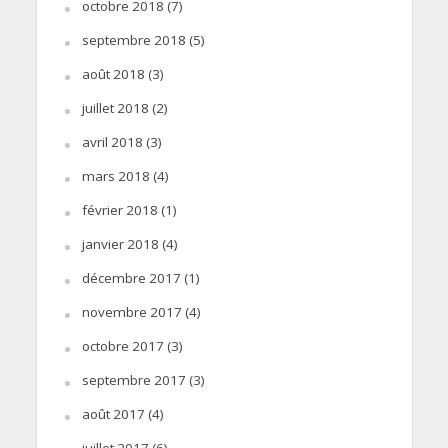
octobre 2018
(7)
septembre 2018
(5)
août 2018
(3)
juillet 2018
(2)
avril 2018
(3)
mars 2018
(4)
février 2018
(1)
janvier 2018
(4)
décembre 2017
(1)
novembre 2017
(4)
octobre 2017
(3)
septembre 2017
(3)
août 2017
(4)
juillet 2017
(6)