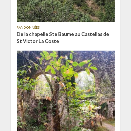
RANDONNÉES
De la chapelle Ste Baume au Castellas de
St Victor La Coste