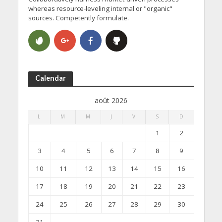
whereas resource-leveling internal or "organic"
sources. Competently formulate.
Calendar
août 2026
L
M
M
J
V
S
D
1
2
3
4
5
6
7
8
9
10
11
12
13
14
15
16
17
18
19
20
21
22
23
24
25
26
27
28
29
30
31