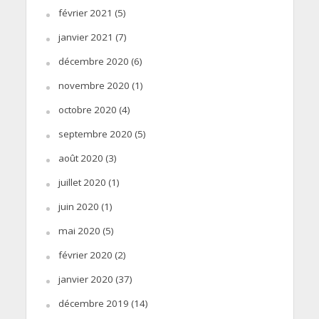
février 2021
(5)
janvier 2021
(7)
décembre 2020
(6)
novembre 2020
(1)
octobre 2020
(4)
septembre 2020
(5)
août 2020
(3)
juillet 2020
(1)
juin 2020
(1)
mai 2020
(5)
février 2020
(2)
janvier 2020
(37)
décembre 2019
(14)