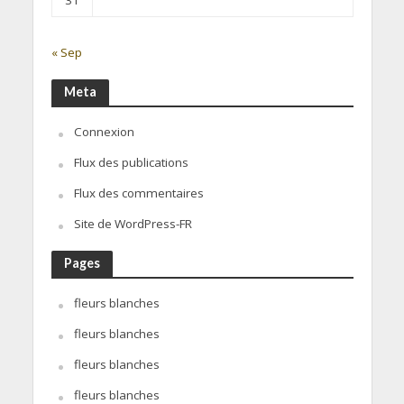
« Sep
Meta
Connexion
Flux des publications
Flux des commentaires
Site de WordPress-FR
Pages
fleurs blanches
fleurs blanches
fleurs blanches
fleurs blanches