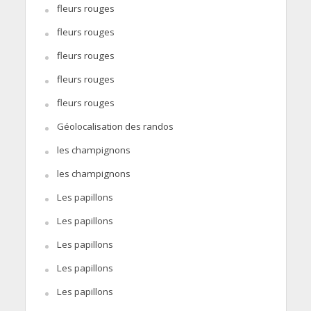
fleurs rouges
fleurs rouges
fleurs rouges
fleurs rouges
fleurs rouges
Géolocalisation des randos
les champignons
les champignons
Les papillons
Les papillons
Les papillons
Les papillons
Les papillons