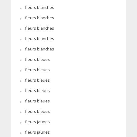
fleurs blanches
fleurs blanches
fleurs blanches
fleurs blanches
fleurs blanches
fleurs bleues
fleurs bleues
fleurs bleues
fleurs bleues
fleurs bleues
fleurs bleues
fleurs jaunes
fleurs jaunes