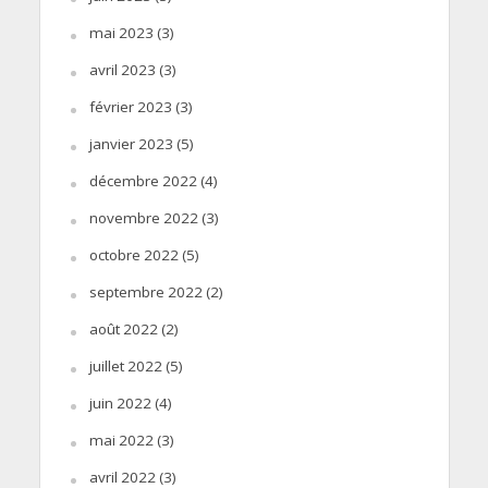
mai 2023
(3)
avril 2023
(3)
février 2023
(3)
janvier 2023
(5)
décembre 2022
(4)
novembre 2022
(3)
octobre 2022
(5)
septembre 2022
(2)
août 2022
(2)
juillet 2022
(5)
juin 2022
(4)
mai 2022
(3)
avril 2022
(3)