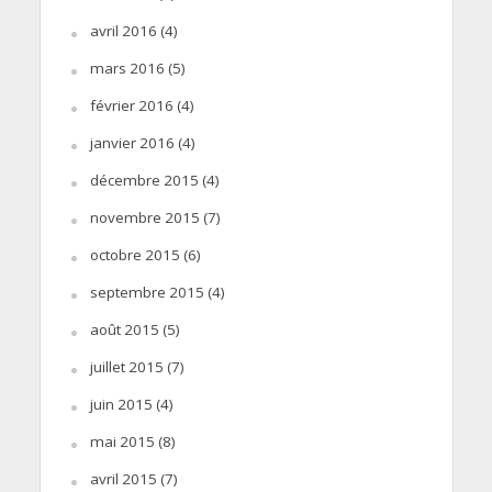
avril 2016
(4)
mars 2016
(5)
février 2016
(4)
janvier 2016
(4)
décembre 2015
(4)
novembre 2015
(7)
octobre 2015
(6)
septembre 2015
(4)
août 2015
(5)
juillet 2015
(7)
juin 2015
(4)
mai 2015
(8)
avril 2015
(7)