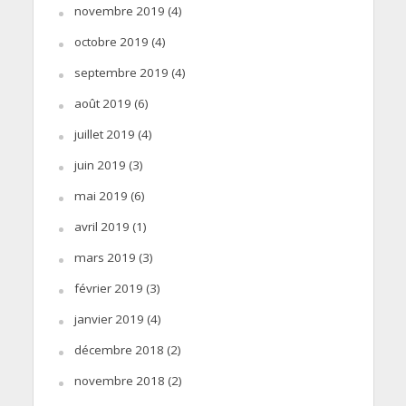
novembre 2019
(4)
octobre 2019
(4)
septembre 2019
(4)
août 2019
(6)
juillet 2019
(4)
juin 2019
(3)
mai 2019
(6)
avril 2019
(1)
mars 2019
(3)
février 2019
(3)
janvier 2019
(4)
décembre 2018
(2)
novembre 2018
(2)