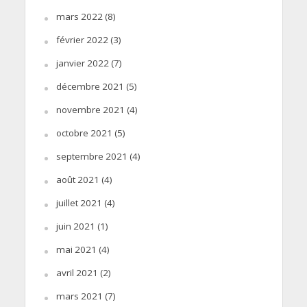
mars 2022
(8)
février 2022
(3)
janvier 2022
(7)
décembre 2021
(5)
novembre 2021
(4)
octobre 2021
(5)
septembre 2021
(4)
août 2021
(4)
juillet 2021
(4)
juin 2021
(1)
mai 2021
(4)
avril 2021
(2)
mars 2021
(7)