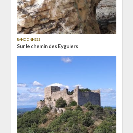
RANDONNÉES
Sur le chemin des Eyguiers