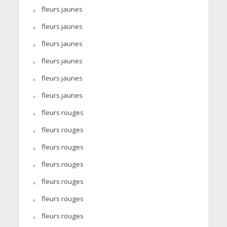
fleurs jaunes
fleurs jaunes
fleurs jaunes
fleurs jaunes
fleurs jaunes
fleurs jaunes
fleurs rouges
fleurs rouges
fleurs rouges
fleurs rouges
fleurs rouges
fleurs rouges
fleurs rouges