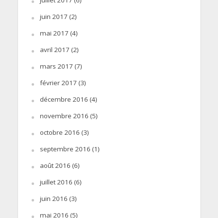
juin 2017
(2)
mai 2017
(4)
avril 2017
(2)
mars 2017
(7)
février 2017
(3)
décembre 2016
(4)
novembre 2016
(5)
octobre 2016
(3)
septembre 2016
(1)
août 2016
(6)
juillet 2016
(6)
juin 2016
(3)
mai 2016
(5)