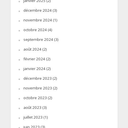
janvier 2025
(2)
décembre 2024
(3)
novembre 2024
(1)
octobre 2024
(4)
septembre 2024
(3)
août 2024
(2)
février 2024
(2)
janvier 2024
(2)
décembre 2023
(2)
novembre 2023
(2)
octobre 2023
(2)
août 2023
(3)
juillet 2023
(1)
juin 2023
(3)