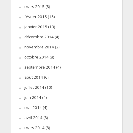
mars 2015
(8)
février 2015
(15)
janvier 2015
(13)
décembre 2014
(4)
novembre 2014
(2)
octobre 2014
(8)
septembre 2014
(4)
août 2014
(6)
juillet 2014
(10)
juin 2014
(4)
mai 2014
(4)
avril 2014
(8)
mars 2014
(8)