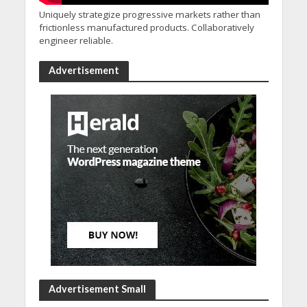
Uniquely strategize progressive markets rather than
frictionless manufactured products. Collaboratively
engineer reliable.
Advertisement
Advertisement Small