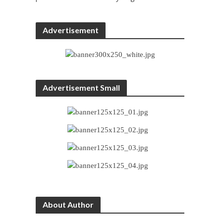
Advertisement
Advertisement Small
About Author