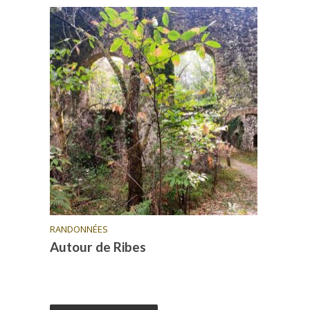
RANDONNÉES
Autour de Ribes