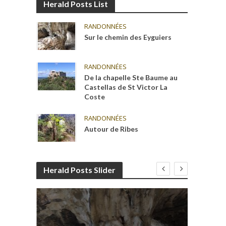
Herald Posts List
RANDONNÉES
Sur le chemin des Eyguiers
RANDONNÉES
De la chapelle Ste Baume au
Castellas de St Victor La
Coste
RANDONNÉES
Autour de Ribes
Herald Posts Slider