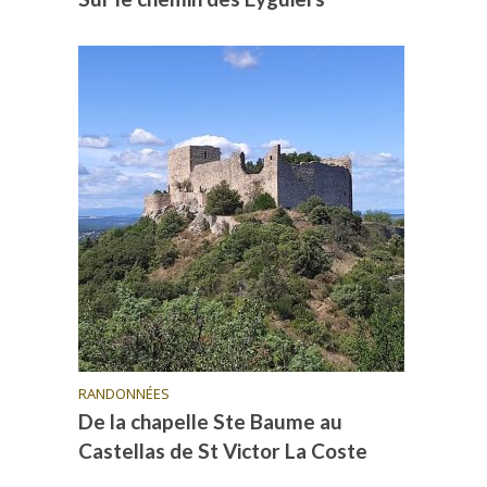
RANDONNÉES
De la chapelle Ste Baume au
Castellas de St Victor La Coste