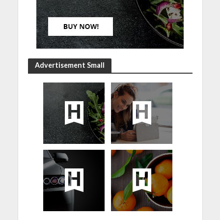
Advertisement Small