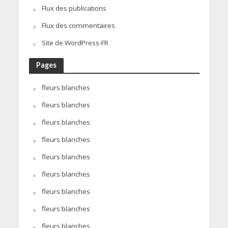
Flux des publications
Flux des commentaires
Site de WordPress-FR
Pages
fleurs blanches
fleurs blanches
fleurs blanches
fleurs blanches
fleurs blanches
fleurs blanches
fleurs blanches
fleurs blanches
fleurs blanches