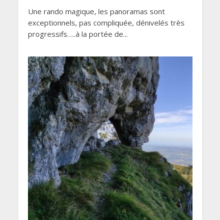
Une rando magique, les panoramas sont
exceptionnels, pas compliquée, dénivelés très
progressifs…..à la portée de...