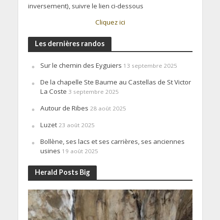
inversement), suivre le lien ci-dessous
Cliquez ici
Les dernières randos
Sur le chemin des Eyguiers
13 septembre 2025
De la chapelle Ste Baume au Castellas de St Victor
La Coste
3 septembre 2025
Autour de Ribes
28 août 2025
Luzet
23 août 2025
Bollène, ses lacs et ses carrières, ses anciennes
usines
19 août 2025
Herald Posts Big