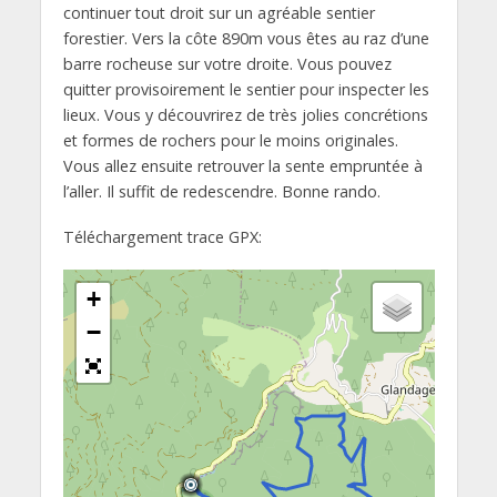
continuer tout droit sur un agréable sentier
forestier. Vers la côte 890m vous êtes au raz d’une
barre rocheuse sur votre droite. Vous pouvez
quitter provisoirement le sentier pour inspecter les
lieux. Vous y découvrirez de très jolies concrétions
et formes de rochers pour le moins originales.
Vous allez ensuite retrouver la sente empruntée à
l’aller. Il suffit de redescendre. Bonne rando.
Téléchargement trace GPX:
+
−