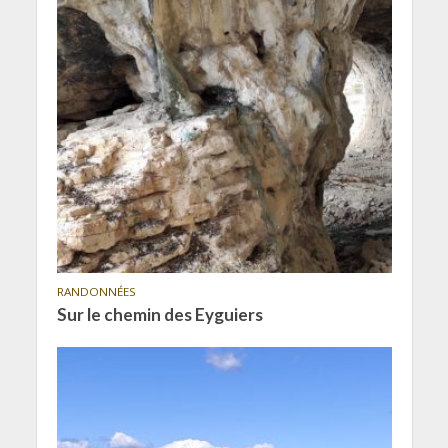
RANDONNÉES
Sur le chemin des Eyguiers