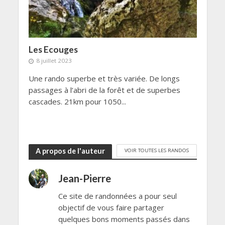
Les Ecouges
8 juillet 2023
Une rando superbe et très variée. De longs
passages à l’abri de la forêt et de superbes
cascades. 21km pour 1050...
A propos de l'auteur
VOIR TOUTES LES RANDOS
Jean-Pierre
Ce site de randonnées a pour seul
objectif de vous faire partager
quelques bons moments passés dans