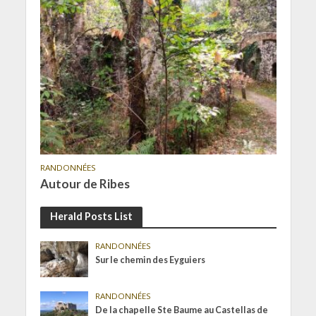
RANDONNÉES
Autour de Ribes
Herald Posts List
RANDONNÉES
Sur le chemin des Eyguiers
RANDONNÉES
De la chapelle Ste Baume au Castellas de