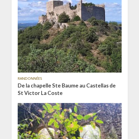
RANDONNÉES
De la chapelle Ste Baume au Castellas de
St Victor La Coste