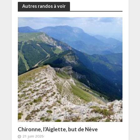
Autres randos à voir
Chironne, l’Aiglette, but de Nève
21 juin 2025