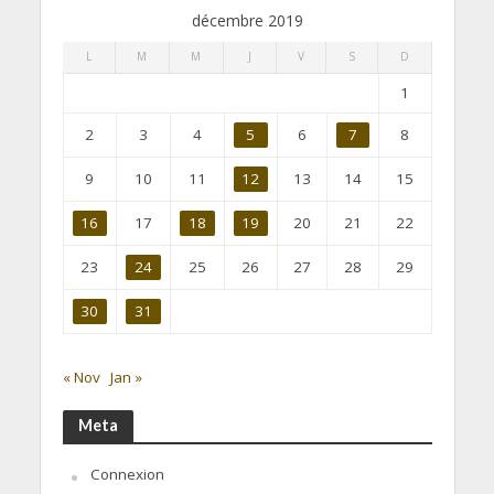
décembre 2019
L
M
M
J
V
S
D
1
2
3
4
5
6
7
8
9
10
11
12
13
14
15
16
17
18
19
20
21
22
23
24
25
26
27
28
29
30
31
« Nov
Jan »
Meta
Connexion