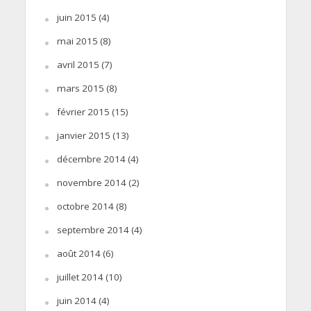
juin 2015
(4)
mai 2015
(8)
avril 2015
(7)
mars 2015
(8)
février 2015
(15)
janvier 2015
(13)
décembre 2014
(4)
novembre 2014
(2)
octobre 2014
(8)
septembre 2014
(4)
août 2014
(6)
juillet 2014
(10)
juin 2014
(4)