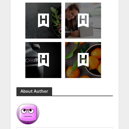
About Author