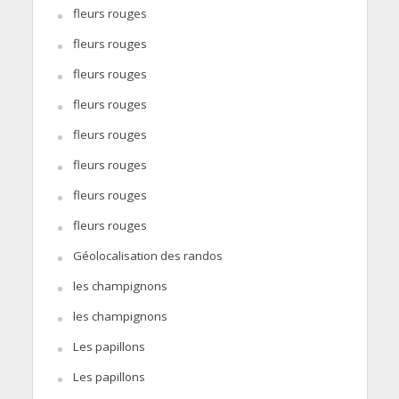
fleurs rouges
fleurs rouges
fleurs rouges
fleurs rouges
fleurs rouges
fleurs rouges
fleurs rouges
fleurs rouges
Géolocalisation des randos
les champignons
les champignons
Les papillons
Les papillons