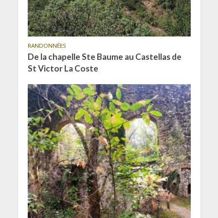
RANDONNÉES
De la chapelle Ste Baume au Castellas de
St Victor La Coste