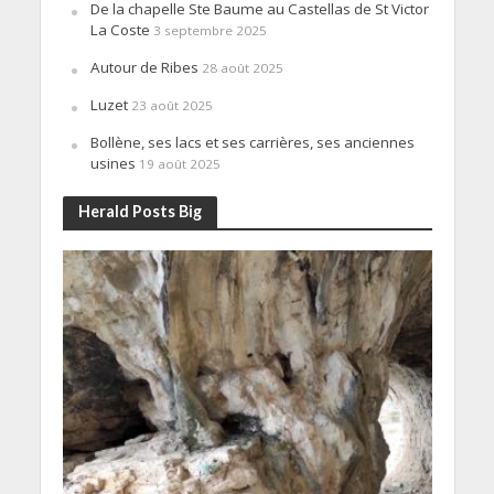
De la chapelle Ste Baume au Castellas de St Victor
La Coste
3 septembre 2025
Autour de Ribes
28 août 2025
Luzet
23 août 2025
Bollène, ses lacs et ses carrières, ses anciennes
usines
19 août 2025
Herald Posts Big