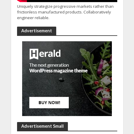
Uniquely strategize progressive markets rather than
frictionless manufactured products. Collaboratively
engineer reliable.
Advertisement
Advertisement Small