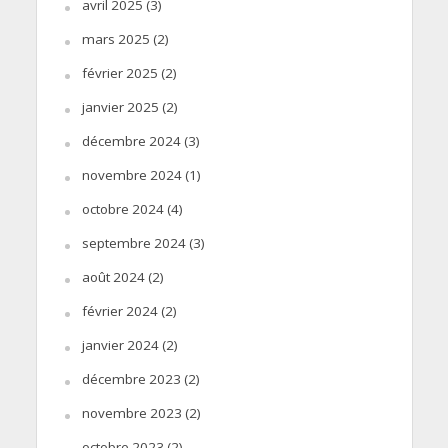
avril 2025
(3)
mars 2025
(2)
février 2025
(2)
janvier 2025
(2)
décembre 2024
(3)
novembre 2024
(1)
octobre 2024
(4)
septembre 2024
(3)
août 2024
(2)
février 2024
(2)
janvier 2024
(2)
décembre 2023
(2)
novembre 2023
(2)
octobre 2023
(2)