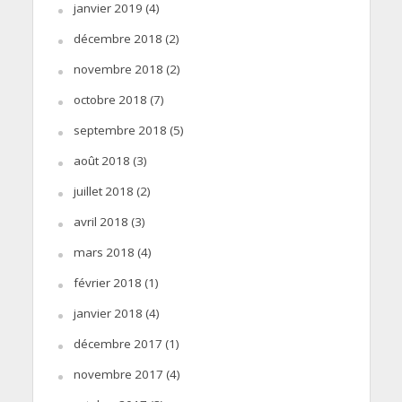
janvier 2019
(4)
décembre 2018
(2)
novembre 2018
(2)
octobre 2018
(7)
septembre 2018
(5)
août 2018
(3)
juillet 2018
(2)
avril 2018
(3)
mars 2018
(4)
février 2018
(1)
janvier 2018
(4)
décembre 2017
(1)
novembre 2017
(4)