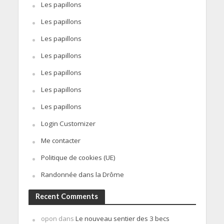
Les papillons
Les papillons
Les papillons
Les papillons
Les papillons
Les papillons
Les papillons
Login Customizer
Me contacter
Politique de cookies (UE)
Randonnée dans la Drôme
Recent Comments
opon
dans
Le nouveau sentier des 3 becs