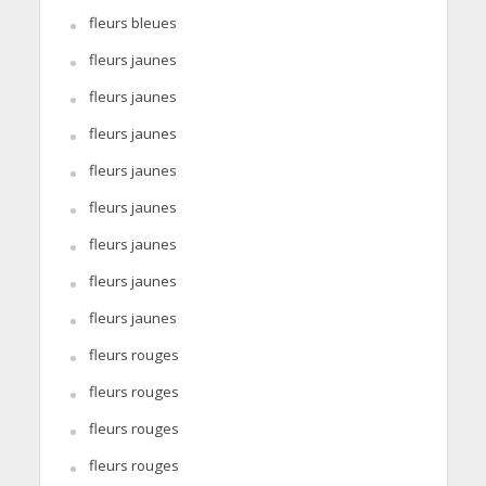
fleurs bleues
fleurs jaunes
fleurs jaunes
fleurs jaunes
fleurs jaunes
fleurs jaunes
fleurs jaunes
fleurs jaunes
fleurs jaunes
fleurs rouges
fleurs rouges
fleurs rouges
fleurs rouges