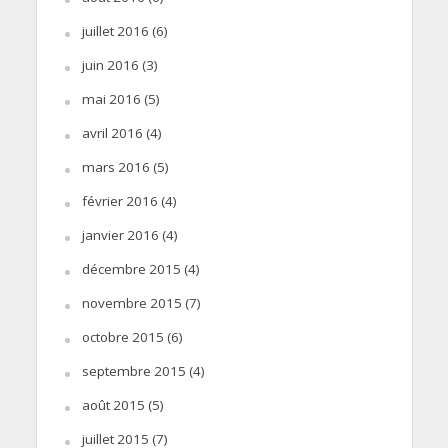
juillet 2016
(6)
juin 2016
(3)
mai 2016
(5)
avril 2016
(4)
mars 2016
(5)
février 2016
(4)
janvier 2016
(4)
décembre 2015
(4)
novembre 2015
(7)
octobre 2015
(6)
septembre 2015
(4)
août 2015
(5)
juillet 2015
(7)