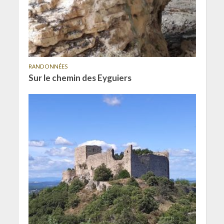
RANDONNÉES
Sur le chemin des Eyguiers