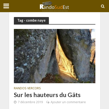
Tag - combe naye
RANDOS VERCORS
Sur les hauteurs du Gäts
7 décembre 2019
Ajouter un commentaire