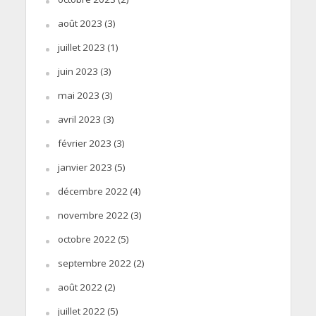
août 2023
(3)
juillet 2023
(1)
juin 2023
(3)
mai 2023
(3)
avril 2023
(3)
février 2023
(3)
janvier 2023
(5)
décembre 2022
(4)
novembre 2022
(3)
octobre 2022
(5)
septembre 2022
(2)
août 2022
(2)
juillet 2022
(5)