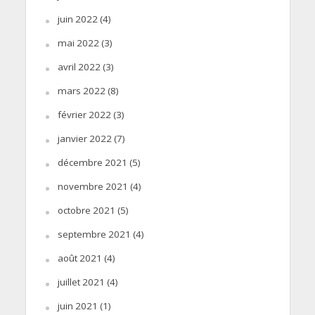
juin 2022
(4)
mai 2022
(3)
avril 2022
(3)
mars 2022
(8)
février 2022
(3)
janvier 2022
(7)
décembre 2021
(5)
novembre 2021
(4)
octobre 2021
(5)
septembre 2021
(4)
août 2021
(4)
juillet 2021
(4)
juin 2021
(1)