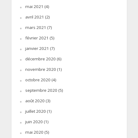
mai 2021
(4)
avril 2021
(2)
mars 2021
(7)
février 2021
(5)
janvier 2021
(7)
décembre 2020
(6)
novembre 2020
(1)
octobre 2020
(4)
septembre 2020
(5)
août 2020
(3)
juillet 2020
(1)
juin 2020
(1)
mai 2020
(5)