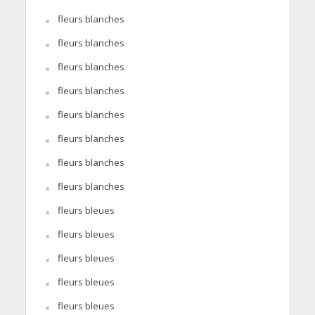
fleurs blanches
fleurs blanches
fleurs blanches
fleurs blanches
fleurs blanches
fleurs blanches
fleurs blanches
fleurs blanches
fleurs bleues
fleurs bleues
fleurs bleues
fleurs bleues
fleurs bleues