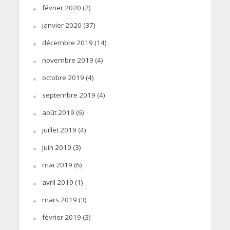
février 2020
(2)
janvier 2020
(37)
décembre 2019
(14)
novembre 2019
(4)
octobre 2019
(4)
septembre 2019
(4)
août 2019
(6)
juillet 2019
(4)
juin 2019
(3)
mai 2019
(6)
avril 2019
(1)
mars 2019
(3)
février 2019
(3)