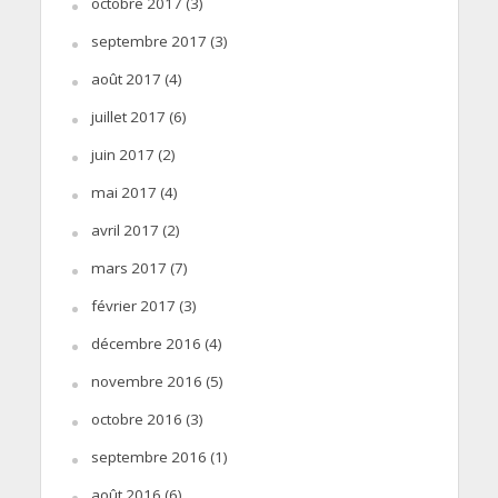
octobre 2017
(3)
septembre 2017
(3)
août 2017
(4)
juillet 2017
(6)
juin 2017
(2)
mai 2017
(4)
avril 2017
(2)
mars 2017
(7)
février 2017
(3)
décembre 2016
(4)
novembre 2016
(5)
octobre 2016
(3)
septembre 2016
(1)
août 2016
(6)