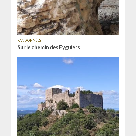
RANDONNÉES
Sur le chemin des Eyguiers