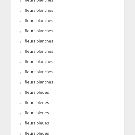
fleurs blanches
fleurs blanches
fleurs blanches
fleurs blanches
fleurs blanches
fleurs blanches
fleurs blanches
fleurs blanches
fleurs blanches
fleurs bleues
fleurs bleues
fleurs bleues
fleurs bleues
fleurs bleues