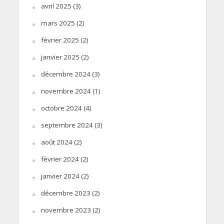
avril 2025
(3)
mars 2025
(2)
février 2025
(2)
janvier 2025
(2)
décembre 2024
(3)
novembre 2024
(1)
octobre 2024
(4)
septembre 2024
(3)
août 2024
(2)
février 2024
(2)
janvier 2024
(2)
décembre 2023
(2)
novembre 2023
(2)