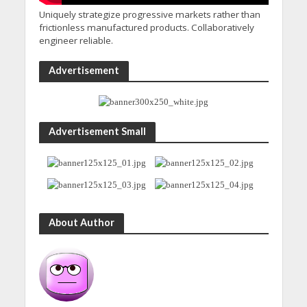
Uniquely strategize progressive markets rather than
frictionless manufactured products. Collaboratively
engineer reliable.
Advertisement
Advertisement Small
About Author