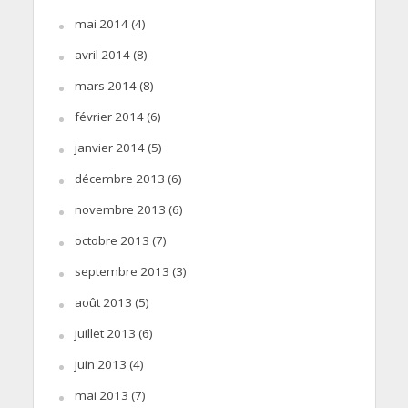
mai 2014
(4)
avril 2014
(8)
mars 2014
(8)
février 2014
(6)
janvier 2014
(5)
décembre 2013
(6)
novembre 2013
(6)
octobre 2013
(7)
septembre 2013
(3)
août 2013
(5)
juillet 2013
(6)
juin 2013
(4)
mai 2013
(7)