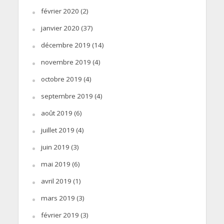
février 2020
(2)
janvier 2020
(37)
décembre 2019
(14)
novembre 2019
(4)
octobre 2019
(4)
septembre 2019
(4)
août 2019
(6)
juillet 2019
(4)
juin 2019
(3)
mai 2019
(6)
avril 2019
(1)
mars 2019
(3)
février 2019
(3)