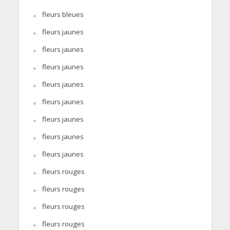
fleurs bleues
fleurs jaunes
fleurs jaunes
fleurs jaunes
fleurs jaunes
fleurs jaunes
fleurs jaunes
fleurs jaunes
fleurs jaunes
fleurs rouges
fleurs rouges
fleurs rouges
fleurs rouges