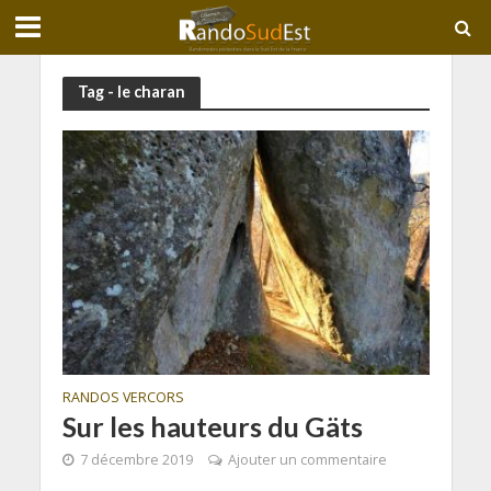
Tag - le charan
RANDOS VERCORS
Sur les hauteurs du Gäts
7 décembre 2019
Ajouter un commentaire