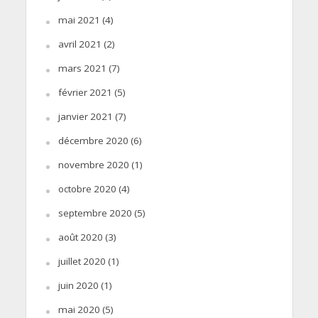
mai 2021
(4)
avril 2021
(2)
mars 2021
(7)
février 2021
(5)
janvier 2021
(7)
décembre 2020
(6)
novembre 2020
(1)
octobre 2020
(4)
septembre 2020
(5)
août 2020
(3)
juillet 2020
(1)
juin 2020
(1)
mai 2020
(5)