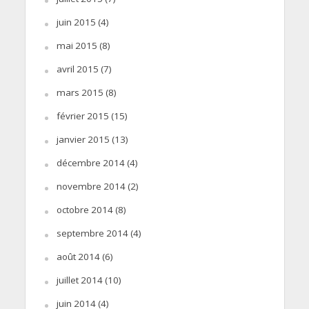
juin 2015
(4)
mai 2015
(8)
avril 2015
(7)
mars 2015
(8)
février 2015
(15)
janvier 2015
(13)
décembre 2014
(4)
novembre 2014
(2)
octobre 2014
(8)
septembre 2014
(4)
août 2014
(6)
juillet 2014
(10)
juin 2014
(4)