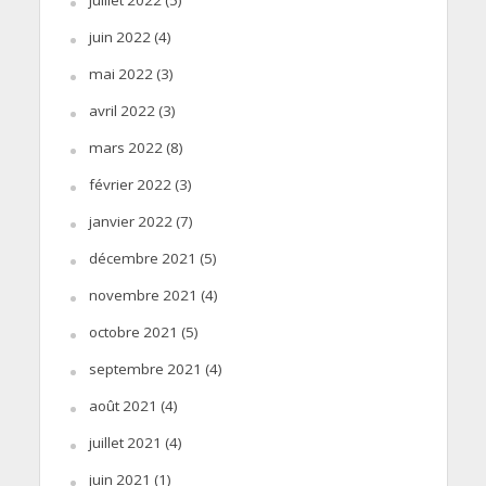
juillet 2022
(5)
juin 2022
(4)
mai 2022
(3)
avril 2022
(3)
mars 2022
(8)
février 2022
(3)
janvier 2022
(7)
décembre 2021
(5)
novembre 2021
(4)
octobre 2021
(5)
septembre 2021
(4)
août 2021
(4)
juillet 2021
(4)
juin 2021
(1)