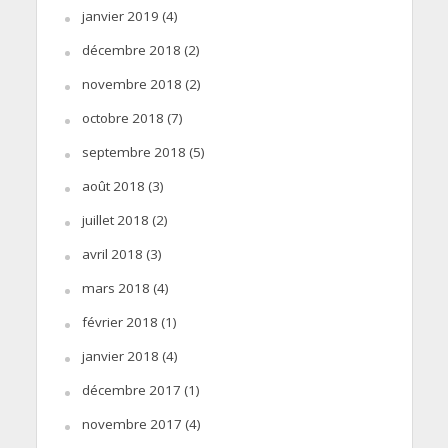
janvier 2019
(4)
décembre 2018
(2)
novembre 2018
(2)
octobre 2018
(7)
septembre 2018
(5)
août 2018
(3)
juillet 2018
(2)
avril 2018
(3)
mars 2018
(4)
février 2018
(1)
janvier 2018
(4)
décembre 2017
(1)
novembre 2017
(4)