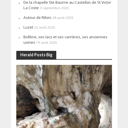
De la chapelle Ste Baume au Castellas de St Victor
La Coste
3 septembre 2025
Autour de Ribes
28 août 2025
Luzet
23 août 2025
Bollène, ses lacs et ses carrières, ses anciennes
usines
19 août 2025
Herald Posts Big