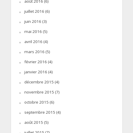
août 2016
(6)
juillet 2016
(6)
juin 2016
(3)
mai 2016
(5)
avril 2016
(4)
mars 2016
(5)
février 2016
(4)
janvier 2016
(4)
décembre 2015
(4)
novembre 2015
(7)
octobre 2015
(6)
septembre 2015
(4)
août 2015
(5)
juillet 2015
(7)