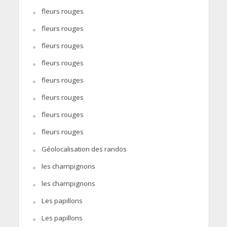
fleurs rouges
fleurs rouges
fleurs rouges
fleurs rouges
fleurs rouges
fleurs rouges
fleurs rouges
fleurs rouges
Géolocalisation des randos
les champignons
les champignons
Les papillons
Les papillons