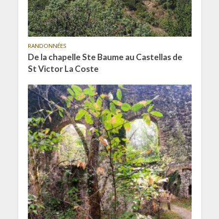
RANDONNÉES
De la chapelle Ste Baume au Castellas de
St Victor La Coste