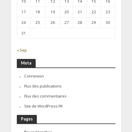
10
11
12
13
14
15
16
17
18
19
20
21
22
23
24
25
26
27
28
29
30
31
« Sep
Meta
Connexion
Flux des publications
Flux des commentaires
Site de WordPress-FR
Pages