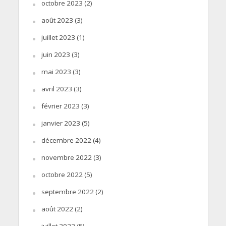
octobre 2023
(2)
août 2023
(3)
juillet 2023
(1)
juin 2023
(3)
mai 2023
(3)
avril 2023
(3)
février 2023
(3)
janvier 2023
(5)
décembre 2022
(4)
novembre 2022
(3)
octobre 2022
(5)
septembre 2022
(2)
août 2022
(2)