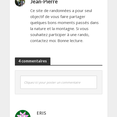
Jean-Pierre
Ce site de randonnées a pour seul
objectif de vous faire partager
quelques bons moments passés dans
la nature et la montagne. Si vous
souhaitez participer à une rando,
contactez moi. Bonne lecture.
4 commentaires
Cliquez ici pour poster un commentaire
ERIS