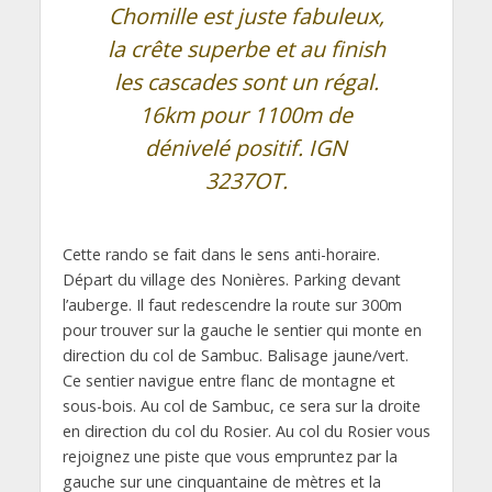
Chomille est juste fabuleux,
la crête superbe et au finish
les cascades sont un régal.
16km pour 1100m de
dénivelé positif. IGN
3237OT.
Cette rando se fait dans le sens anti-horaire.
Départ du village des Nonières. Parking devant
l’auberge. Il faut redescendre la route sur 300m
pour trouver sur la gauche le sentier qui monte en
direction du col de Sambuc. Balisage jaune/vert.
Ce sentier navigue entre flanc de montagne et
sous-bois. Au col de Sambuc, ce sera sur la droite
en direction du col du Rosier. Au col du Rosier vous
rejoignez une piste que vous empruntez par la
gauche sur une cinquantaine de mètres et la