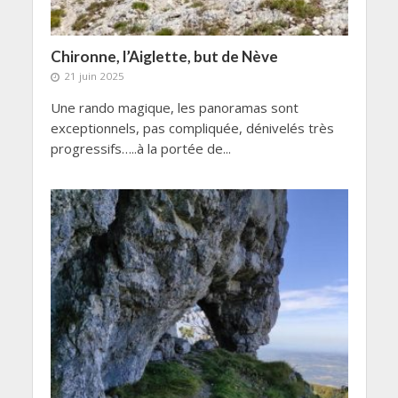
Chironne, l’Aiglette, but de Nève
21 juin 2025
Une rando magique, les panoramas sont
exceptionnels, pas compliquée, dénivelés très
progressifs…..à la portée de...