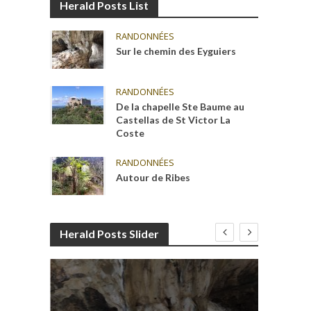
Herald Posts List
RANDONNÉES
Sur le chemin des Eyguiers
RANDONNÉES
De la chapelle Ste Baume au
Castellas de St Victor La
Coste
RANDONNÉES
Autour de Ribes
Herald Posts Slider