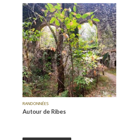
RANDONNÉES
Autour de Ribes