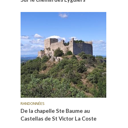
RANDONNÉES
De la chapelle Ste Baume au
Castellas de St Victor La Coste