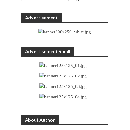
Advertisement
Advertisement Small
About Author